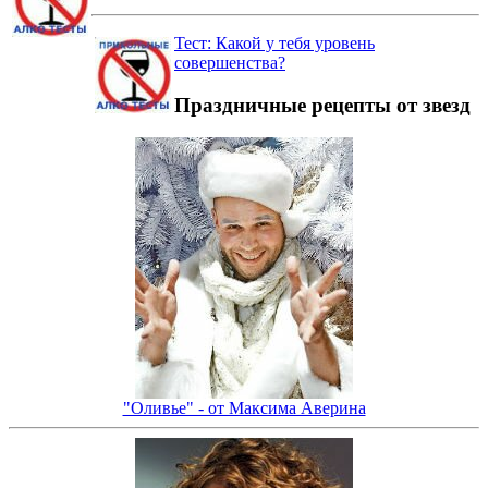
Тест: Какой у тебя уровень
совершенства?
Праздничные рецепты от звезд
"Оливье" - от Максима Аверина