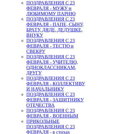
ПОЗДРАВЛЕНИЯ С 23
ФЕВРАЛЯ - МУЖУ и
ЛЮБИМОМУ ПАРНЮ
ПОЗДРАВЛЕНИЯ С 23
ФЕВРАЛЯ - ПАПЕ, СЫНУ,
БРАТУ, ДЯДЕ, ДЕДУШКЕ,
ВНУКУ
ПОЗДРАВЛЕНИЯ С 23
ФЕВРАЛЯ - ТЕСТЮ и
СВЕКРУ
ПОЗДРАВЛЕНИЯ С 23
ФЕВРАЛЯ - УЧИТЕЛЮ,
ОДНОКЛАССНИКАМ,
ДРУГУ
ПОЗДРАВЛЕНИЯ С 23
ФЕВРАЛЯ - КОЛЛЕКТИВУ
И НАЧАЛЬНИКУ
ПОЗДРАВЛЕНИЯ С 23
ФЕВРАЛЯ - ЗАЩИТНИКУ
ОТЕЧЕСТВА
ПОЗДРАВЛЕНИЯ С 23
ФЕВРАЛЯ - ВОЕННЫМ
ПРИКОЛЬНЫЕ
ПОЗДРАВЛЕНИЯ С 23
ФЕВРАЛЯ - в стихах