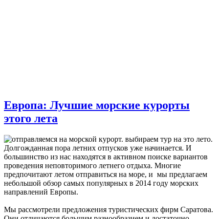
Европа: Лучшие морские курорты
этого лета
Долгожданная пора летних отпусков уже начинается. И
большинство из нас находятся в активном поиске вариантов
проведения неповторимого летнего отдыха. Многие
предпочитают летом отправиться на море, и мы предлагаем
небольшой обзор самых популярных в 2014 году морских
направлений Европы.
Мы рассмотрели предложения туристических фирм Саратова.
Они отличаются большим разнообразием и достаточно