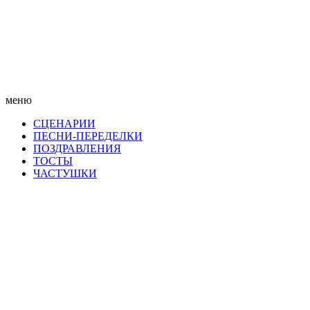
меню
СЦЕНАРИИ
ПЕСНИ-ПЕРЕДЕЛКИ
ПОЗДРАВЛЕНИЯ
ТОСТЫ
ЧАСТУШКИ