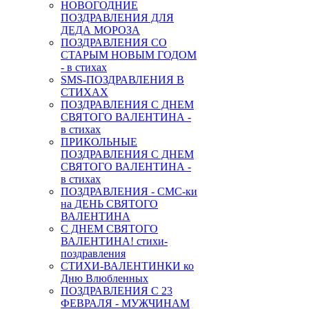
НОВОГОДНИЕ
ПОЗДРАВЛЕНИЯ ДЛЯ
ДЕДА МОРОЗА
ПОЗДРАВЛЕНИЯ СО
СТАРЫМ НОВЫМ ГОДОМ
- в стихах
SMS-ПОЗДРАВЛЕНИЯ В
СТИХАХ
ПОЗДРАВЛЕНИЯ С ДНЕМ
СВЯТОГО ВАЛЕНТИНА -
в стихах
ПРИКОЛЬНЫЕ
ПОЗДРАВЛЕНИЯ С ДНЕМ
СВЯТОГО ВАЛЕНТИНА -
в стихах
ПОЗДРАВЛЕНИЯ - СМС-ки
на ДЕНЬ СВЯТОГО
ВАЛЕНТИНА
С ДНЕМ СВЯТОГО
ВАЛЕНТИНА! стихи-
поздравления
СТИХИ-ВАЛЕНТИНКИ ко
Дню Влюбленных
ПОЗДРАВЛЕНИЯ С 23
ФЕВРАЛЯ - МУЖЧИНАМ