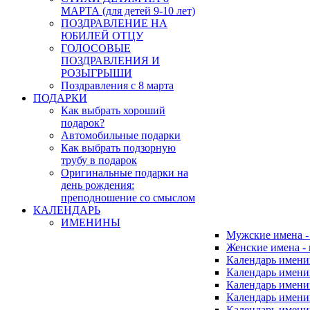
МАРТА (для детей 9-10 лет)
ПОЗДРАВЛЕНИЕ НА
ЮБИЛЕЙ ОТЦУ
ГОЛОСОВЫЕ
ПОЗДРАВЛЕНИЯ И
РОЗЫГРЫШИ
Поздравления с 8 марта
ПОДАРКИ
Как выбрать хороший
подарок?
Автомобильные подарки
Как выбрать подзорную
трубу в подарок
Оригинальные подарки на
день рождения:
преподношение со смыслом
КАЛЕНДАРЬ
ИМЕНИНЫ
Мужские имена 
Женские имена -
Календарь имени
Календарь имени
Календарь имени
Календарь имени
Календарь имен