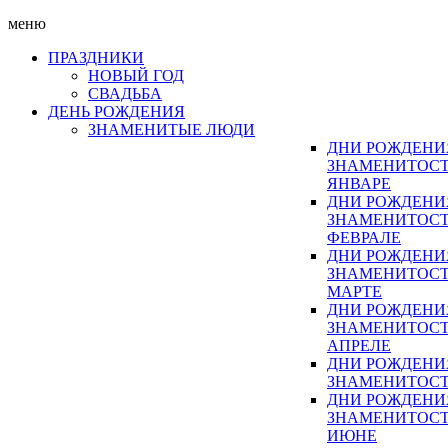
меню
ПРАЗДНИКИ
НОВЫЙ ГОД
СВАДЬБА
ДЕНЬ РОЖДЕНИЯ
ЗНАМЕНИТЫЕ ЛЮДИ
ДНИ РОЖДЕНИ
ЗНАМЕНИТОСТ
ЯНВАРЕ
ДНИ РОЖДЕНИ
ЗНАМЕНИТОСТ
ФЕВРАЛЕ
ДНИ РОЖДЕНИ
ЗНАМЕНИТОСТ
МАРТЕ
ДНИ РОЖДЕНИ
ЗНАМЕНИТОСТ
АПРЕЛЕ
ДНИ РОЖДЕНИ
ЗНАМЕНИТОСТ
ДНИ РОЖДЕНИ
ЗНАМЕНИТОСТ
ИЮНЕ