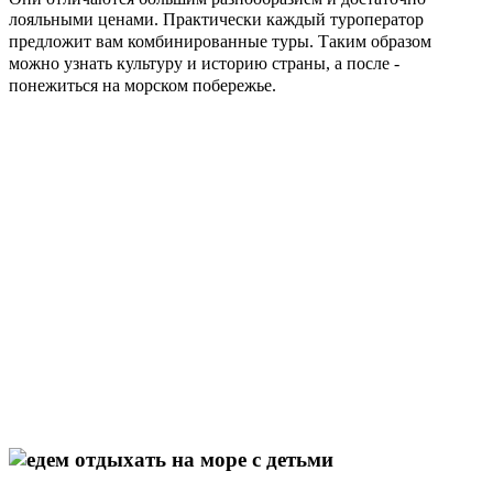
лояльными ценами.
Практически каждый туроператор
предложит вам комбинированные туры.
Таким образом
можно узнать культуру и историю страны, а после -
понежиться на морском побережье.