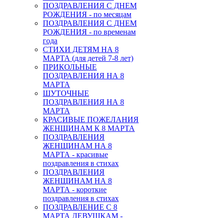
ПОЗДРАВЛЕНИЯ С ДНЕМ
РОЖДЕНИЯ - по месяцам
ПОЗДРАВЛЕНИЯ С ДНЕМ
РОЖДЕНИЯ - по временам
года
СТИХИ ДЕТЯМ НА 8
МАРТА (для детей 7-8 лет)
ПРИКОЛЬНЫЕ
ПОЗДРАВЛЕНИЯ НА 8
МАРТА
ШУТОЧНЫЕ
ПОЗДРАВЛЕНИЯ НА 8
МАРТА
КРАСИВЫЕ ПОЖЕЛАНИЯ
ЖЕНЩИНАМ К 8 МАРТА
ПОЗДРАВЛЕНИЯ
ЖЕНЩИНАМ НА 8
МАРТА - красивые
поздравления в стихах
ПОЗДРАВЛЕНИЯ
ЖЕНЩИНАМ НА 8
МАРТА - короткие
поздравления в стихах
ПОЗДРАВЛЕНИЕ С 8
МАРТА ДЕВУШКАМ -