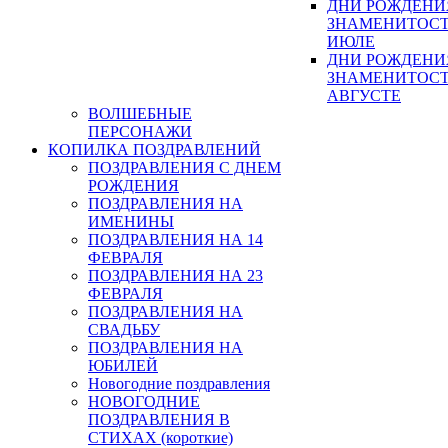
ДНИ РОЖДЕНИ
ЗНАМЕНИТОСТ
ИЮЛЕ
ДНИ РОЖДЕНИ
ЗНАМЕНИТОСТ
АВГУСТЕ
ВОЛШЕБНЫЕ
ПЕРСОНАЖИ
КОПИЛКА ПОЗДРАВЛЕНИЙ
ПОЗДРАВЛЕНИЯ С ДНЕМ
РОЖДЕНИЯ
ПОЗДРАВЛЕНИЯ НА
ИМЕНИНЫ
ПОЗДРАВЛЕНИЯ НА 14
ФЕВРАЛЯ
ПОЗДРАВЛЕНИЯ НА 23
ФЕВРАЛЯ
ПОЗДРАВЛЕНИЯ НА
СВАДЬБУ
ПОЗДРАВЛЕНИЯ НА
ЮБИЛЕЙ
Новогодние поздравления
НОВОГОДНИЕ
ПОЗДРАВЛЕНИЯ В
СТИХАХ (короткие)