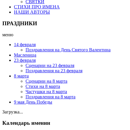
СВЯТКИ
СТИХИ ПРО ИМЕНА
НАШИ АВТОРЫ
ПРАЗДНИКИ
меню
14 февраля
Поздравления на День Святого Валентина
Масленица
23 февраля
Сценарии на 23 февраля
Поздравления на 23 февраля
8 марта
Сценарии на 8 марта
Стихи на 8 марта
Частушки на 8 марта
Поздравления на 8 марта
9 мая День Победы
Загрузка...
Календарь именин