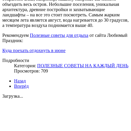
объездить весь остров. Небольшие поселения, уникальная
архитектура, древние постройки и захватывающие
ландшафты – на все это стоит посмотреть. Самым жарким
месяцем лета является август, вода нагревается до 30 градусов,
а температура воздуха поднимается выше 40.
Рекомендуем
Полезные советы для отдыха
от сайта Любимый
Праздник:
Куда поехать отдохнуть в июне
Подробности
Категория:
ПОЛЕЗНЫЕ СОВЕТЫ НА КАЖДЫЙ ДЕНЬ
Просмотров: 709
Назад
Вперёд
Загрузка...