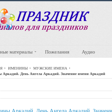
ные материалы
Пожелания
Аудио
Я
ИМЕНИНЫ
МУЖСКИЕ ИМЕНА
 Аркадий. День Ангела Аркадий. Значение имени Аркадий
ины Аркадий. День Ангела Аркадий. Значен