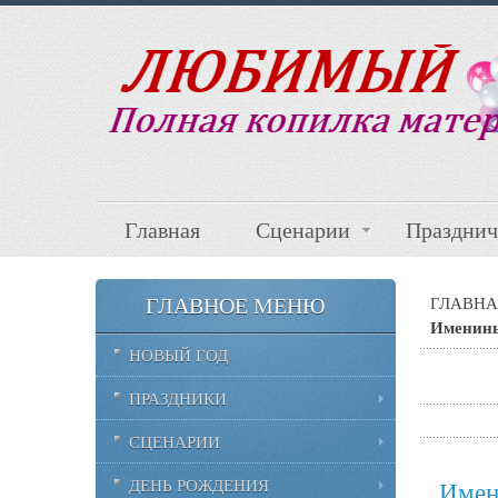
Главная
Сценарии
Празднич
ГЛАВНОЕ МЕНЮ
ГЛАВНА
Именины
НОВЫЙ ГОД
ПРАЗДНИКИ
СЦЕНАРИИ
ДЕНЬ РОЖДЕНИЯ
Имен