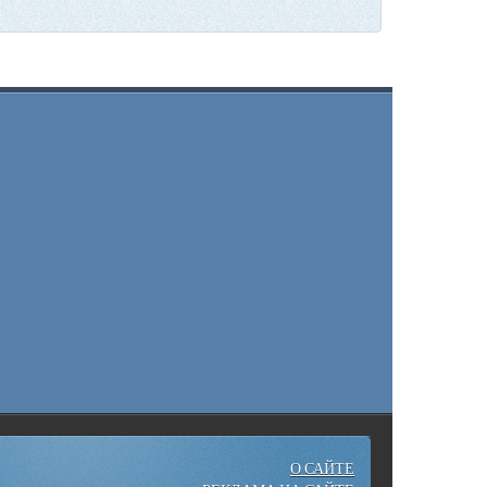
О САЙТЕ