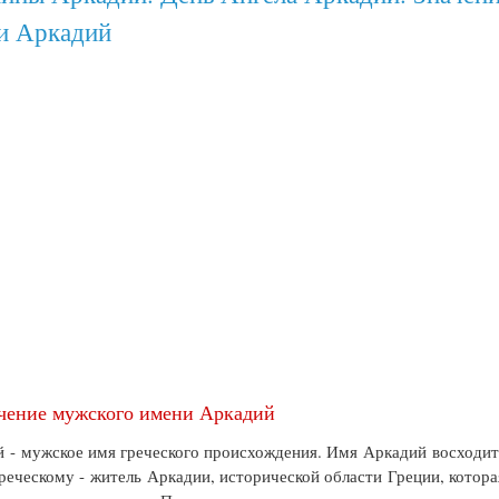
и Аркадий
чение мужского имени Аркадий
 - мужское имя греческого происхождения. Имя Аркадий восходит
реческому - житель Аркадии, исторической области Греции, котора