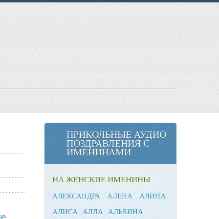
ПРИКОЛЬНЫЕ АУДИО
ПОЗДРАВЛЕНИЯ С
ИМЕНИНАМИ
НА ЖЕНСКИЕ ИМЕНИНЫ
АЛЕКСАНДРА
АЛЕНА
АЛИНА
АЛИСА
АЛЛА
АЛЬБИНА
ие