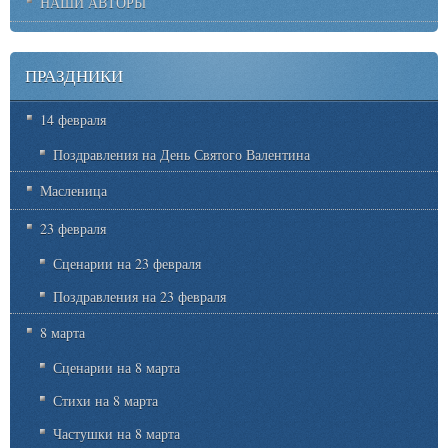
НАШИ АВТОРЫ
ПРАЗДНИКИ
14 февраля
Поздравления на День Святого Валентина
Масленица
23 февраля
Сценарии на 23 февраля
Поздравления на 23 февраля
8 марта
Сценарии на 8 марта
Стихи на 8 марта
Частушки на 8 марта