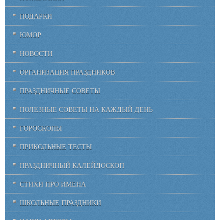
ПОДАРКИ
ЮМОР
НОВОСТИ
ОРГАНИЗАЦИЯ ПРАЗДНИКОВ
ПРАЗДНИЧНЫЕ СОВЕТЫ
ПОЛЕЗНЫЕ СОВЕТЫ НА КАЖДЫЙ ДЕНЬ
ГОРОСКОПЫ
ПРИКОЛЬНЫЕ ТЕСТЫ
ПРАЗДНИЧНЫЙ КАЛЕЙДОСКОП
СТИХИ ПРО ИМЕНА
ШКОЛЬНЫЕ ПРАЗДНИКИ