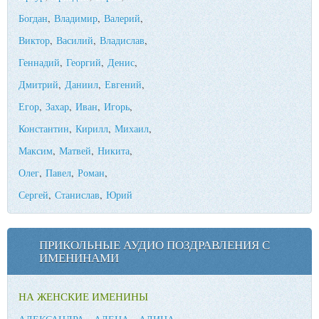
Богдан
,
Владимир
,
Валерий
,
Виктор
,
Василий
,
Владислав
,
Геннадий
,
Георгий
,
Денис
,
Дмитрий
,
Даниил
,
Евгений
,
Егор
,
Захар
,
Иван
,
Игорь
,
Константин
,
Кирилл
,
Михаил
,
Максим
,
Матвей
,
Никита
,
Олег
,
Павел
,
Роман
,
Сергей
,
Станислав
,
Юрий
ПРИКОЛЬНЫЕ АУДИО ПОЗДРАВЛЕНИЯ С
ИМЕНИНАМИ
НА ЖЕНСКИЕ ИМЕНИНЫ