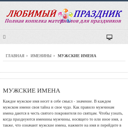
МУЖСКИЕ ИМЕНА
ГЛАВНАЯ
ИМЕНИНЫ
МУЖСКИЕ ИМЕНА
Каждое мужское имя несет в себе смысл - значение. В каждом
мужском имени своя тайна и свое чудо. Как правило мужчинам
имена даются в честь святого покровителя по святцам. Чтобы узнать,
когда празднуются именины мужчины, носящего то или иное имя, а
также, что означают мужские имена, нажмите на имя и перейдите в