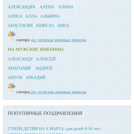
АЛЕКСАНДРА
АЛЕНА
АЛИНА
АЛИСА
АЛЛА
АЛЬБИНА
АНАСТАСИЯ
АНЖЕЛА
АННА
смотри
все женские именные приколы
НА МУЖСКИЕ ИМЕНИНЫ
АЛЕКСАНДР
АЛЕКСЕЙ
АНАТОЛИЙ
АНДРЕЙ
АНТОН
АРКАДИЙ
смотри
все мужские именные приколы
ПОПУЛЯРНЫЕ ПОЗДРАВЛЕНИЯ
СТИХИ ДЕТЯМ НА 8 МАРТА (для детей 9-10 лет)