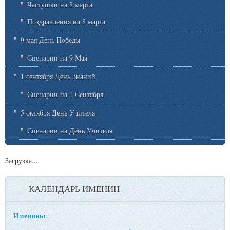
Частушки на 8 марта
Поздравления на 8 марта
9 мая День Победы
Сценарии на 9 Мая
1 сентября День Знаний
Сценарии на 1 Сентября
5 октября День Учителя
Сценарии на День Учителя
Загрузка...
КАЛЕНДАРЬ ИМЕНИН
Именины
: