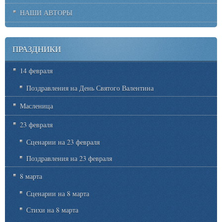
НАШИ АВТОРЫ
ПРАЗДНИКИ
14 февраля
Поздравления на День Святого Валентина
Масленица
23 февраля
Сценарии на 23 февраля
Поздравления на 23 февраля
8 марта
Сценарии на 8 марта
Стихи на 8 марта