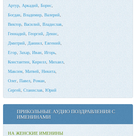
Артур
,
Аркадий
,
Борис
,
Богдан
,
Владимир
,
Валерий
,
Виктор
,
Василий
,
Владислав
,
Геннадий
,
Георгий
,
Денис
,
Дмитрий
,
Даниил
,
Евгений
,
Егор
,
Захар
,
Иван
,
Игорь
,
Константин
,
Кирилл
,
Михаил
,
Максим
,
Матвей
,
Никита
,
Олег
,
Павел
,
Роман
,
Сергей
,
Станислав
,
Юрий
ПРИКОЛЬНЫЕ АУДИО ПОЗДРАВЛЕНИЯ С
ИМЕНИНАМИ
НА ЖЕНСКИЕ ИМЕНИНЫ