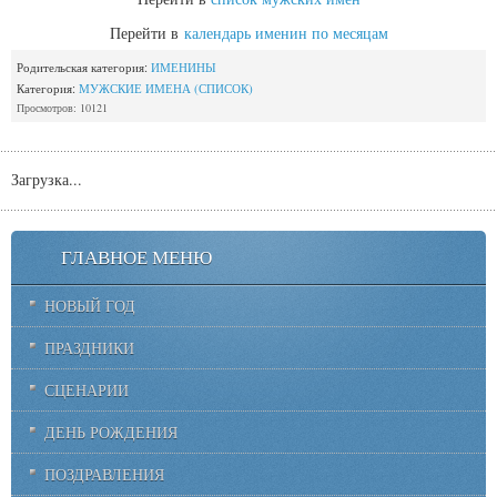
Перейти в
календарь именин по месяцам
Родительская категория:
ИМЕНИНЫ
Категория:
МУЖСКИЕ ИМЕНА (СПИСОК)
Просмотров: 10121
Загрузка...
ГЛАВНОЕ МЕНЮ
НОВЫЙ ГОД
ПРАЗДНИКИ
СЦЕНАРИИ
ДЕНЬ РОЖДЕНИЯ
ПОЗДРАВЛЕНИЯ