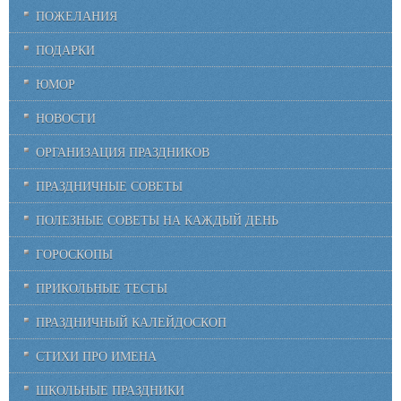
ПОЖЕЛАНИЯ
ПОДАРКИ
ЮМОР
НОВОСТИ
ОРГАНИЗАЦИЯ ПРАЗДНИКОВ
ПРАЗДНИЧНЫЕ СОВЕТЫ
ПОЛЕЗНЫЕ СОВЕТЫ НА КАЖДЫЙ ДЕНЬ
ГОРОСКОПЫ
ПРИКОЛЬНЫЕ ТЕСТЫ
ПРАЗДНИЧНЫЙ КАЛЕЙДОСКОП
СТИХИ ПРО ИМЕНА
ШКОЛЬНЫЕ ПРАЗДНИКИ