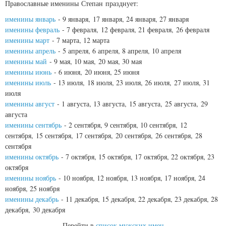
Православные именины
Степан празднует:
именины январь
- 9 января, 17 января, 24 января, 27 января
именины февраль
- 7 февраля, 12 февраля, 21 февраля, 26 февраля
именины март
- 7 марта, 12 марта
именины апрель
- 5 апреля, 6 апреля, 8 апреля, 10 апреля
именины май
- 9 мая, 10 мая, 20 мая, 30 мая
именины июнь
- 6 июня, 20 июня, 25 июня
именины июль
- 13 июля, 18 июля, 23 июля, 26 июля, 27 июля, 31
июля
именины август
- 1 августа, 13 августа, 15 августа, 25 августа, 29
августа
именины сентябрь
- 2 сентября, 9 сентября, 10 сентября, 12
сентября, 15 сентября, 17 сентября, 20 сентября, 26 сентября, 28
сентября
именины октябрь
- 7 октября, 15 октября, 17 октября, 22 октября, 23
октября
именины ноябрь
- 10 ноября, 12 ноября, 13 ноября, 17 ноября, 24
ноября, 25 ноября
именины декабрь
- 11 декабря, 15 декабря, 22 декабря, 23 декабря, 28
декабря, 30 декабря
Перейти в
список мужских имен