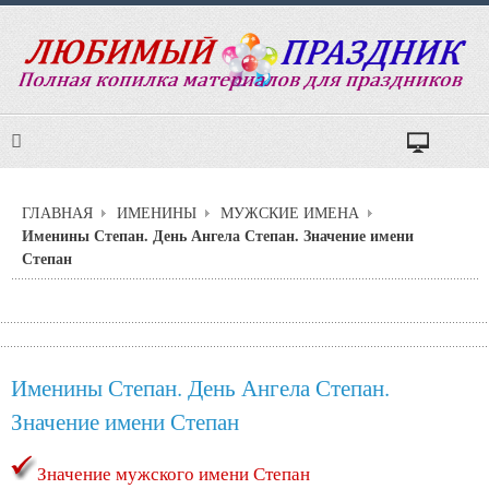
ГЛАВНАЯ
ИМЕНИНЫ
МУЖСКИЕ ИМЕНА
Именины Степан. День Ангела Степан. Значение имени
Степан
Именины Степан. День Ангела Степан.
Значение имени Степан
Значение мужского имени Степан