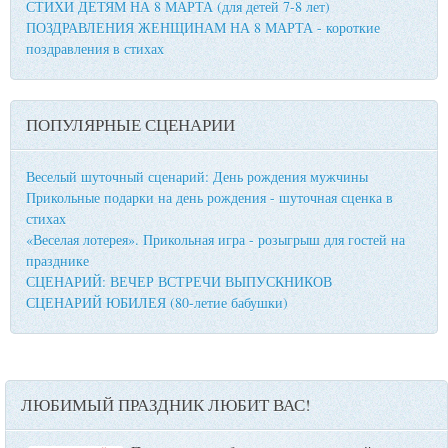
СТИХИ ДЕТЯМ НА 8 МАРТА (для детей 7-8 лет)
ПОЗДРАВЛЕНИЯ ЖЕНЩИНАМ НА 8 МАРТА - короткие
поздравления в стихах
ПОПУЛЯРНЫЕ СЦЕНАРИИ
Веселый шуточный сценарий: День рождения мужчины
Прикольные подарки на день рождения - шуточная сценка в
стихах
«Веселая лотерея». Прикольная игра - розыгрыш для гостей на
празднике
СЦЕНАРИЙ: ВЕЧЕР ВСТРЕЧИ ВЫПУСКНИКОВ
СЦЕНАРИЙ ЮБИЛЕЯ (80-летие бабушки)
ЛЮБИМЫЙ ПРАЗДНИК ЛЮБИТ ВАС!