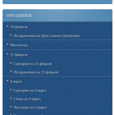
ПРАЗДНИКИ
14 февраля
Поздравления на День Святого Валентина
Масленица
23 февраля
Сценарии на 23 февраля
Поздравления на 23 февраля
8 марта
Сценарии на 8 марта
Стихи на 8 марта
Частушки на 8 марта