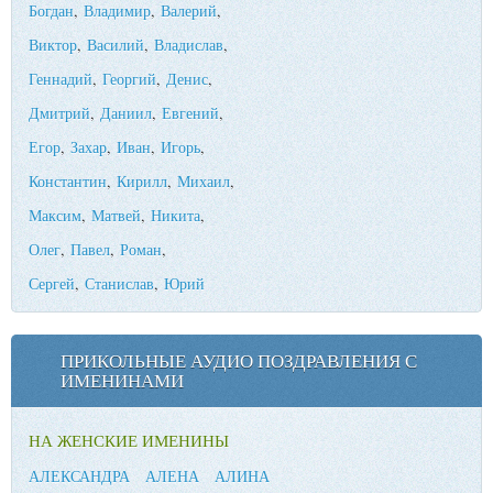
Богдан
,
Владимир
,
Валерий
,
Виктор
,
Василий
,
Владислав
,
Геннадий
,
Георгий
,
Денис
,
Дмитрий
,
Даниил
,
Евгений
,
Егор
,
Захар
,
Иван
,
Игорь
,
Константин
,
Кирилл
,
Михаил
,
Максим
,
Матвей
,
Никита
,
Олег
,
Павел
,
Роман
,
Сергей
,
Станислав
,
Юрий
ПРИКОЛЬНЫЕ АУДИО ПОЗДРАВЛЕНИЯ С
ИМЕНИНАМИ
НА ЖЕНСКИЕ ИМЕНИНЫ
АЛЕКСАНДРА
АЛЕНА
АЛИНА