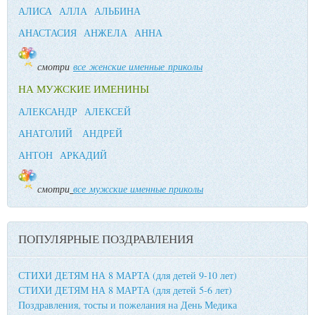
АЛИСА
АЛЛА
АЛЬБИНА
АНАСТАСИЯ
АНЖЕЛА
АННА
смотри
все женские именные приколы
НА МУЖСКИЕ ИМЕНИНЫ
АЛЕКСАНДР
АЛЕКСЕЙ
АНАТОЛИЙ
АНДРЕЙ
АНТОН
АРКАДИЙ
смотри
все мужские именные приколы
ПОПУЛЯРНЫЕ ПОЗДРАВЛЕНИЯ
СТИХИ ДЕТЯМ НА 8 МАРТА (для детей 9-10 лет)
СТИХИ ДЕТЯМ НА 8 МАРТА (для детей 5-6 лет)
Поздравления, тосты и пожелания на День Медика