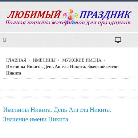
ГЛАВНАЯ
ИМЕНИНЫ
МУЖСКИЕ ИМЕНА
Именины Никита. День Ангела Никита. Значение имени
Никита
Именины Никита. День Ангела Никита.
Значение имени Никита