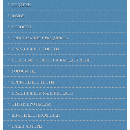
ПОДАРКИ
ЮМОР
НОВОСТИ
ОРГАНИЗАЦИЯ ПРАЗДНИКОВ
ПРАЗДНИЧНЫЕ СОВЕТЫ
ПОЛЕЗНЫЕ СОВЕТЫ НА КАЖДЫЙ ДЕНЬ
ГОРОСКОПЫ
ПРИКОЛЬНЫЕ ТЕСТЫ
ПРАЗДНИЧНЫЙ КАЛЕЙДОСКОП
СТИХИ ПРО ИМЕНА
ШКОЛЬНЫЕ ПРАЗДНИКИ
НАШИ АВТОРЫ