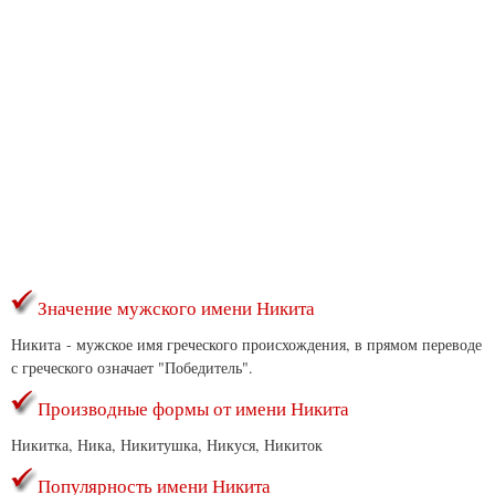
Значение мужского имени Никита
Никита - мужское имя греческого происхождения, в прямом переводе
с греческого означает "Победитель".
Производные формы от имени Никита
Никитка, Ника, Никитушка, Никуся, Никиток
Популярность имени Никита