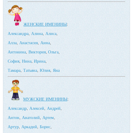
ЖЕНСКИЕ ИМЕНИНЫ
:
Александра
,
Алина
,
Алиса
,
Алла
,
Анастасия
,
Анна
,
Антонина
,
Виктория
,
Ольга
,
София
,
Нина
,
Ирина
,
Тамара
,
Татьяна
,
Юлия
,
Яна
МУЖСКИЕ ИМЕНИНЫ
:
Александр
,
Алексей
,
Андрей
,
Антон
,
Анатолий
,
Артем
,
Артур
,
Аркадий
,
Борис
,