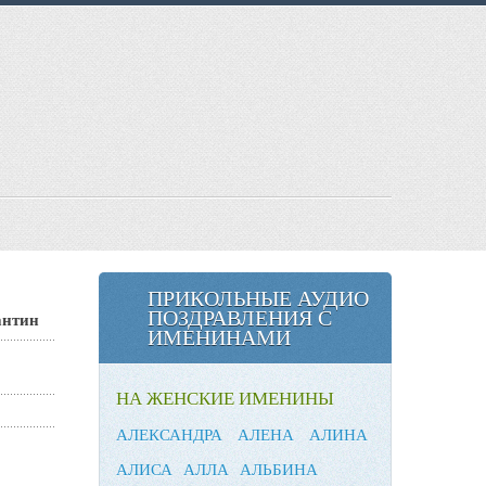
ПРИКОЛЬНЫЕ АУДИО
ПОЗДРАВЛЕНИЯ С
антин
ИМЕНИНАМИ
НА ЖЕНСКИЕ ИМЕНИНЫ
АЛЕКСАНДРА
АЛЕНА
АЛИНА
АЛИСА
АЛЛА
АЛЬБИНА