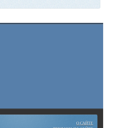
О САЙТЕ