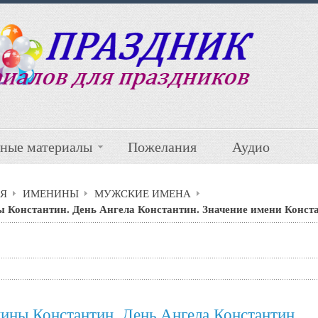
ные материалы
Пожелания
Аудио
Я
ИМЕНИНЫ
МУЖСКИЕ ИМЕНА
 Константин. День Ангела Константин. Значение имени Конст
ины Константин. День Ангела Константин.