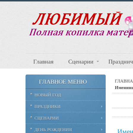
Главная
Сценарии
Празднич
ГЛАВНОЕ МЕНЮ
ГЛАВНА
Именины
НОВЫЙ ГОД
ПРАЗДНИКИ
СЦЕНАРИИ
ДЕНЬ РОЖДЕНИЯ
Имен