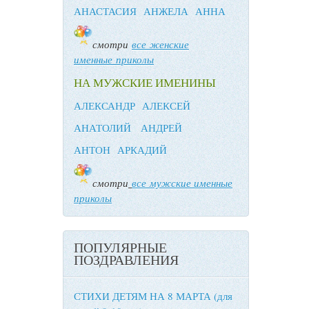
АНАСТАСИЯ
АНЖЕЛА
АННА
смотри
все женские
именные приколы
НА МУЖСКИЕ ИМЕНИНЫ
АЛЕКСАНДР
АЛЕКСЕЙ
АНАТОЛИЙ
АНДРЕЙ
АНТОН
АРКАДИЙ
смотри
все мужские именные
приколы
ПОПУЛЯРНЫЕ
ПОЗДРАВЛЕНИЯ
СТИХИ ДЕТЯМ НА 8 МАРТА (для