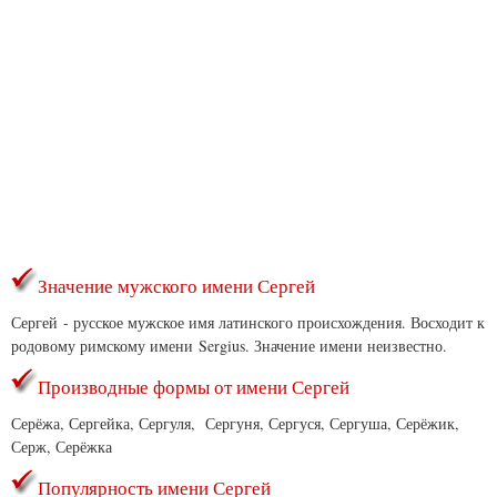
Значение мужского имени Сергей
Сергей - русское мужское имя латинского происхождения. Восходит к
родовому римскому имени Sergius. Значение имени неизвестно.
Производные формы от имени Сергей
Серёжа, Сергейка, Сергуля, Сергуня, Сергуся, Сергуша, Серёжик,
Серж, Серёжка
Популярность имени Сергей