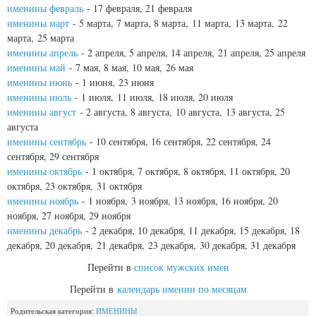
именины февраль
- 17 февраля, 21 февраля
именины март
- 5 марта, 7 марта, 8 марта, 11 марта, 13 марта, 22
марта, 25 марта
именины апрель
- 2 апреля, 5 апреля, 14 апреля, 21 апреля, 25 апреля
именины май
- 7 мая, 8 мая, 10 мая, 26 мая
именины июнь
- 1 июня, 23 июня
именины июль
- 1 июля, 11 июля, 18 июля, 20 июля
именины август
- 2 августа, 8 августа, 10 августа, 13 августа, 25
августа
именины сентябрь
- 10 сентября, 16 сентября, 22 сентября, 24
сентября, 29 сентября
именины октябрь
- 1 октября, 7 октября, 8 октября, 11 октября, 20
октября, 23 октября, 31 октября
именины ноябрь
- 1 ноября, 3 ноября, 13 ноября, 16 ноября, 20
ноября, 27 ноября, 29 ноября
именины декабрь
- 2 декабря, 10 декабря, 11 декабря, 15 декабря, 18
декабря, 20 декабря, 21 декабря, 23 декабря, 30 декабря, 31 декабря
Перейти в
список мужских имен
Перейти в
календарь именин по месяцам
Родительская категория:
ИМЕНИНЫ