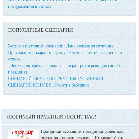
поздравления в стихах
ПОПУЛЯРНЫЕ СЦЕНАРИИ
Веселый шуточный сценарий: День рождения мужчины
Прикольные подарки на день рождения - шуточная сценка в
стихах
«Веселая лотерея». Прикольная игра - розыгрыш для гостей на
празднике
СЦЕНАРИЙ: ВЕЧЕР ВСТРЕЧИ ВЫПУСКНИКОВ
СЦЕНАРИЙ ЮБИЛЕЯ (80-летие бабушки)
ЛЮБИМЫЙ ПРАЗДНИК ЛЮБИТ ВАС!
Праздники всеобщие, праздники семейные,
праздники оригинальные…
Их может быть