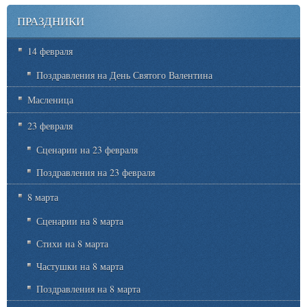
ПРАЗДНИКИ
14 февраля
Поздравления на День Святого Валентина
Масленица
23 февраля
Сценарии на 23 февраля
Поздравления на 23 февраля
8 марта
Сценарии на 8 марта
Стихи на 8 марта
Частушки на 8 марта
Поздравления на 8 марта