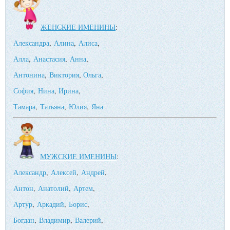
ЖЕНСКИЕ ИМЕНИНЫ
:
Александра
,
Алина
,
Алиса
,
Алла
,
Анастасия
,
Анна
,
Антонина
,
Виктория
,
Ольга
,
София
,
Нина
,
Ирина
,
Тамара
,
Татьяна
,
Юлия
,
Яна
МУЖСКИЕ ИМЕНИНЫ
:
Александр
,
Алексей
,
Андрей
,
Антон
,
Анатолий
,
Артем
,
Артур
,
Аркадий
,
Борис
,
Богдан
,
Владимир
,
Валерий
,