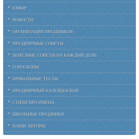
ЮМОР
НОВОСТИ
ОРГАНИЗАЦИЯ ПРАЗДНИКОВ
ПРАЗДНИЧНЫЕ СОВЕТЫ
ПОЛЕЗНЫЕ СОВЕТЫ НА КАЖДЫЙ ДЕНЬ
ГОРОСКОПЫ
ПРИКОЛЬНЫЕ ТЕСТЫ
ПРАЗДНИЧНЫЙ КАЛЕЙДОСКОП
СТИХИ ПРО ИМЕНА
ШКОЛЬНЫЕ ПРАЗДНИКИ
НАШИ АВТОРЫ