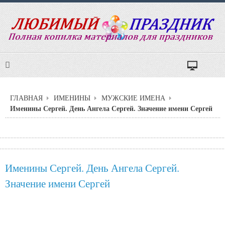
ГЛАВНАЯ
ИМЕНИНЫ
МУЖСКИЕ ИМЕНА
Именины Сергей. День Ангела Сергей. Значение имени Сергей
Именины Сергей. День Ангела Сергей.
Значение имени Сергей