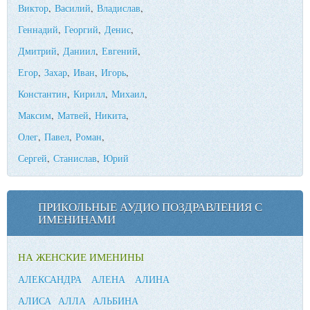
Виктор
,
Василий
,
Владислав
,
Геннадий
,
Георгий
,
Денис
,
Дмитрий
,
Даниил
,
Евгений
,
Егор
,
Захар
,
Иван
,
Игорь
,
Константин
,
Кирилл
,
Михаил
,
Максим
,
Матвей
,
Никита
,
Олег
,
Павел
,
Роман
,
Сергей
,
Станислав
,
Юрий
ПРИКОЛЬНЫЕ АУДИО ПОЗДРАВЛЕНИЯ С
ИМЕНИНАМИ
НА ЖЕНСКИЕ ИМЕНИНЫ
АЛЕКСАНДРА
АЛЕНА
АЛИНА
АЛИСА
АЛЛА
АЛЬБИНА