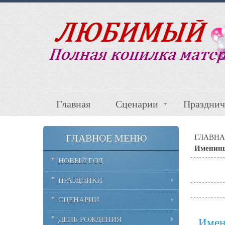
Главная
Сценарии
Празднич
ГЛАВНОЕ МЕНЮ
ГЛАВНА
Именины
НОВЫЙ ГОД
ПРАЗДНИКИ
СЦЕНАРИИ
ДЕНЬ РОЖДЕНИЯ
Имен