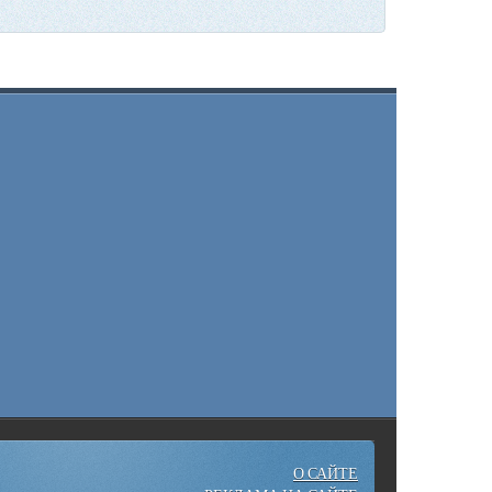
О САЙТЕ