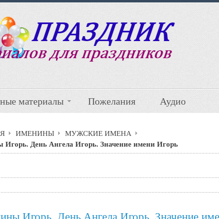
ные материалы
Пожелания
Аудио
Я
ИМЕНИНЫ
МУЖСКИЕ ИМЕНА
 Игорь. День Ангела Игорь. Значение имени Игорь
ины Игорь. День Ангела Игорь. Значение им