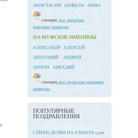
АНАСТАСИЯ
АНЖЕЛА
АННА
смотри
все женские
именные приколы
НА МУЖСКИЕ ИМЕНИНЫ
АЛЕКСАНДР
АЛЕКСЕЙ
АНАТОЛИЙ
АНДРЕЙ
АНТОН
АРКАДИЙ
смотри
все мужские именные
приколы
ПОПУЛЯРНЫЕ
ПОЗДРАВЛЕНИЯ
т
СТИХИ ДЕТЯМ НА 8 МАРТА (для