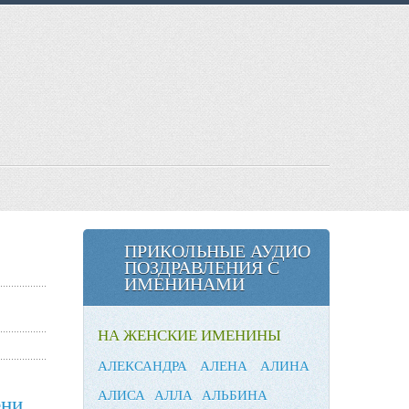
ПРИКОЛЬНЫЕ АУДИО
ПОЗДРАВЛЕНИЯ С
ИМЕНИНАМИ
НА ЖЕНСКИЕ ИМЕНИНЫ
АЛЕКСАНДРА
АЛЕНА
АЛИНА
АЛИСА
АЛЛА
АЛЬБИНА
ени