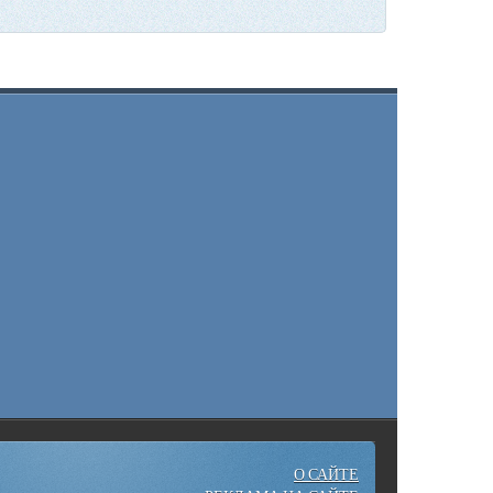
О САЙТЕ