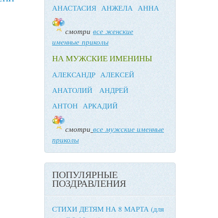
АНАСТАСИЯ
АНЖЕЛА
АННА
смотри
все женские
именные приколы
НА МУЖСКИЕ ИМЕНИНЫ
АЛЕКСАНДР
АЛЕКСЕЙ
АНАТОЛИЙ
АНДРЕЙ
АНТОН
АРКАДИЙ
смотри
все мужские именные
приколы
ПОПУЛЯРНЫЕ
ПОЗДРАВЛЕНИЯ
СТИХИ ДЕТЯМ НА 8 МАРТА (для