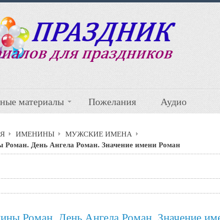
ные материалы
Пожелания
Аудио
Я
ИМЕНИНЫ
МУЖСКИЕ ИМЕНА
 Роман. День Ангела Роман. Значение имени Роман
ины Роман. День Ангела Роман. Значение им