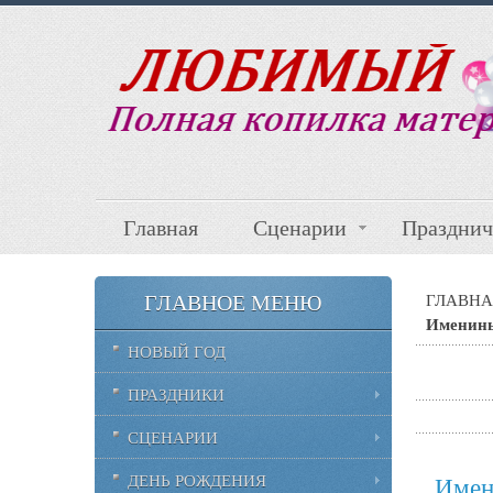
Главная
Сценарии
Празднич
ГЛАВНОЕ МЕНЮ
ГЛАВНА
Именины
НОВЫЙ ГОД
ПРАЗДНИКИ
СЦЕНАРИИ
ДЕНЬ РОЖДЕНИЯ
Имен