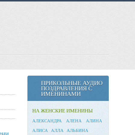
ПРИКОЛЬНЫЕ АУДИО
ПОЗДРАВЛЕНИЯ С
ИМЕНИНАМИ
НА ЖЕНСКИЕ ИМЕНИНЫ
АЛЕКСАНДРА
АЛЕНА
АЛИНА
АЛИСА
АЛЛА
АЛЬБИНА
ени