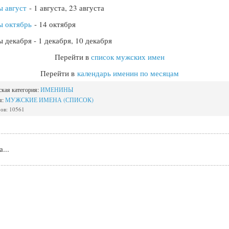
 август
- 1 августа, 23 августа
ы октябрь
- 14 октября
 декабря - 1 декабря, 10 декабря
Перейти в
список мужских имен
Перейти в
календарь именин по месяцам
ская категория:
ИМЕНИНЫ
я:
МУЖСКИЕ ИМЕНА (СПИСОК)
ов: 10561
...