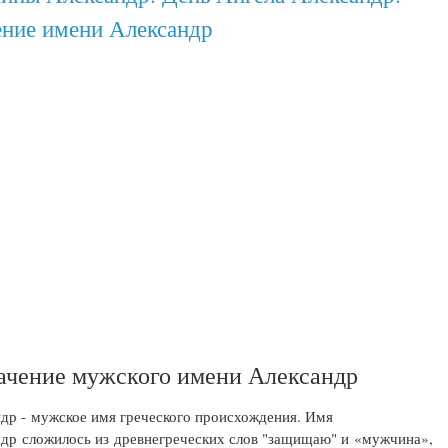
ение имени Александр
ачение мужского имени Александр
др - мужское имя греческого происхождения. Имя
др сложилось из древнегреческих слов "защищаю" и «мужчина»,