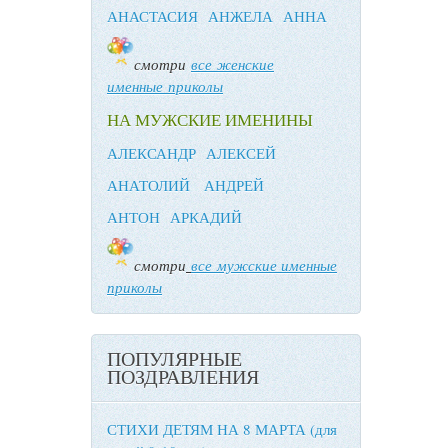
АНАСТАСИЯ
АНЖЕЛА
АННА
смотри
все женские
именные приколы
НА МУЖСКИЕ ИМЕНИНЫ
АЛЕКСАНДР
АЛЕКСЕЙ
АНАТОЛИЙ
АНДРЕЙ
АНТОН
АРКАДИЙ
смотри
все мужские именные
приколы
ПОПУЛЯРНЫЕ
ПОЗДРАВЛЕНИЯ
СТИХИ ДЕТЯМ НА 8 МАРТА (для