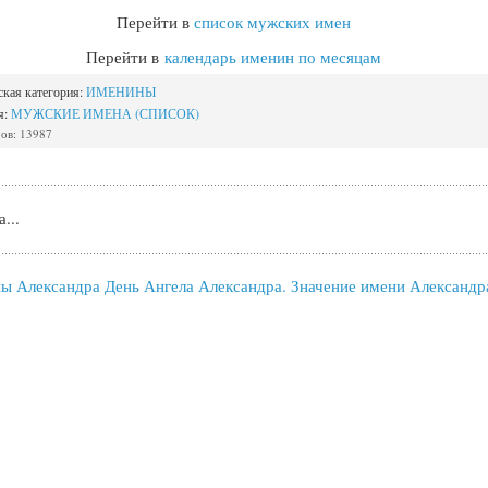
Перейти в
список мужских имен
Перейти в
календарь именин по месяцам
ская категория:
ИМЕНИНЫ
я:
МУЖСКИЕ ИМЕНА (СПИСОК)
ов: 13987
...
ы Александра День Ангела Александра. Значение имени Александр