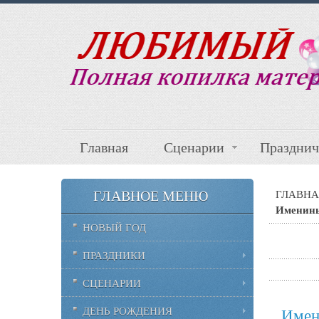
Главная
Сценарии
Празднич
ГЛАВНОЕ МЕНЮ
ГЛАВНА
Именины
НОВЫЙ ГОД
ПРАЗДНИКИ
СЦЕНАРИИ
ДЕНЬ РОЖДЕНИЯ
Имен