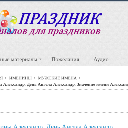
ные материалы
Пожелания
Аудио
Я
ИМЕНИНЫ
МУЖСКИЕ ИМЕНА
 Александр. День Ангела Александр. Значение имени Алексан
ины Александр. День Ангела Александр.