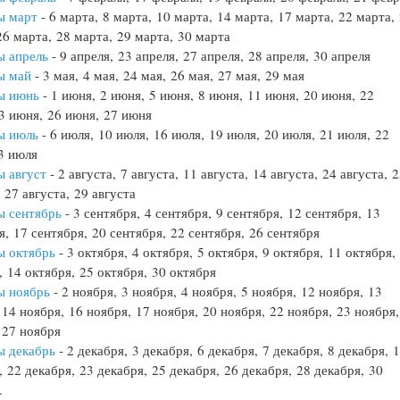
ы март
- 6 марта, 8 марта, 10 марта, 14 марта, 17 марта, 22 марта,
26 марта, 28 марта, 29 марта, 30 марта
ы апрель
- 9 апреля, 23 апреля, 27 апреля, 28 апреля, 30 апреля
ы май
- 3 мая, 4 мая, 24 мая, 26 мая, 27 мая, 29 мая
ы июнь
- 1 июня, 2 июня, 5 июня, 8 июня, 11 июня, 20 июня, 22
3 июня, 26 июня, 27 июня
ы июль
- 6 июля, 10 июля, 16 июля, 19 июля, 20 июля, 21 июля, 22
3 июля
 август
- 2 августа, 7 августа, 11 августа, 14 августа, 24 августа, 
, 27 августа, 29 августа
ы сентябрь
- 3 сентября, 4 сентября, 9 сентября, 12 сентября, 13
я, 17 сентября, 20 сентября, 22 сентября, 26 сентября
ы октябрь
- 3 октября, 4 октября, 5 октября, 9 октября, 11 октября,
, 14 октября, 25 октября, 30 октября
ы ноябрь
- 2 ноября, 3 ноября, 4 ноября, 5 ноября, 12 ноября, 13
 14 ноября, 16 ноября, 17 ноября, 20 ноября, 22 ноября, 23 ноября,
 27 ноября
ы декабрь
- 2 декабря, 3 декабря, 6 декабря, 7 декабря, 8 декабря, 
, 22 декабря, 23 декабря, 25 декабря, 26 декабря, 28 декабря, 30
.