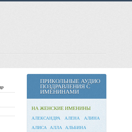
ПРИКОЛЬНЫЕ АУДИО
ПОЗДРАВЛЕНИЯ С
др
ИМЕНИНАМИ
НА ЖЕНСКИЕ ИМЕНИНЫ
АЛЕКСАНДРА
АЛЕНА
АЛИНА
АЛИСА
АЛЛА
АЛЬБИНА