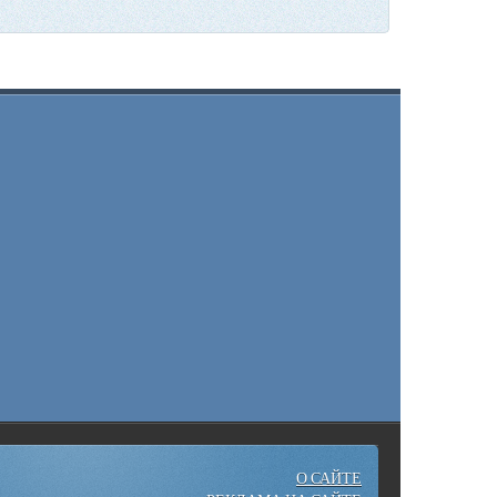
О САЙТЕ