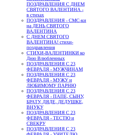
ПОЗДРАВЛЕНИЯ С ДНЕМ
СВЯТОГО ВАЛЕНТИНА -
в стихах
ПОЗДРАВЛЕНИЯ - СМС-ки
на ДЕНЬ СВЯТОГО
ВАЛЕНТИНА
С ДНЕМ СВЯТОГО
ВАЛЕНТИНА! стихи-
поздравления
СТИХИ-ВАЛЕНТИНКИ ко
Дню Влюбленных
ПОЗДРАВЛЕНИЯ С 23
ФЕВРАЛЯ - МУЖЧИНАМ
ПОЗДРАВЛЕНИЯ С 23
ФЕВРАЛЯ - МУЖУ и
ЛЮБИМОМУ ПАРНЮ
ПОЗДРАВЛЕНИЯ С 23
ФЕВРАЛЯ - ПАПЕ, СЫНУ,
БРАТУ, ДЯДЕ, ДЕДУШКЕ,
ВНУКУ
ПОЗДРАВЛЕНИЯ С 23
ФЕВРАЛЯ - ТЕСТЮ и
СВЕКРУ
ПОЗДРАВЛЕНИЯ С 23
ФЕВРАЛЯ - УЧИТЕЛЮ,