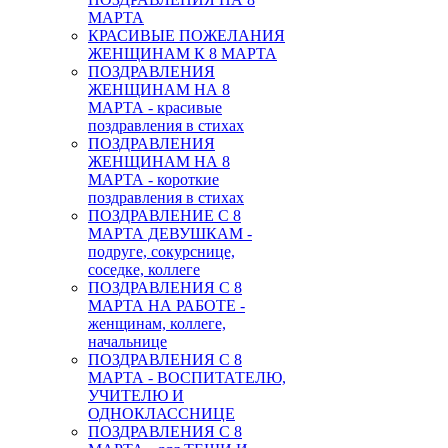
МАРТА
КРАСИВЫЕ ПОЖЕЛАНИЯ
ЖЕНЩИНАМ К 8 МАРТА
ПОЗДРАВЛЕНИЯ
ЖЕНЩИНАМ НА 8
МАРТА - красивые
поздравления в стихах
ПОЗДРАВЛЕНИЯ
ЖЕНЩИНАМ НА 8
МАРТА - короткие
поздравления в стихах
ПОЗДРАВЛЕНИЕ С 8
МАРТА ДЕВУШКАМ -
подруге, сокурснице,
соседке, коллеге
ПОЗДРАВЛЕНИЯ С 8
МАРТА НА РАБОТЕ -
женщинам, коллеге,
начальнице
ПОЗДРАВЛЕНИЯ С 8
МАРТА - ВОСПИТАТЕЛЮ,
УЧИТЕЛЮ И
ОДНОКЛАССНИЦЕ
ПОЗДРАВЛЕНИЯ С 8