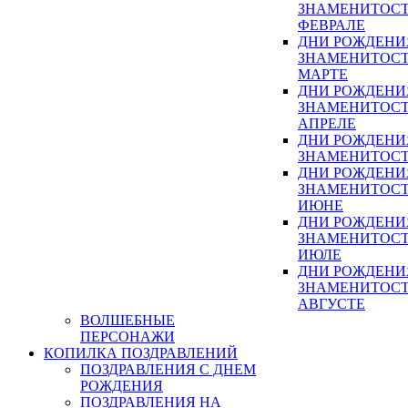
ЗНАМЕНИТОСТ
ФЕВРАЛЕ
ДНИ РОЖДЕНИ
ЗНАМЕНИТОСТ
МАРТЕ
ДНИ РОЖДЕНИ
ЗНАМЕНИТОСТ
АПРЕЛЕ
ДНИ РОЖДЕНИ
ЗНАМЕНИТОСТ
ДНИ РОЖДЕНИ
ЗНАМЕНИТОСТ
ИЮНЕ
ДНИ РОЖДЕНИ
ЗНАМЕНИТОСТ
ИЮЛЕ
ДНИ РОЖДЕНИ
ЗНАМЕНИТОСТ
АВГУСТЕ
ВОЛШЕБНЫЕ
ПЕРСОНАЖИ
КОПИЛКА ПОЗДРАВЛЕНИЙ
ПОЗДРАВЛЕНИЯ С ДНЕМ
РОЖДЕНИЯ
ПОЗДРАВЛЕНИЯ НА