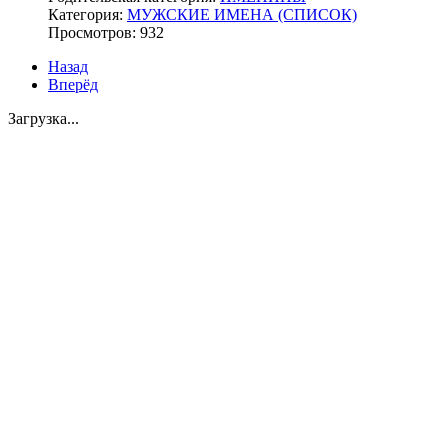
Категория:
МУЖСКИЕ ИМЕНА (СПИСОК)
Просмотров: 932
Назад
Вперёд
Загрузка...