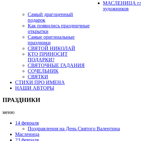
МАСЛЕНИЦА гл
художников
Самый драгоценный
подарок
Как появились праздничные
открытки
Самые оригинальные
праздники
СВЯТОЙ НИКОЛАЙ
КТО ПРИНОСИТ
ПОДАРКИ?
СВЯТОЧНЫЕ ГАДАНИЯ
СОЧЕЛЬНИК
СВЯТКИ
СТИХИ ПРО ИМЕНА
НАШИ АВТОРЫ
ПРАЗДНИКИ
меню
14 февраля
Поздравления на День Святого Валентина
Масленица
23 февраля