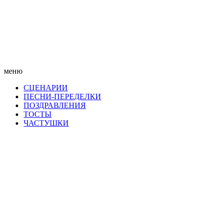
меню
СЦЕНАРИИ
ПЕСНИ-ПЕРЕДЕЛКИ
ПОЗДРАВЛЕНИЯ
ТОСТЫ
ЧАСТУШКИ