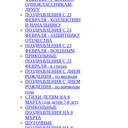
ОДНОКЛАССНИКАМ,
ДРУГУ
ПОЗДРАВЛЕНИЯ С 23
ФЕВРАЛЯ - КОЛЛЕКТИВУ
И НАЧАЛЬНИКУ
ПОЗДРАВЛЕНИЯ С 23
ФЕВРАЛЯ - ЗАЩИТНИКУ
ОТЕЧЕСТВА
ПОЗДРАВЛЕНИЯ С 23
ФЕВРАЛЯ - ВОЕННЫМ
ПРИКОЛЬНЫЕ
ПОЗДРАВЛЕНИЯ С 23
ФЕВРАЛЯ - в стихах
ПОЗДРАВЛЕНИЯ С ДНЕМ
РОЖДЕНИЯ - по месяцам
ПОЗДРАВЛЕНИЯ С ДНЕМ
РОЖДЕНИЯ - по временам
года
СТИХИ ДЕТЯМ НА 8
МАРТА (для детей 7-8 лет)
ПРИКОЛЬНЫЕ
ПОЗДРАВЛЕНИЯ НА 8
МАРТА
ШУТОЧНЫЕ
ПОЗДРАВЛЕНИЯ НА 8