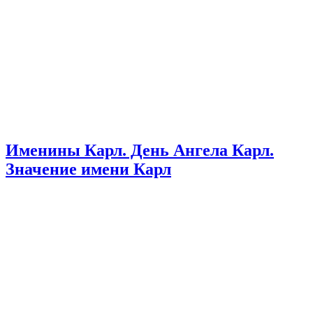
Именины Карл. День Ангела Карл.
Значение имени Карл