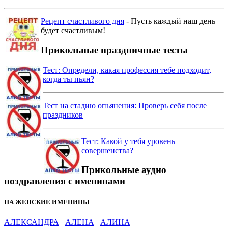
Рецепт счастливого дня
- Пусть каждый наш день
будет счастливым!
Прикольные праздничные тесты
Тест: Определи, какая профессия тебе подходит,
когда ты пьян?
Тест на стадию опьянения: Проверь себя после
праздников
Тест: Какой у тебя уровень
совершенства?
Прикольные аудио
поздравления с именинами
НА ЖЕНСКИЕ ИМЕНИНЫ
АЛЕКСАНДРА
АЛЕНА
АЛИНА