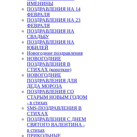
ИМЕНИНЫ
ПОЗДРАВЛЕНИЯ НА 14
ФЕВРАЛЯ
ПОЗДРАВЛЕНИЯ НА 23
ФЕВРАЛЯ
ПОЗДРАВЛЕНИЯ НА
СВАДЬБУ
ПОЗДРАВЛЕНИЯ НА
ЮБИЛЕЙ
Новогодние поздравления
НОВОГОДНИЕ
ПОЗДРАВЛЕНИЯ В
СТИХАХ (короткие)
НОВОГОДНИЕ
ПОЗДРАВЛЕНИЯ ДЛЯ
ДЕДА МОРОЗА
ПОЗДРАВЛЕНИЯ СО
СТАРЫМ НОВЫМ ГОДОМ
- в стихах
SMS-ПОЗДРАВЛЕНИЯ В
СТИХАХ
ПОЗДРАВЛЕНИЯ С ДНЕМ
СВЯТОГО ВАЛЕНТИНА -
в стихах
ПРИКОЛЬНЫЕ