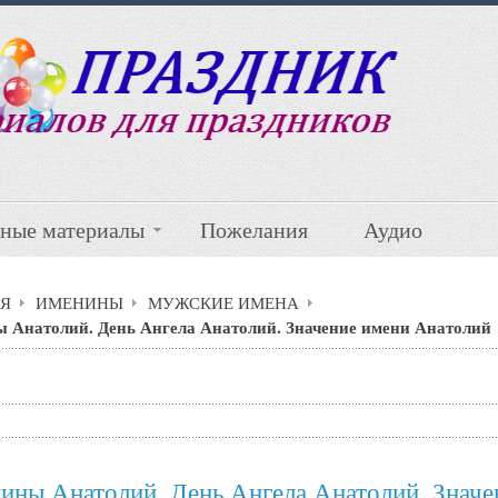
ные материалы
Пожелания
Аудио
Я
ИМЕНИНЫ
МУЖСКИЕ ИМЕНА
 Анатолий. День Ангела Анатолий. Значение имени Анатолий
ины Анатолий. День Ангела Анатолий. Значе