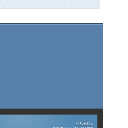
О САЙТЕ