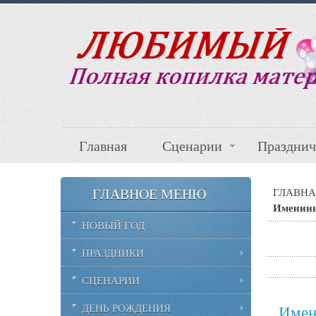
Главная
Сценарии
Празднич
ГЛАВНОЕ МЕНЮ
ГЛАВНА
Именины
НОВЫЙ ГОД
ПРАЗДНИКИ
СЦЕНАРИИ
ДЕНЬ РОЖДЕНИЯ
Имен