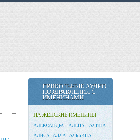
ПРИКОЛЬНЫЕ АУДИО
ПОЗДРАВЛЕНИЯ С
ИМЕНИНАМИ
НА ЖЕНСКИЕ ИМЕНИНЫ
АЛЕКСАНДРА
АЛЕНА
АЛИНА
АЛИСА
АЛЛА
АЛЬБИНА
ние