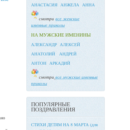
АНАСТАСИЯ
АНЖЕЛА
АННА
смотри
все женские
именные приколы
НА МУЖСКИЕ ИМЕНИНЫ
АЛЕКСАНДР
АЛЕКСЕЙ
АНАТОЛИЙ
АНДРЕЙ
АНТОН
АРКАДИЙ
смотри
все мужские именные
приколы
ПОПУЛЯРНЫЕ
ПОЗДРАВЛЕНИЯ
ано
СТИХИ ДЕТЯМ НА 8 МАРТА (для