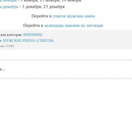
ы декабрь
- 3 декабря, 23 декабря
Перейти в
список мужских имен
Перейти в
календарь именин по месяцам
ская категория:
ИМЕНИНЫ
я:
МУЖСКИЕ ИМЕНА (СПИСОК)
ов: 11345
...