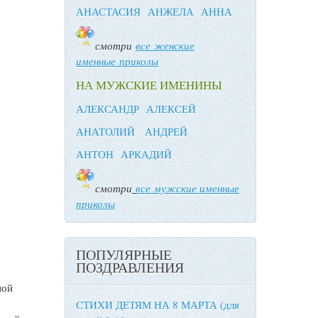
АНАСТАСИЯ
АНЖЕЛА
АННА
смотри
все женские
именные приколы
НА МУЖСКИЕ ИМЕНИНЫ
АЛЕКСАНДР
АЛЕКСЕЙ
АНАТОЛИЙ
АНДРЕЙ
АНТОН
АРКАДИЙ
смотри
все мужские именные
приколы
ПОПУЛЯРНЫЕ
ПОЗДРАВЛЕНИЯ
ной
СТИХИ ДЕТЯМ НА 8 МАРТА (для