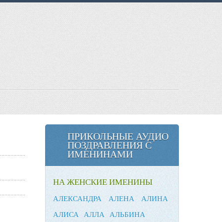
ПРИКОЛЬНЫЕ АУДИО
ПОЗДРАВЛЕНИЯ С
ИМЕНИНАМИ
НА ЖЕНСКИЕ ИМЕНИНЫ
АЛЕКСАНДРА
АЛЕНА
АЛИНА
АЛИСА
АЛЛА
АЛЬБИНА