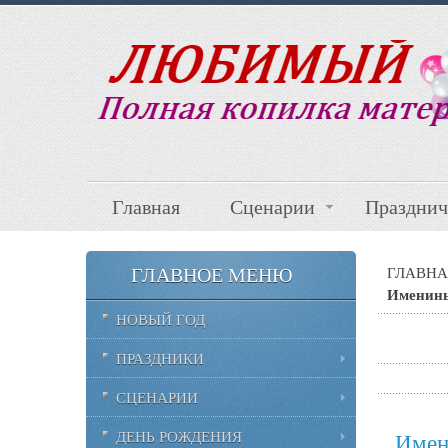
Главная
Сценарии
Празднич
ГЛАВНОЕ МЕНЮ
ГЛАВНА
Именины
НОВЫЙ ГОД
ПРАЗДНИКИ
СЦЕНАРИИ
ДЕНЬ РОЖДЕНИЯ
Имен