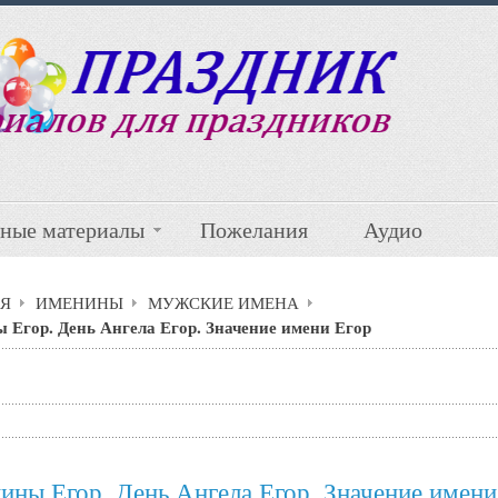
ные материалы
Пожелания
Аудио
Я
ИМЕНИНЫ
МУЖСКИЕ ИМЕНА
 Егор. День Ангела Егор. Значение имени Егор
ины Егор. День Ангела Егор. Значение имени