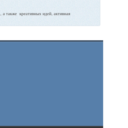
а также креативных идей, активная