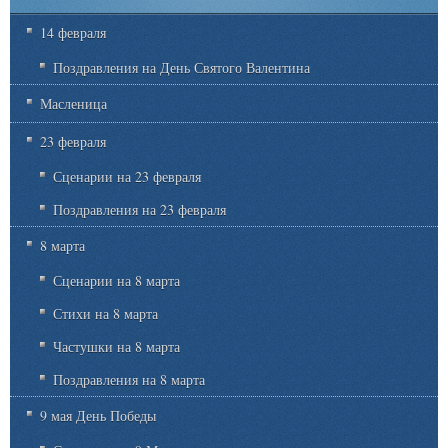
14 февраля
Поздравления на День Святого Валентина
Масленица
23 февраля
Сценарии на 23 февраля
Поздравления на 23 февраля
8 марта
Сценарии на 8 марта
Стихи на 8 марта
Частушки на 8 марта
Поздравления на 8 марта
9 мая День Победы