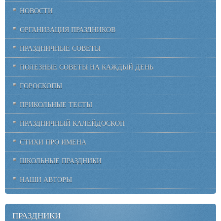
НОВОСТИ
ОРГАНИЗАЦИЯ ПРАЗДНИКОВ
ПРАЗДНИЧНЫЕ СОВЕТЫ
ПОЛЕЗНЫЕ СОВЕТЫ НА КАЖДЫЙ ДЕНЬ
ГОРОСКОПЫ
ПРИКОЛЬНЫЕ ТЕСТЫ
ПРАЗДНИЧНЫЙ КАЛЕЙДОСКОП
СТИХИ ПРО ИМЕНА
ШКОЛЬНЫЕ ПРАЗДНИКИ
НАШИ АВТОРЫ
ПРАЗДНИКИ