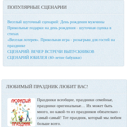
ПОПУЛЯРНЫЕ СЦЕНАРИИ
Веселый шуточный сценарий: День рождения мужчины
Прикольные подарки на день рождения - шуточная сценка в
стихах
«Веселая лотерея». Прикольная игра - розыгрыш для гостей на
празднике
СЦЕНАРИЙ: ВЕЧЕР ВСТРЕЧИ ВЫПУСКНИКОВ
СЦЕНАРИЙ ЮБИЛЕЯ (80-летие бабушки)
ЛЮБИМЫЙ ПРАЗДНИК ЛЮБИТ ВАС!
Праздники всеобщие, праздники семейные,
праздники оригинальные…
Их может быть
много, но какой-то из праздников обязательно -
самый-самый! Тот праздник, который мы любим
больше всего.