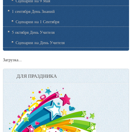
Сценарии на 9 Мая
1 сентября День Знаний
Сценарии на 1 Сентября
5 октября День Учителя
Сценарии на День Учителя
Загрузка...
ДЛЯ ПРАЗДНИКА