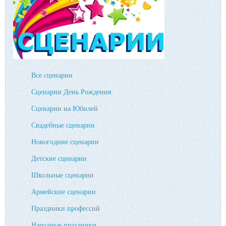
Все сценарии
Сценарии День Рождения
Сценарии на Юбилей
Свадебные сценарии
Новогодние сценарии
Детские сценарии
Школьные сценарии
Армейские сценарии
Праздники профессий
Народные праздники