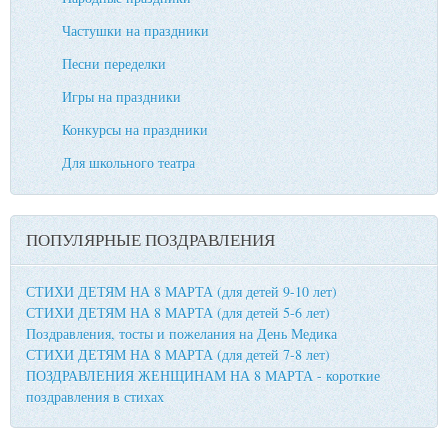
Частушки на праздники
Песни переделки
Игры на праздники
Конкурсы на праздники
Для школьного театра
ПОПУЛЯРНЫЕ ПОЗДРАВЛЕНИЯ
СТИХИ ДЕТЯМ НА 8 МАРТА (для детей 9-10 лет)
СТИХИ ДЕТЯМ НА 8 МАРТА (для детей 5-6 лет)
Поздравления, тосты и пожелания на День Медика
СТИХИ ДЕТЯМ НА 8 МАРТА (для детей 7-8 лет)
ПОЗДРАВЛЕНИЯ ЖЕНЩИНАМ НА 8 МАРТА - короткие
поздравления в стихах