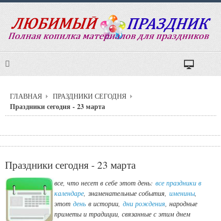
ГЛАВНАЯ
ПРАЗДНИКИ СЕГОДНЯ
Праздники сегодня - 23 марта
Праздники сегодня - 23 марта
все, что несет в себе этот день:
все праздники в
календаре
,
знаменательные события,
именины
,
этот
день
в истории,
дни рождения
, народные
приметы и традиции, связанные с этим днем