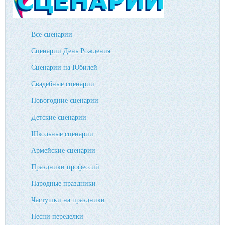
Все сценарии
Сценарии День Рождения
Сценарии на Юбилей
Свадебные сценарии
Новогодние сценарии
Детские сценарии
Школьные сценарии
Армейские сценарии
Праздники профессий
Народные праздники
Частушки на праздники
Песни переделки