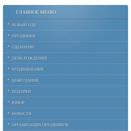
ГЛАВНОЕ МЕНЮ
НОВЫЙ ГОД
ПРАЗДНИКИ
СЦЕНАРИИ
ДЕНЬ РОЖДЕНИЯ
ПОЗДРАВЛЕНИЯ
ПОЖЕЛАНИЯ
ПОДАРКИ
ЮМОР
НОВОСТИ
ОРГАНИЗАЦИЯ ПРАЗДНИКОВ