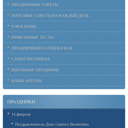
ПРАЗДНИЧНЫЕ СОВЕТЫ
ПОЛЕЗНЫЕ СОВЕТЫ НА КАЖДЫЙ ДЕНЬ
ГОРОСКОПЫ
ПРИКОЛЬНЫЕ ТЕСТЫ
ПРАЗДНИЧНЫЙ КАЛЕЙДОСКОП
СТИХИ ПРО ИМЕНА
ШКОЛЬНЫЕ ПРАЗДНИКИ
НАШИ АВТОРЫ
ПРАЗДНИКИ
14 февраля
Поздравления на День Святого Валентина