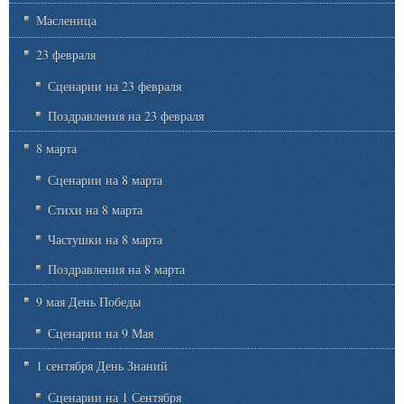
Масленица
23 февраля
Сценарии на 23 февраля
Поздравления на 23 февраля
8 марта
Сценарии на 8 марта
Стихи на 8 марта
Частушки на 8 марта
Поздравления на 8 марта
9 мая День Победы
Сценарии на 9 Мая
1 сентября День Знаний
Сценарии на 1 Сентября