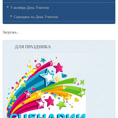
5 октября День Учителя
Сценарии на День Учителя
Загрузка...
ДЛЯ ПРАЗДНИКА