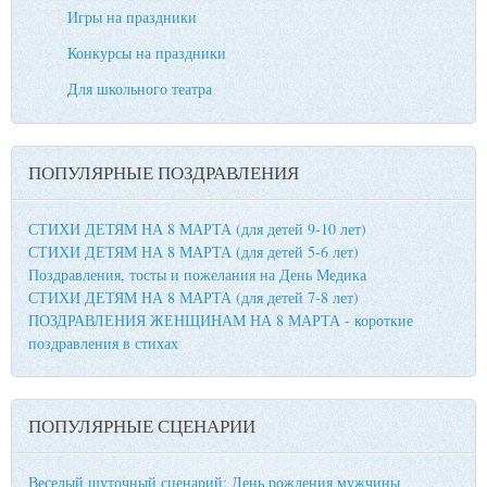
Игры на праздники
Конкурсы на праздники
Для школьного театра
ПОПУЛЯРНЫЕ ПОЗДРАВЛЕНИЯ
СТИХИ ДЕТЯМ НА 8 МАРТА (для детей 9-10 лет)
СТИХИ ДЕТЯМ НА 8 МАРТА (для детей 5-6 лет)
Поздравления, тосты и пожелания на День Медика
СТИХИ ДЕТЯМ НА 8 МАРТА (для детей 7-8 лет)
ПОЗДРАВЛЕНИЯ ЖЕНЩИНАМ НА 8 МАРТА - короткие
поздравления в стихах
ПОПУЛЯРНЫЕ СЦЕНАРИИ
Веселый шуточный сценарий: День рождения мужчины