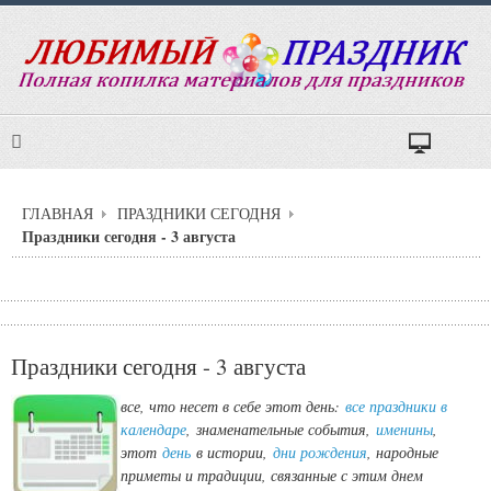
ГЛАВНАЯ
ПРАЗДНИКИ СЕГОДНЯ
Праздники сегодня - 3 августа
Праздники сегодня - 3 августа
все, что несет в себе этот день:
все праздники в
календаре
,
знаменательные события,
именины
,
этот
день
в истории,
дни рождения
, народные
приметы и традиции, связанные с этим днем