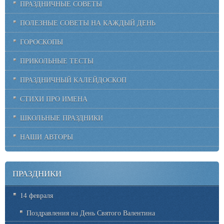
ПРАЗДНИЧНЫЕ СОВЕТЫ
ПОЛЕЗНЫЕ СОВЕТЫ НА КАЖДЫЙ ДЕНЬ
ГОРОСКОПЫ
ПРИКОЛЬНЫЕ ТЕСТЫ
ПРАЗДНИЧНЫЙ КАЛЕЙДОСКОП
СТИХИ ПРО ИМЕНА
ШКОЛЬНЫЕ ПРАЗДНИКИ
НАШИ АВТОРЫ
ПРАЗДНИКИ
14 февраля
Поздравления на День Святого Валентина