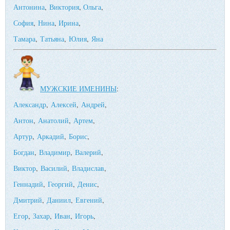
Антонина
,
Виктория
,
Ольга
,
София
,
Нина
,
Ирина
,
Тамара
,
Татьяна
,
Юлия
,
Яна
МУЖСКИЕ ИМЕНИНЫ
:
Александр
,
Алексей
,
Андрей
,
Антон
,
Анатолий
,
Артем
,
Артур
,
Аркадий
,
Борис
,
Богдан
,
Владимир
,
Валерий
,
Виктор
,
Василий
,
Владислав
,
Геннадий
,
Георгий
,
Денис
,
Дмитрий
,
Даниил
,
Евгений
,
Егор
,
Захар
,
Иван
,
Игорь
,