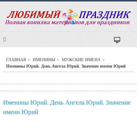
ГЛАВНАЯ
ИМЕНИНЫ
МУЖСКИЕ ИМЕНА
Именины Юрий. День Ангела Юрий. Значение имени Юрий
Именины Юрий. День Ангела Юрий. Значение
имени Юрий