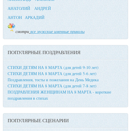
АНАТОЛИЙ
АНДРЕЙ
АНТОН
АРКАДИЙ
смотри
все мужские именные приколы
ПОПУЛЯРНЫЕ ПОЗДРАВЛЕНИЯ
СТИХИ ДЕТЯМ НА 8 МАРТА (для детей 9-10 лет)
СТИХИ ДЕТЯМ НА 8 МАРТА (для детей 5-6 лет)
Поздравления, тосты и пожелания на День Медика
СТИХИ ДЕТЯМ НА 8 МАРТА (для детей 7-8 лет)
ПОЗДРАВЛЕНИЯ ЖЕНЩИНАМ НА 8 МАРТА - короткие
поздравления в стихах
ПОПУЛЯРНЫЕ СЦЕНАРИИ