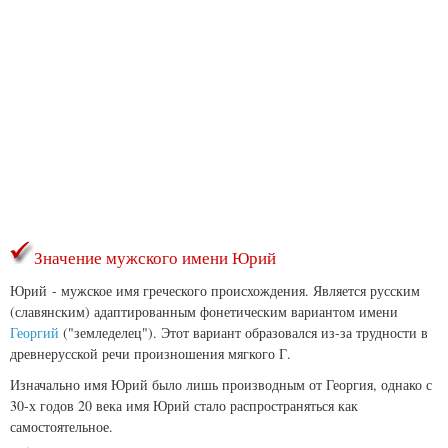
Значение мужского имени Юрий
Юрий - мужское имя греческого происхождения. Является русским
(славянским) адаптированным фонетическим вариантом имени
Георгий
("земледелец"). Этот вариант образовался из-за трудности в
древнерусской речи произношения мягкого Г.
Изначально имя Юрий было лишь производным от Георгия, однако с
30-х годов 20 века имя Юрий стало распространяться как
самостоятельное.