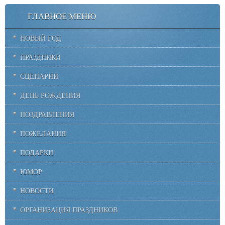
ГЛАВНОЕ МЕНЮ
НОВЫЙ ГОД
ПРАЗДНИКИ
СЦЕНАРИИ
ДЕНЬ РОЖДЕНИЯ
ПОЗДРАВЛЕНИЯ
ПОЖЕЛАНИЯ
ПОДАРКИ
ЮМОР
НОВОСТИ
ОРГАНИЗАЦИЯ ПРАЗДНИКОВ