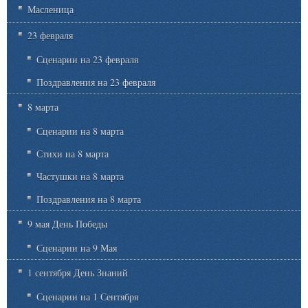
Масленица
23 февраля
Сценарии на 23 февраля
Поздравления на 23 февраля
8 марта
Сценарии на 8 марта
Стихи на 8 марта
Частушки на 8 марта
Поздравления на 8 марта
9 мая День Победы
Сценарии на 9 Мая
1 сентября День Знаний
Сценарии на 1 Сентября