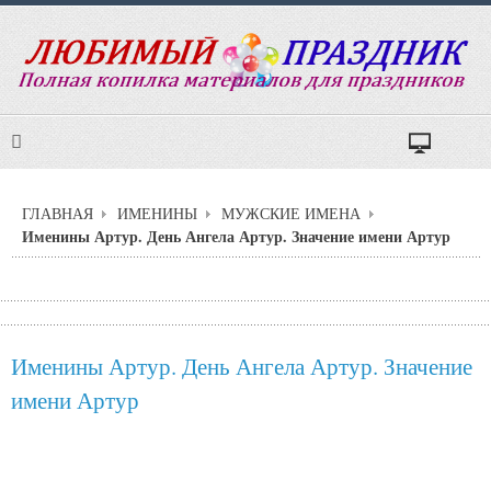
ГЛАВНАЯ
ИМЕНИНЫ
МУЖСКИЕ ИМЕНА
Именины Артур. День Ангела Артур. Значение имени Артур
Именины Артур. День Ангела Артур. Значение
имени Артур