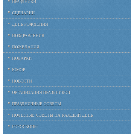
ПРАЗДНИКИ
СЦЕНАРИИ
ДЕНЬ РОЖДЕНИЯ
ПОЗДРАВЛЕНИЯ
ПОЖЕЛАНИЯ
ПОДАРКИ
ЮМОР
НОВОСТИ
ОРГАНИЗАЦИЯ ПРАЗДНИКОВ
ПРАЗДНИЧНЫЕ СОВЕТЫ
ПОЛЕЗНЫЕ СОВЕТЫ НА КАЖДЫЙ ДЕНЬ
ГОРОСКОПЫ