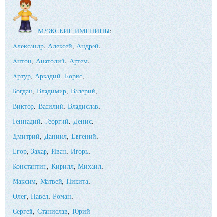
МУЖСКИЕ ИМЕНИНЫ
:
Александр
,
Алексей
,
Андрей
,
Антон
,
Анатолий
,
Артем
,
Артур
,
Аркадий
,
Борис
,
Богдан
,
Владимир
,
Валерий
,
Виктор
,
Василий
,
Владислав
,
Геннадий
,
Георгий
,
Денис
,
Дмитрий
,
Даниил
,
Евгений
,
Егор
,
Захар
,
Иван
,
Игорь
,
Константин
,
Кирилл
,
Михаил
,
Максим
,
Матвей
,
Никита
,
Олег
,
Павел
,
Роман
,
Сергей
,
Станислав
,
Юрий