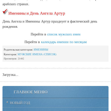
арабских странах.
Именины и День Ангела Артур
День Ангела и Именины Артур празднует в фактический день
рождения.
Перейти в
список мужских имен
Перейти в
календарь именин по месяцам
Родительская категория:
ИМЕНИНЫ
Категория:
МУЖСКИЕ ИМЕНА (СПИСОК)
Просмотров: 21482
Загрузка...
ГЛАВНОЕ МЕНЮ
НОВЫЙ ГОД