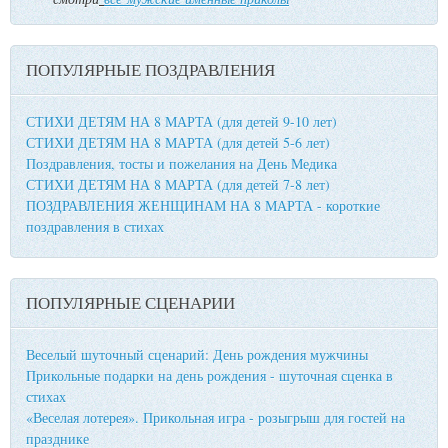
ПОПУЛЯРНЫЕ ПОЗДРАВЛЕНИЯ
СТИХИ ДЕТЯМ НА 8 МАРТА (для детей 9-10 лет)
СТИХИ ДЕТЯМ НА 8 МАРТА (для детей 5-6 лет)
Поздравления, тосты и пожелания на День Медика
СТИХИ ДЕТЯМ НА 8 МАРТА (для детей 7-8 лет)
ПОЗДРАВЛЕНИЯ ЖЕНЩИНАМ НА 8 МАРТА - короткие
поздравления в стихах
ПОПУЛЯРНЫЕ СЦЕНАРИИ
Веселый шуточный сценарий: День рождения мужчины
Прикольные подарки на день рождения - шуточная сценка в
стихах
«Веселая лотерея». Прикольная игра - розыгрыш для гостей на
празднике