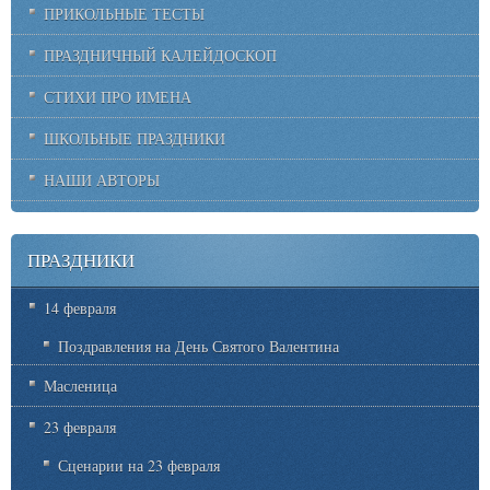
ПРИКОЛЬНЫЕ ТЕСТЫ
ПРАЗДНИЧНЫЙ КАЛЕЙДОСКОП
СТИХИ ПРО ИМЕНА
ШКОЛЬНЫЕ ПРАЗДНИКИ
НАШИ АВТОРЫ
ПРАЗДНИКИ
14 февраля
Поздравления на День Святого Валентина
Масленица
23 февраля
Сценарии на 23 февраля