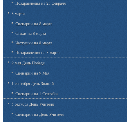
Поздравления на 23 февраля
8 марта
Сценарии на 8 марта
Стихи на 8 марта
Частушки на 8 марта
Поздравления на 8 марта
9 мая День Победы
Сценарии на 9 Мая
1 сентября День Знаний
Сценарии на 1 Сентября
5 октября День Учителя
Сценарии на День Учителя