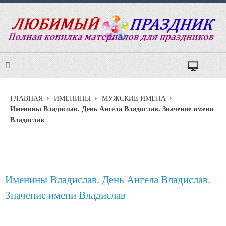
ГЛАВНАЯ
ИМЕНИНЫ
МУЖСКИЕ ИМЕНА
Именины Владислав. День Ангела Владислав. Значение имени
Владислав
Именины Владислав. День Ангела Владислав.
Значение имени Владислав