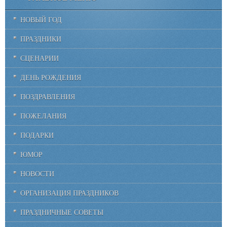
НОВЫЙ ГОД
ПРАЗДНИКИ
СЦЕНАРИИ
ДЕНЬ РОЖДЕНИЯ
ПОЗДРАВЛЕНИЯ
ПОЖЕЛАНИЯ
ПОДАРКИ
ЮМОР
НОВОСТИ
ОРГАНИЗАЦИЯ ПРАЗДНИКОВ
ПРАЗДНИЧНЫЕ СОВЕТЫ