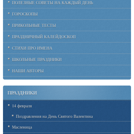
ПОЛЕЗНЫЕ СОВЕТЫ НА КАЖДЫЙ ДЕНЬ
ГОРОСКОПЫ
ПРИКОЛЬНЫЕ ТЕСТЫ
ПРАЗДНИЧНЫЙ КАЛЕЙДОСКОП
СТИХИ ПРО ИМЕНА
ШКОЛЬНЫЕ ПРАЗДНИКИ
НАШИ АВТОРЫ
ПРАЗДНИКИ
14 февраля
Поздравления на День Святого Валентина
Масленица