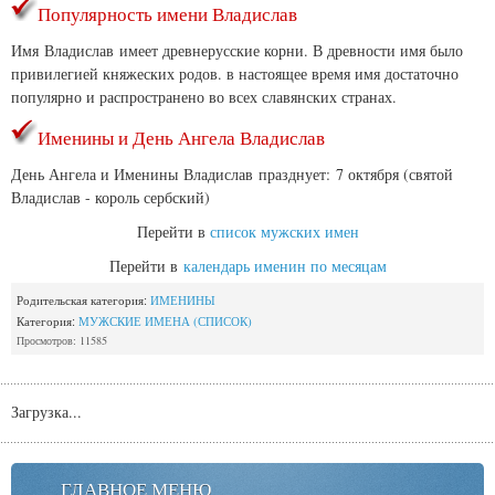
Популярность имени Владислав
Имя Владислав имеет древнерусские корни. В древности имя было
привилегией княжеских родов. в настоящее время имя достаточно
популярно и распространено во всех славянских странах.
Именины и День Ангела Владислав
День Ангела и Именины Владислав празднует: 7 октября (святой
Владислав - король сербский)
Перейти в
список мужских имен
Перейти в
календарь именин по месяцам
Родительская категория:
ИМЕНИНЫ
Категория:
МУЖСКИЕ ИМЕНА (СПИСОК)
Просмотров: 11585
Загрузка...
ГЛАВНОЕ МЕНЮ