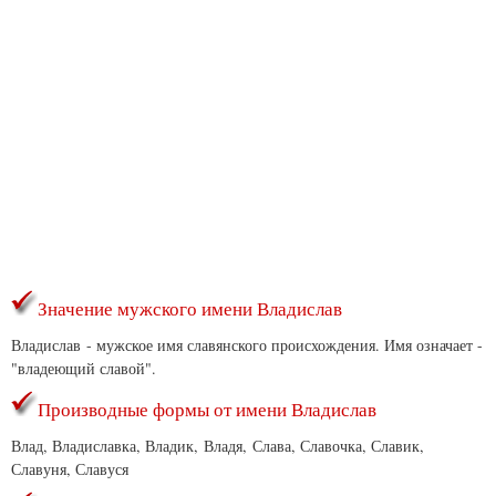
Значение мужского имени Владислав
Владислав - мужское имя славянского происхождения. Имя означает -
"владеющий славой".
Производные формы от имени Владислав
Влад, Владиславка, Владик, Владя, Слава, Славочка, Славик,
Славуня, Славуся