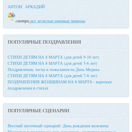
АНТОН
АРКАДИЙ
смотри
все мужские именные приколы
ПОПУЛЯРНЫЕ ПОЗДРАВЛЕНИЯ
СТИХИ ДЕТЯМ НА 8 МАРТА (для детей 9-10 лет)
СТИХИ ДЕТЯМ НА 8 МАРТА (для детей 5-6 лет)
Поздравления, тосты и пожелания на День Медика
СТИХИ ДЕТЯМ НА 8 МАРТА (для детей 7-8 лет)
ПОЗДРАВЛЕНИЯ ЖЕНЩИНАМ НА 8 МАРТА - короткие
поздравления в стихах
ПОПУЛЯРНЫЕ СЦЕНАРИИ
Веселый шуточный сценарий: День рождения мужчины
Прикольные подарки на день рождения - шуточная сценка в