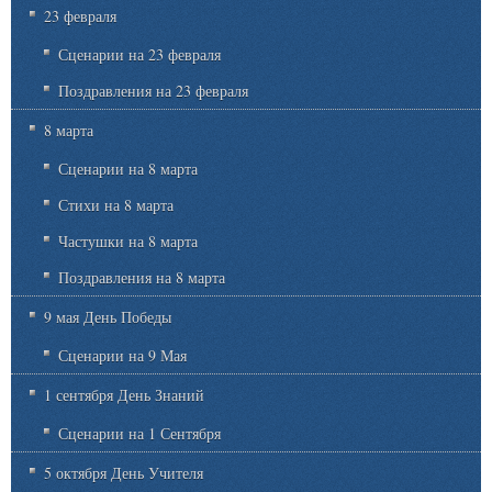
23 февраля
Сценарии на 23 февраля
Поздравления на 23 февраля
8 марта
Сценарии на 8 марта
Стихи на 8 марта
Частушки на 8 марта
Поздравления на 8 марта
9 мая День Победы
Сценарии на 9 Мая
1 сентября День Знаний
Сценарии на 1 Сентября
5 октября День Учителя