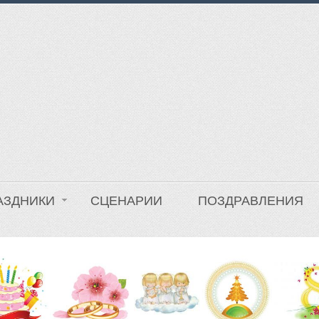
АЗДНИКИ
СЦЕНАРИИ
ПОЗДРАВЛЕНИЯ