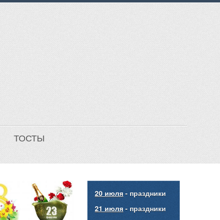
ТОСТЫ
20 июля
- праздники
21 июля
- праздники