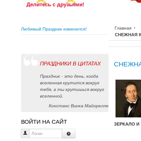
Делитесь
с друзьями!
Главная
Любимый Праздник изменился!
СНЕЖНАЯ 
СНЕЖНА
ПРАЗДНИКИ В ЦИТАТАХ
Праздник - это день, когда
вселенная крутится вокруг
тебя, а ты крутишься вокруг
вселенной.
Констанс Винка Майорелле
ВОЙТИ НА САЙТ
ЗЕРКАЛО И
Логин