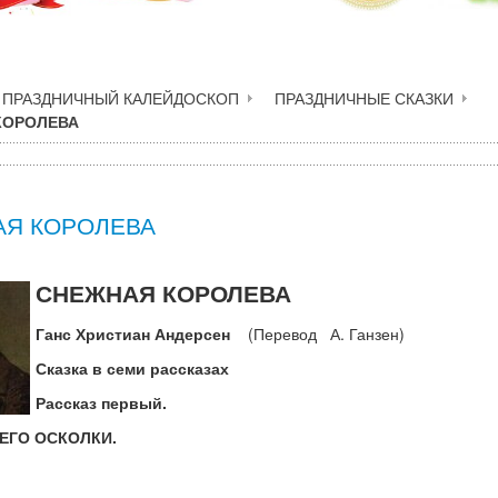
ПРАЗДНИЧНЫЙ КАЛЕЙДОСКОП
ПРАЗДНИЧНЫЕ СКАЗКИ
КОРОЛЕВА
Я КОРОЛЕВА
СНЕЖНАЯ КОРОЛЕВА
Ганс Христиан Андерсен
(Перевод А. Ганзен)
Сказка в семи рассказах
Рассказ первый.
 ЕГО ОСКОЛКИ.