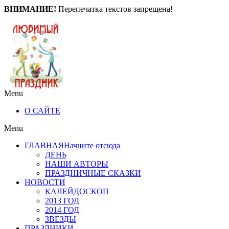
ВНИМАНИЕ!
Перепечатка текстов запрещена!
Menu
О САЙТЕ
Menu
ГЛАВНАЯ
Начните отсюда
ДЕНЬ
НАШИ АВТОРЫ
ПРАЗДНИЧНЫЕ СКАЗКИ
НОВОСТИ
КАЛЕЙДОСКОП
2013 ГОД
2014 ГОД
ЗВЕЗДЫ
ПРАЗДНИКИ