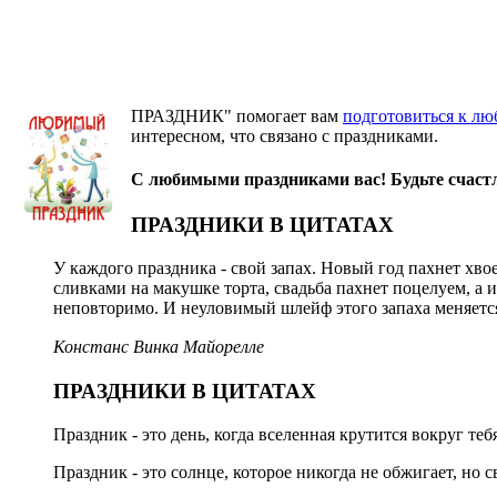
ПРАЗДНИК" помогает вам
подготовиться к л
интересном, что связано с праздниками.
С любимыми праздниками вас! Будьте счаст
ПРАЗДНИКИ В ЦИТАТАХ
У каждого праздника - свой запах. Новый год пахнет хв
сливками на макушке торта, свадьба пахнет поцелуем, а 
неповторимо. И неуловимый шлейф этого запаха меняется
Констанс Винка Майорелле
ПРАЗДНИКИ В ЦИТАТАХ
Праздник - это день, когда вселенная крутится вокруг теб
Праздник - это солнце, которое никогда не обжигает, но с