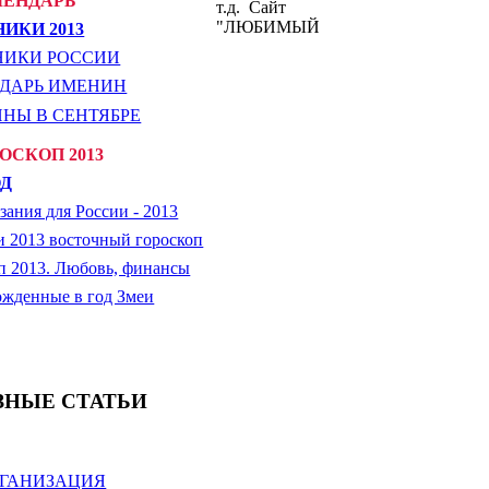
ЛЕНДАРЬ
т.д. Сайт
"ЛЮБИМЫЙ
НИКИ 2013
НИКИ РОССИИ
ДАРЬ ИМЕНИН
НЫ В СЕНТЯБРЕ
ОСКОП 2013
ОД
зания для России - 2013
и 2013 восточный гороскоп
п 2013. Любовь, финансы
ожденные в год Змеи
ЗНЫЕ СТАТЬИ
ГАНИЗАЦИЯ