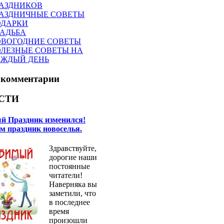
АЗДНИКОВ
АЗДНИЧНЫЕ СОВЕТЫ
ОДАРКИ
АДЬБА
ВОГОДНИЕ СОВЕТЫ
ЛЕЗНЫЕ СОВЕТЫ НА
АЖДЫЙ ДЕНЬ
 комментарии
СТИ
 Праздник изменился!
м праздник новоселья.
Здравствуйте,
дорогие наши
постоянные
читатели!
Наверняка вы
заметили, что
в последнее
время
произошли