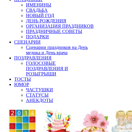
ИМЕНИНЫ
СВАДЬБА
НОВЫЙ ГОД
ДЕНЬ РОЖДЕНИЯ
ОРГАНИЗАЦИЯ ПРАЗДНИКОВ
ПРАЗДНИЧНЫЕ СОВЕТЫ
ПОДАРКИ
СЦЕНАРИИ
Сценарии праздников на День
медика и День врача
ПОЗДРАВЛЕНИЯ
ГОЛОСОВЫЕ
ПОЗДРАВЛЕНИЯ И
РОЗЫГРЫШИ
ТОСТЫ
ЮМОР
ЧАСТУШКИ
СТАТУСЫ
АНЕКДОТЫ