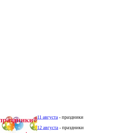
11 августа
- праздники
праздники?
12 августа
- праздники