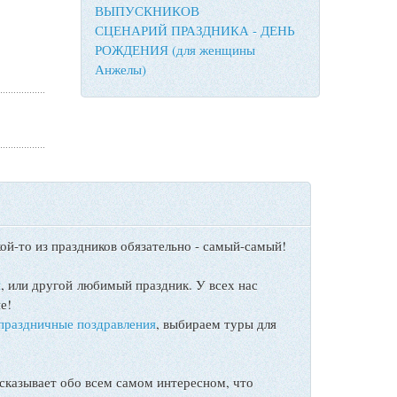
ВЫПУСКНИКОВ
СЦЕНАРИЙ ПРАЗДНИКА - ДЕНЬ
РОЖДЕНИЯ (для женщины
Анжелы)
ой-то из праздников обязательно - самый-самый!
ы
, или другой любимый праздник. У всех нас
е!
праздничные поздравления
, выбираем туры для
сказывает обо всем самом интересном, что