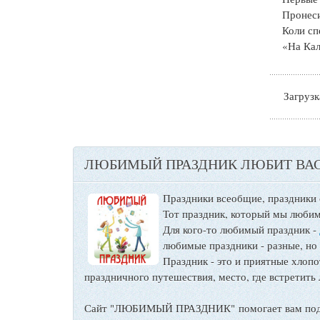
Пронеси
Коли сп
«На Кал
Загрузка
ЛЮБИМЫЙ ПРАЗДНИК ЛЮБИТ ВАС
Праздники всеобщие, праздники
Тот праздник, который мы любим
Для кого-то любимый праздник -
любимые праздники - разные, но
Праздник - это и приятные хло
праздничного путешествия, место, где встретить 
Сайт "ЛЮБИМЫЙ ПРАЗДНИК" помогает вам подго