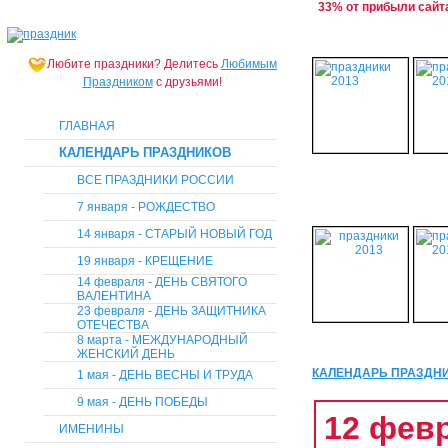
33% от прибыли сайт
Любите праздники?
Делитесь
Любимым
Праздником
с друзьями!
ГЛАВНАЯ
КАЛЕНДАРЬ ПРАЗДНИКОВ
ВСЕ ПРАЗДНИКИ РОССИИ
7 января - РОЖДЕСТВО
14 января - СТАРЫЙ НОВЫЙ ГОД
19 января - КРЕЩЕНИЕ
14 февраля - ДЕНЬ СВЯТОГО
ВАЛЕНТИНА
23 февраля - ДЕНЬ ЗАЩИТНИКА
ОТЕЧЕСТВА
8 марта - МЕЖДУНАРОДНЫЙ
ЖЕНСКИЙ ДЕНЬ
КАЛЕНДАРЬ ПРАЗДН
1 мая - ДЕНЬ ВЕСНЫ И ТРУДА
9 мая - ДЕНЬ ПОБЕДЫ
12 февр
ИМЕНИНЫ