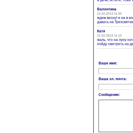
Валентина
12.02.2013 11:20
ждем весну! и ни в 
давать на Трехсвяти
Катя
12.02.2013 11:13
жаль, что на луну н
пойду смотреть на де
Ваше имя:
Ваша эл. почта:
Сообщение: