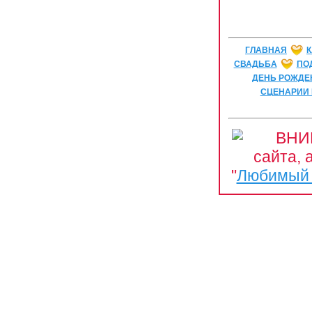
ГЛАВНАЯ
СВАДЬБА
ПО
ДЕНЬ РОЖДЕ
СЦЕНАРИИ
ВНИ
сайта,
"
Любимый 