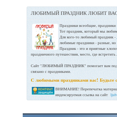
ЛЮБИМЫЙ ПРАЗДНИК ЛЮБИТ ВАС
Праздники всеобщие, праздники
Тот праздник, который мы любим
Для кого-то любимый праздник -
любимые праздники - разные, но
Праздник - это и приятные хло
праздничного путешествия, место, где встретить 
Сайт "ЛЮБИМЫЙ ПРАЗДНИК" помогает вам подго
связано с праздниками.
С любимыми праздниками вас! Будьте 
ВНИМАНИЕ! Перепечатка материал
индексируемая ссылка на сайт
lju