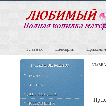
Главная
Сценарии
Празднич
ГЛАВНОЕ МЕНЮ
ГЛАВНА
ПРАЗДНИКИ
СЦЕНАРИИ
ДЕНЬ РОЖДЕНИЯ
Праз
ПОЗДРАВЛЕНИЯ