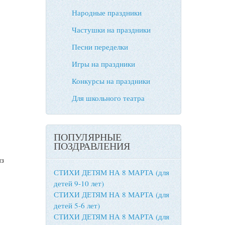
Народные праздники
Частушки на праздники
Песни переделки
Игры на праздники
Конкурсы на праздники
Для школьного театра
ПОПУЛЯРНЫЕ
ПОЗДРАВЛЕНИЯ
из
СТИХИ ДЕТЯМ НА 8 МАРТА (для
детей 9-10 лет)
СТИХИ ДЕТЯМ НА 8 МАРТА (для
детей 5-6 лет)
СТИХИ ДЕТЯМ НА 8 МАРТА (для