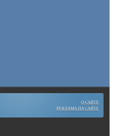
О САЙТЕ
РЕКЛАМА НА САЙТЕ