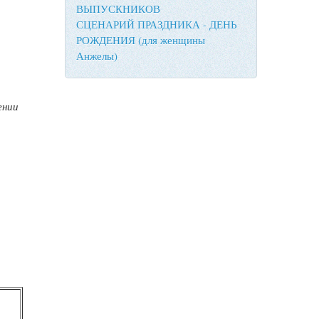
ВЫПУСКНИКОВ
СЦЕНАРИЙ ПРАЗДНИКА - ДЕНЬ
РОЖДЕНИЯ (для женщины
Анжелы)
ении