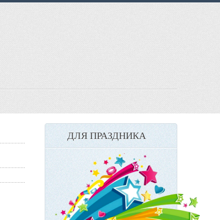
ДЛЯ ПРАЗДНИКА