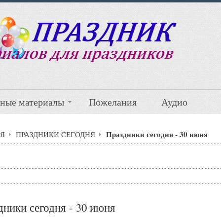
ные материалы
Пожелания
Аудио
Праздники сегодня - 30 июня
Я
ПРАЗДНИКИ СЕГОДНЯ
дники сегодня - 30 июня