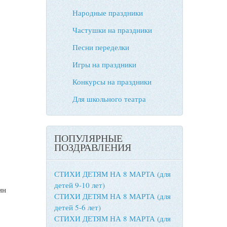
Народные праздники
Частушки на праздники
Песни переделки
Игры на праздники
Конкурсы на праздники
Для школьного театра
ПОПУЛЯРНЫЕ
ПОЗДРАВЛЕНИЯ
СТИХИ ДЕТЯМ НА 8 МАРТА (для
детей 9-10 лет)
ин
СТИХИ ДЕТЯМ НА 8 МАРТА (для
детей 5-6 лет)
СТИХИ ДЕТЯМ НА 8 МАРТА (для