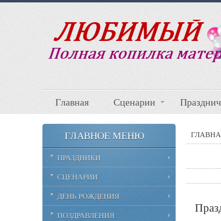
Главная
Сценарии
Празднич
ГЛАВНОЕ МЕНЮ
ГЛАВНА
ПРАЗДНИКИ
СЦЕНАРИИ
ДЕНЬ РОЖДЕНИЯ
Празд
ПОЗДРАВЛЕНИЯ