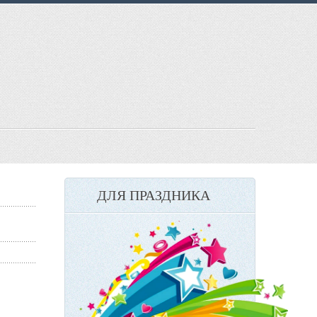
ДЛЯ ПРАЗДНИКА