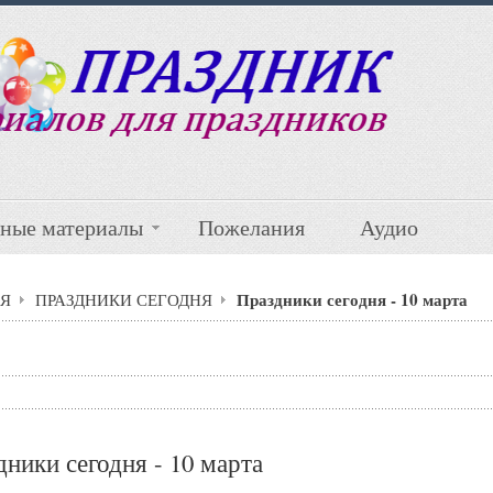
ные материалы
Пожелания
Аудио
Праздники сегодня - 10 марта
Я
ПРАЗДНИКИ СЕГОДНЯ
ники сегодня - 10 марта