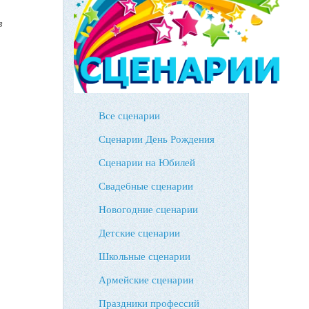
в
Все сценарии
Сценарии День Рождения
Сценарии на Юбилей
Свадебные сценарии
Новогодние сценарии
Детские сценарии
Школьные сценарии
Армейские сценарии
Праздники профессий