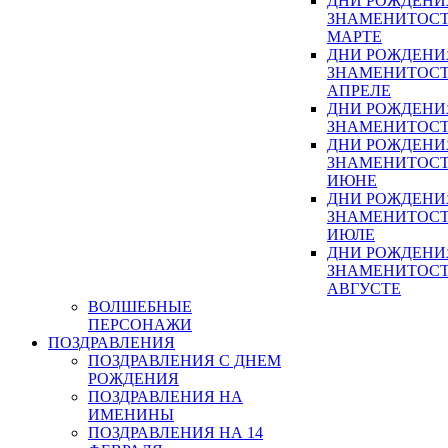
ДНИ РОЖДЕНИ
ЗНАМЕНИТОСТ
МАРТЕ
ДНИ РОЖДЕНИ
ЗНАМЕНИТОСТ
АПРЕЛЕ
ДНИ РОЖДЕНИ
ЗНАМЕНИТОСТ
ДНИ РОЖДЕНИ
ЗНАМЕНИТОСТ
ИЮНЕ
ДНИ РОЖДЕНИ
ЗНАМЕНИТОСТ
ИЮЛЕ
ДНИ РОЖДЕНИ
ЗНАМЕНИТОСТ
АВГУСТЕ
ВОЛШЕБНЫЕ
ПЕРСОНАЖИ
ПОЗДРАВЛЕНИЯ
ПОЗДРАВЛЕНИЯ С ДНЕМ
РОЖДЕНИЯ
ПОЗДРАВЛЕНИЯ НА
ИМЕНИНЫ
ПОЗДРАВЛЕНИЯ НА 14