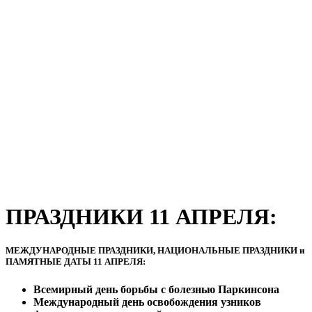
ПРАЗДНИКИ 11 АПРЕЛЯ:
МЕЖДУНАРОДНЫЕ ПРАЗДНИКИ, НАЦИОНАЛЬНЫЕ ПРАЗДНИКИ и
ПАМЯТНЫЕ ДАТЫ 11 АПРЕЛЯ:
Всемирный день борьбы с болезнью Паркинсона
Международный день освобождения узников