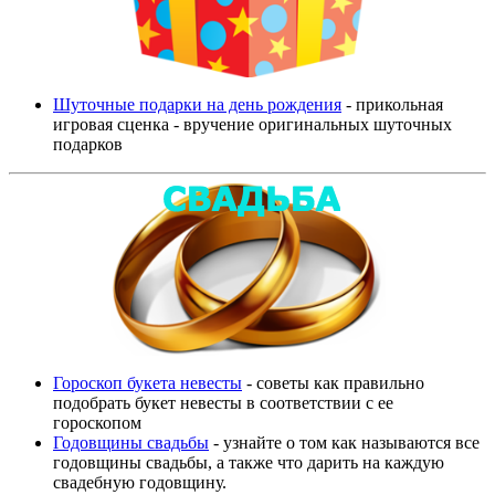
Шуточные подарки на день рождения
- прикольная
игровая сценка - вручение оригинальных шуточных
подарков
Гороскоп букета невесты
- советы как правильно
подобрать букет невесты в соответствии с ее
гороскопом
Годовщины свадьбы
- узнайте о том как называются все
годовщины свадьбы, а также что дарить на каждую
свадебную годовщину.