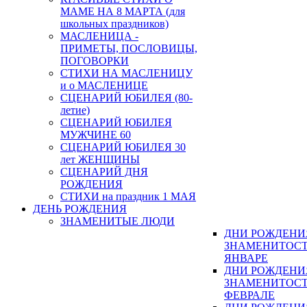
МАМЕ НА 8 МАРТА (для
школьных праздников)
МАСЛЕНИЦА -
ПРИМЕТЫ, ПОСЛОВИЦЫ,
ПОГОВОРКИ
СТИХИ НА МАСЛЕНИЦУ
и о МАСЛЕНИЦЕ
СЦЕНАРИЙ ЮБИЛЕЯ (80-
летие)
СЦЕНАРИЙ ЮБИЛЕЯ
МУЖЧИНЕ 60
СЦЕНАРИЙ ЮБИЛЕЯ 30
лет ЖЕНЩИНЫ
СЦЕНАРИЙ ДНЯ
РОЖДЕНИЯ
СТИХИ на праздник 1 МАЯ
ДЕНЬ РОЖДЕНИЯ
ЗНАМЕНИТЫЕ ЛЮДИ
ДНИ РОЖДЕНИ
ЗНАМЕНИТОСТ
ЯНВАРЕ
ДНИ РОЖДЕНИ
ЗНАМЕНИТОСТ
ФЕВРАЛЕ