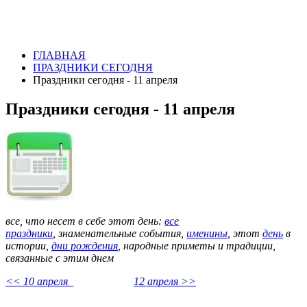
ГЛАВНАЯ
ПРАЗДНИКИ СЕГОДНЯ
Праздники сегодня - 11 апреля
Праздники сегодня - 11 апреля
все, что несет в себе этот день:
все
праздники
,
знаменательные события,
именины
, этот
день
в
истории,
дни рождения
, народные приметы и традиции,
связанные с этим днем
<< 10 апреля
12 апреля >>