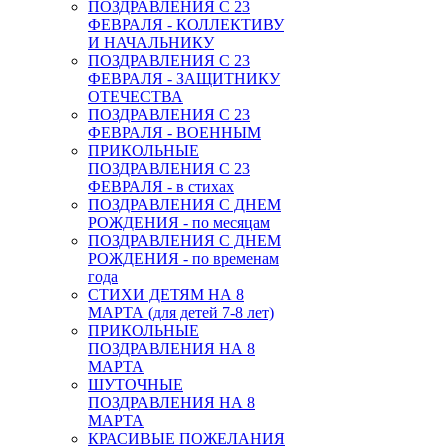
ПОЗДРАВЛЕНИЯ С 23
ФЕВРАЛЯ - КОЛЛЕКТИВУ
И НАЧАЛЬНИКУ
ПОЗДРАВЛЕНИЯ С 23
ФЕВРАЛЯ - ЗАЩИТНИКУ
ОТЕЧЕСТВА
ПОЗДРАВЛЕНИЯ С 23
ФЕВРАЛЯ - ВОЕННЫМ
ПРИКОЛЬНЫЕ
ПОЗДРАВЛЕНИЯ С 23
ФЕВРАЛЯ - в стихах
ПОЗДРАВЛЕНИЯ С ДНЕМ
РОЖДЕНИЯ - по месяцам
ПОЗДРАВЛЕНИЯ С ДНЕМ
РОЖДЕНИЯ - по временам
года
СТИХИ ДЕТЯМ НА 8
МАРТА (для детей 7-8 лет)
ПРИКОЛЬНЫЕ
ПОЗДРАВЛЕНИЯ НА 8
МАРТА
ШУТОЧНЫЕ
ПОЗДРАВЛЕНИЯ НА 8
МАРТА
КРАСИВЫЕ ПОЖЕЛАНИЯ