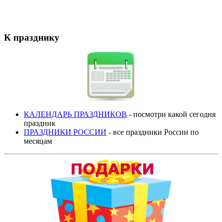
К празднику
КАЛЕНДАРЬ ПРАЗДНИКОВ
- посмотри какой сегодня
праздник
ПРАЗДНИКИ РОССИИ
- все праздники России по
месяцам