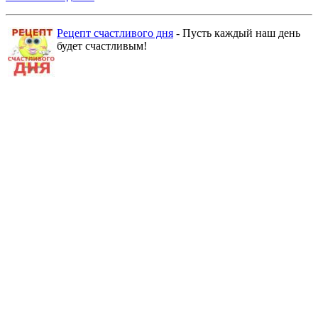
Рецепт счастливого дня
- Пусть каждый наш день
будет счастливым!