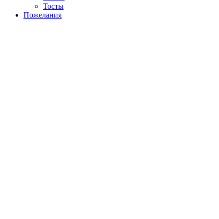
Тосты
Пожелания