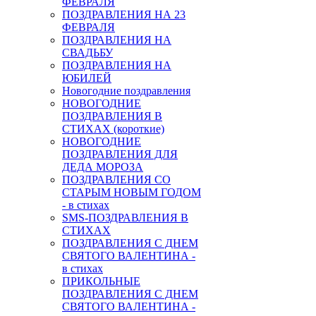
ФЕВРАЛЯ
ПОЗДРАВЛЕНИЯ НА 23
ФЕВРАЛЯ
ПОЗДРАВЛЕНИЯ НА
СВАДЬБУ
ПОЗДРАВЛЕНИЯ НА
ЮБИЛЕЙ
Новогодние поздравления
НОВОГОДНИЕ
ПОЗДРАВЛЕНИЯ В
СТИХАХ (короткие)
НОВОГОДНИЕ
ПОЗДРАВЛЕНИЯ ДЛЯ
ДЕДА МОРОЗА
ПОЗДРАВЛЕНИЯ СО
СТАРЫМ НОВЫМ ГОДОМ
- в стихах
SMS-ПОЗДРАВЛЕНИЯ В
СТИХАХ
ПОЗДРАВЛЕНИЯ С ДНЕМ
СВЯТОГО ВАЛЕНТИНА -
в стихах
ПРИКОЛЬНЫЕ
ПОЗДРАВЛЕНИЯ С ДНЕМ
СВЯТОГО ВАЛЕНТИНА -