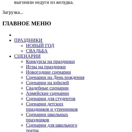
выгоняли недуги из желудка.
Загрузка...
ГЛАВНОЕ МЕНЮ
ПРАЗДНИКИ
НОВЫЙ ГОД
СВАДЬБА
СЦЕНАРИИ
Конкурсы на праздники
Игры на праздники
Новогодние сценарии
Сценарии на День рождения
Сценарии на юбилей
Свадебные сценарии
Армейские сценарии
Сценарии для студентов
Сценарии детских
праздников и утренников
Сценарии школьных
праздников
Сценарии для школьного
театра