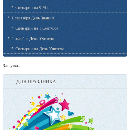
Сценарии на 9 Мая
1 сентября День Знаний
Сценарии на 1 Сентября
5 октября День Учителя
Сценарии на День Учителя
Загрузка...
ДЛЯ ПРАЗДНИКА