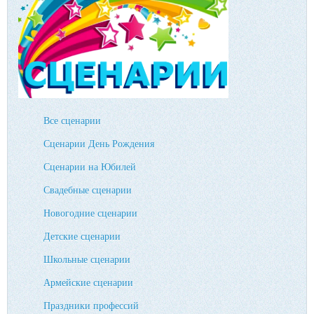
Все сценарии
Сценарии День Рождения
Сценарии на Юбилей
Свадебные сценарии
Новогодние сценарии
Детские сценарии
Школьные сценарии
Армейские сценарии
Праздники профессий