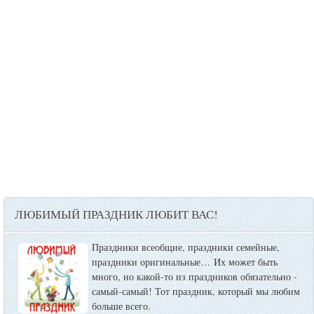
ЛЮБИМЫЙ ПРАЗДНИК ЛЮБИТ ВАС!
Праздники всеобщие, праздники семейные,
праздники оригинальные…
Их может быть
много, но какой-то из праздников обязательно -
самый-самый! Тот праздник, который мы любим
больше всего.