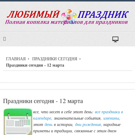
ГЛАВНАЯ
ПРАЗДНИКИ СЕГОДНЯ
Праздники сегодня - 12 марта
Праздники сегодня - 12 марта
все, что несет в себе этот день:
все праздники в
календаре
,
знаменательные события,
именины
,
этот
день
в истории,
дни рождения
, народные
приметы и традиции, связанные с этим днем