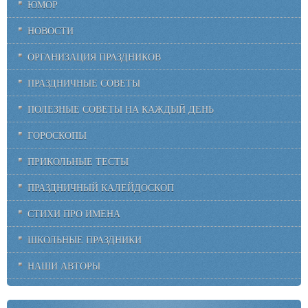
ЮМОР
НОВОСТИ
ОРГАНИЗАЦИЯ ПРАЗДНИКОВ
ПРАЗДНИЧНЫЕ СОВЕТЫ
ПОЛЕЗНЫЕ СОВЕТЫ НА КАЖДЫЙ ДЕНЬ
ГОРОСКОПЫ
ПРИКОЛЬНЫЕ ТЕСТЫ
ПРАЗДНИЧНЫЙ КАЛЕЙДОСКОП
СТИХИ ПРО ИМЕНА
ШКОЛЬНЫЕ ПРАЗДНИКИ
НАШИ АВТОРЫ