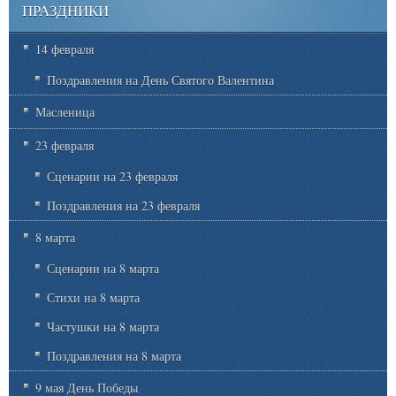
ПРАЗДНИКИ
14 февраля
Поздравления на День Святого Валентина
Масленица
23 февраля
Сценарии на 23 февраля
Поздравления на 23 февраля
8 марта
Сценарии на 8 марта
Стихи на 8 марта
Частушки на 8 марта
Поздравления на 8 марта
9 мая День Победы