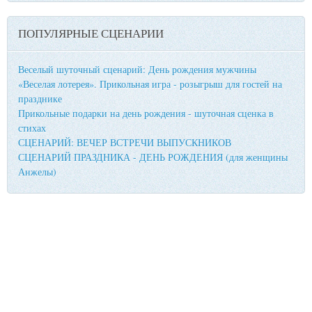
ПОПУЛЯРНЫЕ СЦЕНАРИИ
Веселый шуточный сценарий: День рождения мужчины
«Веселая лотерея». Прикольная игра - розыгрыш для гостей на
празднике
Прикольные подарки на день рождения - шуточная сценка в
стихах
СЦЕНАРИЙ: ВЕЧЕР ВСТРЕЧИ ВЫПУСКНИКОВ
СЦЕНАРИЙ ПРАЗДНИКА - ДЕНЬ РОЖДЕНИЯ (для женщины
Анжелы)