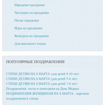
Народные праздники
Частушки на праздники
Песни переделки
Игры на праздники
Конкурсы на праздники
Для школьного театра
ПОПУЛЯРНЫЕ ПОЗДРАВЛЕНИЯ
СТИХИ ДЕТЯМ НА 8 МАРТА (для детей 9-10 лет)
СТИХИ ДЕТЯМ НА 8 МАРТА (для детей 5-6 лет)
СТИХИ ДЕТЯМ НА 8 МАРТА (для детей 7-8 лет)
Поздравления, тосты и пожелания на День Медика
ПОЗДРАВЛЕНИЯ ЖЕНЩИНАМ НА 8 МАРТА - короткие
поздравления в стихах