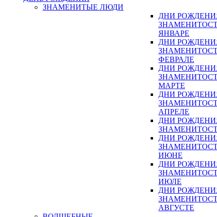
ЗНАМЕНИТЫЕ ЛЮДИ
ДНИ РОЖДЕНИ
ЗНАМЕНИТОСТ
ЯНВАРЕ
ДНИ РОЖДЕНИ
ЗНАМЕНИТОСТ
ФЕВРАЛЕ
ДНИ РОЖДЕНИ
ЗНАМЕНИТОСТ
МАРТЕ
ДНИ РОЖДЕНИ
ЗНАМЕНИТОСТ
АПРЕЛЕ
ДНИ РОЖДЕНИ
ЗНАМЕНИТОСТ
ДНИ РОЖДЕНИ
ЗНАМЕНИТОСТ
ИЮНЕ
ДНИ РОЖДЕНИ
ЗНАМЕНИТОСТ
ИЮЛЕ
ДНИ РОЖДЕНИ
ЗНАМЕНИТОСТ
АВГУСТЕ
ВОЛШЕБНЫЕ