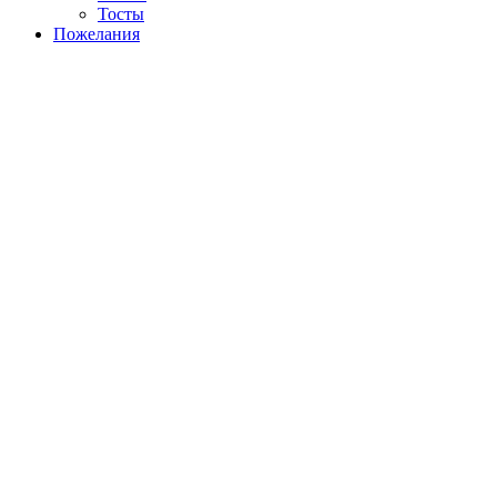
Тосты
Пожелания