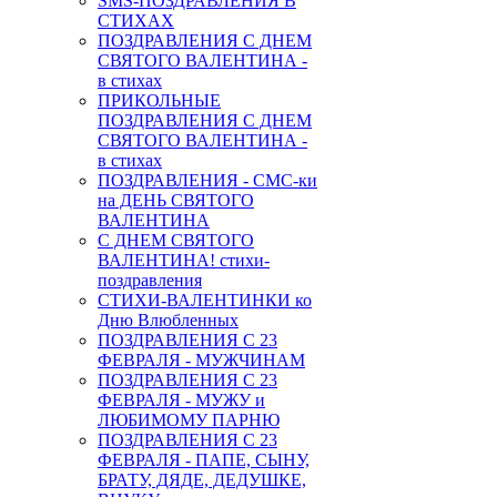
SMS-ПОЗДРАВЛЕНИЯ В
СТИХАХ
ПОЗДРАВЛЕНИЯ С ДНЕМ
СВЯТОГО ВАЛЕНТИНА -
в стихах
ПРИКОЛЬНЫЕ
ПОЗДРАВЛЕНИЯ С ДНЕМ
СВЯТОГО ВАЛЕНТИНА -
в стихах
ПОЗДРАВЛЕНИЯ - СМС-ки
на ДЕНЬ СВЯТОГО
ВАЛЕНТИНА
С ДНЕМ СВЯТОГО
ВАЛЕНТИНА! стихи-
поздравления
СТИХИ-ВАЛЕНТИНКИ ко
Дню Влюбленных
ПОЗДРАВЛЕНИЯ С 23
ФЕВРАЛЯ - МУЖЧИНАМ
ПОЗДРАВЛЕНИЯ С 23
ФЕВРАЛЯ - МУЖУ и
ЛЮБИМОМУ ПАРНЮ
ПОЗДРАВЛЕНИЯ С 23
ФЕВРАЛЯ - ПАПЕ, СЫНУ,
БРАТУ, ДЯДЕ, ДЕДУШКЕ,