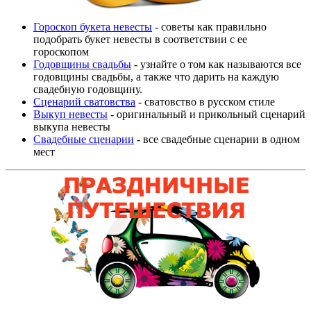
Гороскоп букета невесты
- советы как правильно
подобрать букет невесты в соответствии с ее
гороскопом
Годовщины свадьбы
- узнайте о том как называются все
годовщины свадьбы, а также что дарить на каждую
свадебную годовщину.
Сценарий сватовства
- сватовство в русском стиле
Выкуп невесты
- оригинальный и прикольный сценарий
выкупа невесты
Свадебные сценарии
- все свадебные сценарии в одном
мест