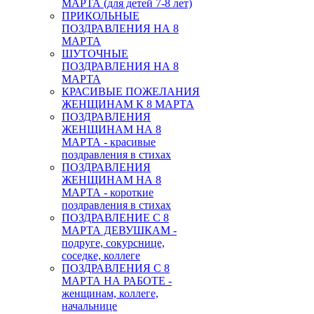
МАРТА (для детей 7-8 лет)
ПРИКОЛЬНЫЕ
ПОЗДРАВЛЕНИЯ НА 8
МАРТА
ШУТОЧНЫЕ
ПОЗДРАВЛЕНИЯ НА 8
МАРТА
КРАСИВЫЕ ПОЖЕЛАНИЯ
ЖЕНЩИНАМ К 8 МАРТА
ПОЗДРАВЛЕНИЯ
ЖЕНЩИНАМ НА 8
МАРТА - красивые
поздравления в стихах
ПОЗДРАВЛЕНИЯ
ЖЕНЩИНАМ НА 8
МАРТА - короткие
поздравления в стихах
ПОЗДРАВЛЕНИЕ С 8
МАРТА ДЕВУШКАМ -
подруге, сокурснице,
соседке, коллеге
ПОЗДРАВЛЕНИЯ С 8
МАРТА НА РАБОТЕ -
женщинам, коллеге,
начальнице