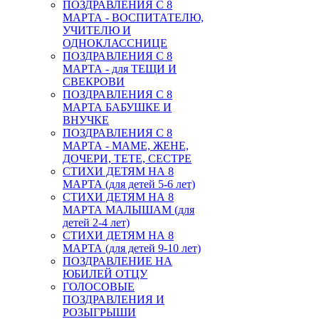
ПОЗДРАВЛЕНИЯ С 8
МАРТА - ВОСПИТАТЕЛЮ,
УЧИТЕЛЮ И
ОДНОКЛАССНИЦЕ
ПОЗДРАВЛЕНИЯ С 8
МАРТА - для ТЕЩИ И
СВЕКРОВИ
ПОЗДРАВЛЕНИЯ С 8
МАРТА БАБУШКЕ И
ВНУЧКЕ
ПОЗДРАВЛЕНИЯ С 8
МАРТА - МАМЕ, ЖЕНЕ,
ДОЧЕРИ, ТЕТЕ, СЕСТРЕ
СТИХИ ДЕТЯМ НА 8
МАРТА (для детей 5-6 лет)
СТИХИ ДЕТЯМ НА 8
МАРТА МАЛЫШАМ (для
детей 2-4 лет)
СТИХИ ДЕТЯМ НА 8
МАРТА (для детей 9-10 лет)
ПОЗДРАВЛЕНИЕ НА
ЮБИЛЕЙ ОТЦУ
ГОЛОСОВЫЕ
ПОЗДРАВЛЕНИЯ И
РОЗЫГРЫШИ