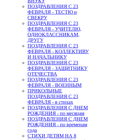
ВНУКУ
ПОЗДРАВЛЕНИЯ С 23
ФЕВРАЛЯ - ТЕСТЮ и
СВЕКРУ
ПОЗДРАВЛЕНИЯ С 23
ФЕВРАЛЯ - УЧИТЕЛЮ,
ОДНОКЛАССНИКАМ,
ДРУГУ
ПОЗДРАВЛЕНИЯ С 23
ФЕВРАЛЯ - КОЛЛЕКТИВУ
И НАЧАЛЬНИКУ
ПОЗДРАВЛЕНИЯ С 23
ФЕВРАЛЯ - ЗАЩИТНИКУ
ОТЕЧЕСТВА
ПОЗДРАВЛЕНИЯ С 23
ФЕВРАЛЯ - ВОЕННЫМ
ПРИКОЛЬНЫЕ
ПОЗДРАВЛЕНИЯ С 23
ФЕВРАЛЯ - в стихах
ПОЗДРАВЛЕНИЯ С ДНЕМ
РОЖДЕНИЯ - по месяцам
ПОЗДРАВЛЕНИЯ С ДНЕМ
РОЖДЕНИЯ - по временам
года
СТИХИ ДЕТЯМ НА 8