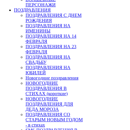
ПЕРСОНАЖИ
ПОЗДРАВЛЕНИЯ
ПОЗДРАВЛЕНИЯ С ДНЕМ
РОЖДЕНИЯ
ПОЗДРАВЛЕНИЯ НА
ИМЕНИНЫ
ПОЗДРАВЛЕНИЯ НА 14
ФЕВРАЛЯ
ПОЗДРАВЛЕНИЯ НА 23
ФЕВРАЛЯ
ПОЗДРАВЛЕНИЯ НА
СВАДЬБУ
ПОЗДРАВЛЕНИЯ НА
ЮБИЛЕЙ
Новогодние поздравления
НОВОГОДНИЕ
ПОЗДРАВЛЕНИЯ В
СТИХАХ (короткие)
НОВОГОДНИЕ
ПОЗДРАВЛЕНИЯ ДЛЯ
ДЕДА МОРОЗА
ПОЗДРАВЛЕНИЯ СО
СТАРЫМ НОВЫМ ГОДОМ
- в стихах