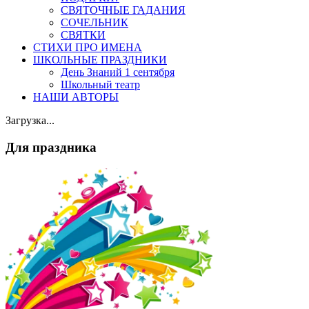
СВЯТОЧНЫЕ ГАДАНИЯ
СОЧЕЛЬНИК
СВЯТКИ
СТИХИ ПРО ИМЕНА
ШКОЛЬНЫЕ ПРАЗДНИКИ
День Знаний 1 сентября
Школьный театр
НАШИ АВТОРЫ
Загрузка...
Для праздника