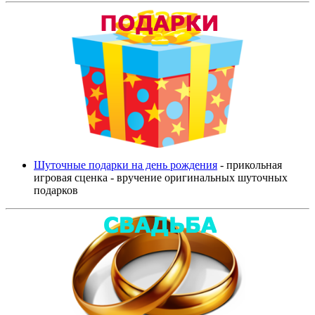
Шуточные подарки на день рождения
- прикольная
игровая сценка - вручение оригинальных шуточных
подарков