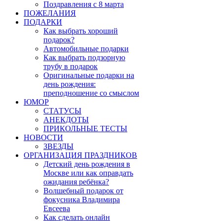
Поздравления с 8 марта
ПОЖЕЛАНИЯ
ПОДАРКИ
Как выбрать хороший
подарок?
Автомобильные подарки
Как выбрать подзорную
трубу в подарок
Оригинальные подарки на
день рождения:
преподношение со смыслом
ЮМОР
СТАТУСЫ
АНЕКДОТЫ
ПРИКОЛЬНЫЕ ТЕСТЫ
НОВОСТИ
ЗВЕЗДЫ
ОРГАНИЗАЦИЯ ПРАЗДНИКОВ
Детский день рождения в
Москве или как оправдать
ожидания ребёнка?
Волшебный подарок от
фокусника Владимира
Евсеева
Как сделать онлайн