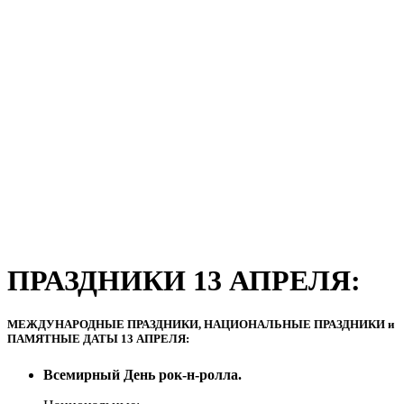
ПРАЗДНИКИ 13 АПРЕЛЯ:
МЕЖДУНАРОДНЫЕ ПРАЗДНИКИ, НАЦИОНАЛЬНЫЕ ПРАЗДНИКИ и
ПАМЯТНЫЕ ДАТЫ 13 АПРЕЛЯ:
Всемирный День рок-н-ролла.