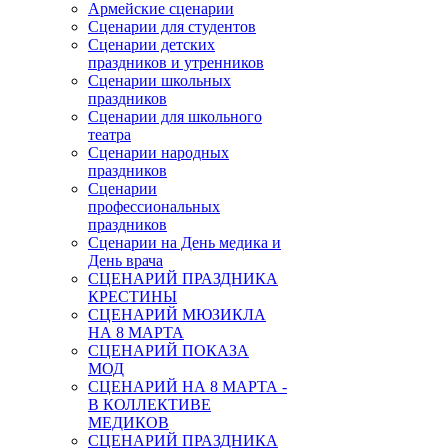
Армейские сценарии
Сценарии для студентов
Сценарии детских
праздников и утренников
Сценарии школьных
праздников
Сценарии для школьного
театра
Сценарии народных
праздников
Сценарии
профессиональных
праздников
Сценарии на День медика и
День врача
СЦЕНАРИЙ ПРАЗДНИКА
КРЕСТИНЫ
СЦЕНАРИЙ МЮЗИКЛА
НА 8 МАРТА
СЦЕНАРИЙ ПОКАЗА
МОД
СЦЕНАРИЙ НА 8 МАРТА -
В КОЛЛЕКТИВЕ
МЕДИКОВ
СЦЕНАРИЙ ПРАЗДНИКА