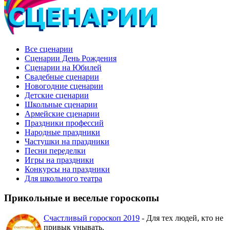
Все сценарии
Сценарии День Рождения
Сценарии на Юбилей
Свадебные сценарии
Новогодние сценарии
Детские сценарии
Школьные сценарии
Армейские сценарии
Праздники профессий
Народные праздники
Частушки на праздники
Песни переделки
Игры на праздники
Конкурсы на праздники
Для школьного театра
Прикольные и веселые гороскопы
Счастливый гороскоп 2019
- Для тех людей, кто не
привык унывать.