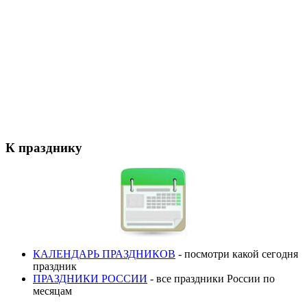
К празднику
КАЛЕНДАРЬ ПРАЗДНИКОВ
- посмотри какой сегодня
праздник
ПРАЗДНИКИ РОССИИ
- все праздники России по
месяцам