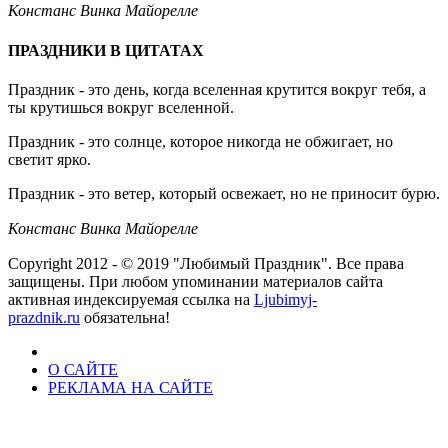
Констанс Винка Майорелле
ПРАЗДНИКИ В ЦИТАТАХ
Праздник - это день, когда вселенная крутится вокруг тебя, а
ты крутишься вокруг вселенной.
Праздник - это солнце, которое никогда не обжигает, но
светит ярко.
Праздник - это ветер, который освежает, но не приносит бурю.
Констанс Винка Майорелле
Copyright 2012 - © 2019 "Любимый Праздник". Все права
защищены. При любом упоминании материалов сайта
активная индексируемая ссылка на
Ljubimyj-
prazdnik.ru
обязательна!
О САЙТЕ
РЕКЛАМА НА САЙТЕ