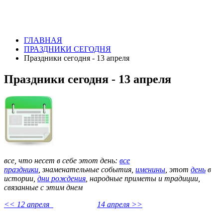
ГЛАВНАЯ
ПРАЗДНИКИ СЕГОДНЯ
Праздники сегодня - 13 апреля
Праздники сегодня - 13 апреля
все, что несет в себе этот день:
все
праздники
,
знаменательные события,
именины
, этот
день
в
истории,
дни рождения
, народные приметы и традиции,
связанные с этим днем
<< 12 апреля
14 апреля >>