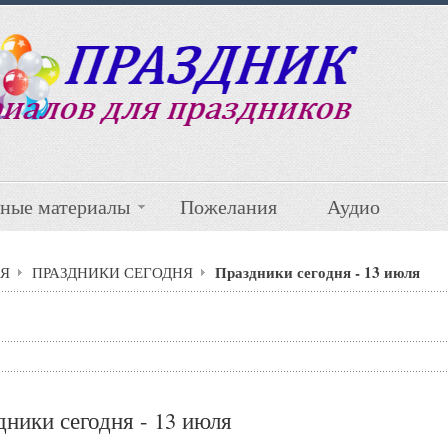
ные материалы
Пожелания
Аудио
Праздники сегодня - 13 июля
Я
ПРАЗДНИКИ СЕГОДНЯ
дники сегодня - 13 июля