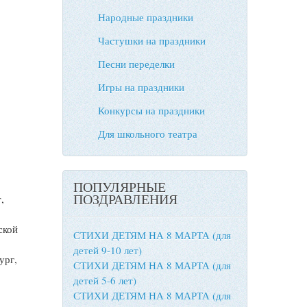
Народные праздники
Частушки на праздники
Песни переделки
Игры на праздники
Конкурсы на праздники
Для школьного театра
ПОПУЛЯРНЫЕ
ПОЗДРАВЛЕНИЯ
,
ской
СТИХИ ДЕТЯМ НА 8 МАРТА (для
детей 9-10 лет)
ург,
СТИХИ ДЕТЯМ НА 8 МАРТА (для
детей 5-6 лет)
СТИХИ ДЕТЯМ НА 8 МАРТА (для