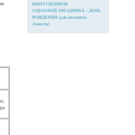
ли
ВЫПУСКНИКОВ
СЦЕНАРИЙ ПРАЗДНИКА - ДЕНЬ
РОЖДЕНИЯ (для женщины
Анжелы)
ог,
тра