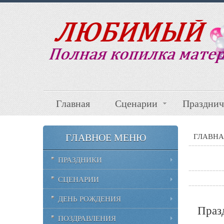
Главная
Сценарии
Празднич
ГЛАВНОЕ МЕНЮ
ГЛАВНА
ПРАЗДНИКИ
СЦЕНАРИИ
ДЕНЬ РОЖДЕНИЯ
Праз
ПОЗДРАВЛЕНИЯ