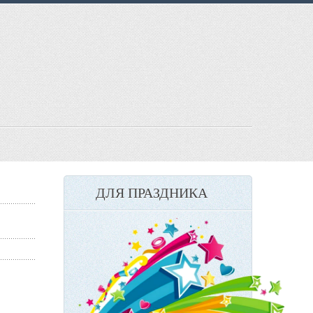
ДЛЯ ПРАЗДНИКА