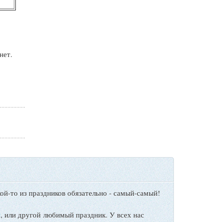
нет.
ой-то из праздников обязательно - самый-самый!
ы
, или другой любимый праздник. У всех нас