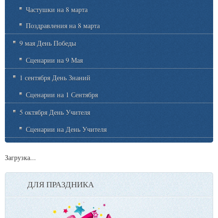
Частушки на 8 марта
Поздравления на 8 марта
9 мая День Победы
Сценарии на 9 Мая
1 сентября День Знаний
Сценарии на 1 Сентября
5 октября День Учителя
Сценарии на День Учителя
Загрузка...
ДЛЯ ПРАЗДНИКА