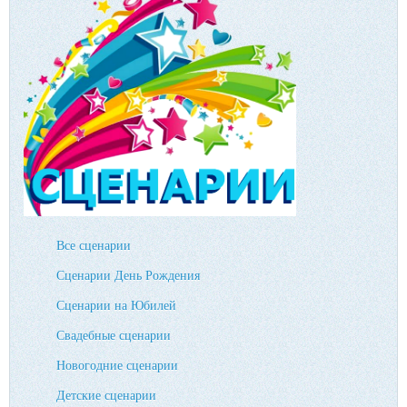
Все сценарии
Сценарии День Рождения
Сценарии на Юбилей
Свадебные сценарии
Новогодние сценарии
Детские сценарии