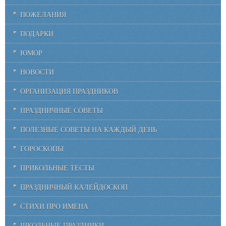
ПОЖЕЛАНИЯ
ПОДАРКИ
ЮМОР
НОВОСТИ
ОРГАНИЗАЦИЯ ПРАЗДНИКОВ
ПРАЗДНИЧНЫЕ СОВЕТЫ
ПОЛЕЗНЫЕ СОВЕТЫ НА КАЖДЫЙ ДЕНЬ
ГОРОСКОПЫ
ПРИКОЛЬНЫЕ ТЕСТЫ
ПРАЗДНИЧНЫЙ КАЛЕЙДОСКОП
СТИХИ ПРО ИМЕНА
ШКОЛЬНЫЕ ПРАЗДНИКИ