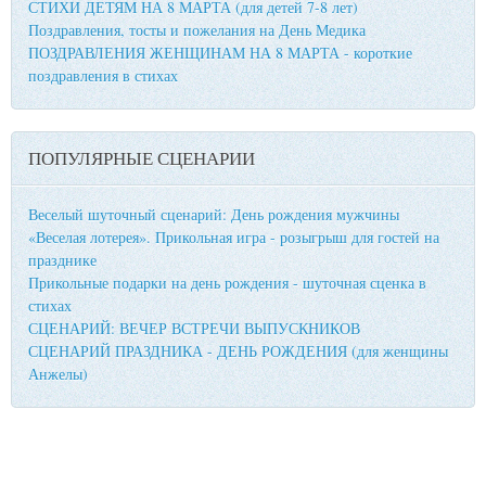
СТИХИ ДЕТЯМ НА 8 МАРТА (для детей 7-8 лет)
Поздравления, тосты и пожелания на День Медика
ПОЗДРАВЛЕНИЯ ЖЕНЩИНАМ НА 8 МАРТА - короткие
поздравления в стихах
ПОПУЛЯРНЫЕ СЦЕНАРИИ
Веселый шуточный сценарий: День рождения мужчины
«Веселая лотерея». Прикольная игра - розыгрыш для гостей на
празднике
Прикольные подарки на день рождения - шуточная сценка в
стихах
СЦЕНАРИЙ: ВЕЧЕР ВСТРЕЧИ ВЫПУСКНИКОВ
СЦЕНАРИЙ ПРАЗДНИКА - ДЕНЬ РОЖДЕНИЯ (для женщины
Анжелы)