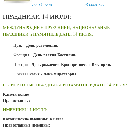
<< 13 июля
15 июля >>
ПРАЗДНИКИ 14 ИЮЛЯ:
МЕЖДУНАРОДНЫЕ ПРАЗДНИКИ, НАЦИОНАЛЬНЫЕ
ПРАЗДНИКИ и ПАМЯТНЫЕ ДАТЫ 14 ИЮЛЯ:
День революции.
Ирак -
День взятия Бастилии.
Франция -
День рождения Кронпринцессы Виктории.
Швеция -
День миротворца
Южная Осетия -
РЕЛИГИОЗНЫЕ ПРАЗДНИКИ И ПАМЯТНЫЕ ДАТЫ 14 ИЮЛЯ:
Католические
Православные
ИМЕНИНЫ 14 ИЮЛЯ:
Католические именины:
Камилл.
Православные именины: