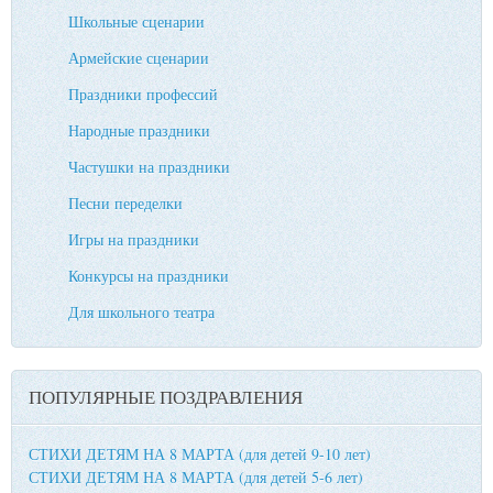
Школьные сценарии
Армейские сценарии
Праздники профессий
Народные праздники
Частушки на праздники
Песни переделки
Игры на праздники
Конкурсы на праздники
Для школьного театра
ПОПУЛЯРНЫЕ ПОЗДРАВЛЕНИЯ
СТИХИ ДЕТЯМ НА 8 МАРТА (для детей 9-10 лет)
СТИХИ ДЕТЯМ НА 8 МАРТА (для детей 5-6 лет)