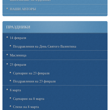
НАШИ АВТОРЫ
ПРАЗДНИКИ
14 февраля
Поздравления на День Святого Валентина
Масленица
23 февраля
Сценарии на 23 февраля
Поздравления на 23 февраля
8 марта
Сценарии на 8 марта
Стихи на 8 марта