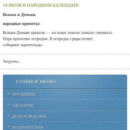
14 ИЮЛЯ В НАРОДНОМ КАЛЕНДАРЕ:
Козьма и Демьян.
народные приметы:
Козьма-Демьян пришли — на покос пошли (начало сенокоса).
Пора прополки огородов. В огородах гряды полют,
собирают корнеплоды.
Загрузка...
ГЛАВНОЕ МЕНЮ
ПРАЗДНИКИ
СЦЕНАРИИ
ДЕНЬ РОЖДЕНИЯ
ПОЗДРАВЛЕНИЯ