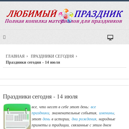
ГЛАВНАЯ
ПРАЗДНИКИ СЕГОДНЯ
Праздники сегодня - 14 июля
Праздники сегодня - 14 июля
все, что несет в себе этот день:
все
праздники
,
знаменательные события,
именины
,
этот
день
в истории,
дни рождения
, народные
приметы и традиции, связанные с этим днем