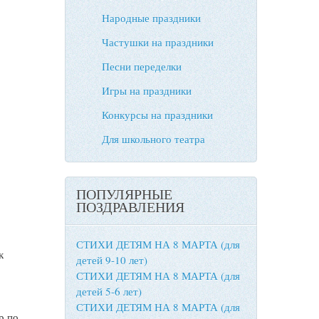
Народные праздники
Частушки на праздники
Песни переделки
Игры на праздники
Конкурсы на праздники
Для школьного театра
ПОПУЛЯРНЫЕ
ПОЗДРАВЛЕНИЯ
СТИХИ ДЕТЯМ НА 8 МАРТА (для
к
детей 9-10 лет)
СТИХИ ДЕТЯМ НА 8 МАРТА (для
детей 5-6 лет)
СТИХИ ДЕТЯМ НА 8 МАРТА (для
р по