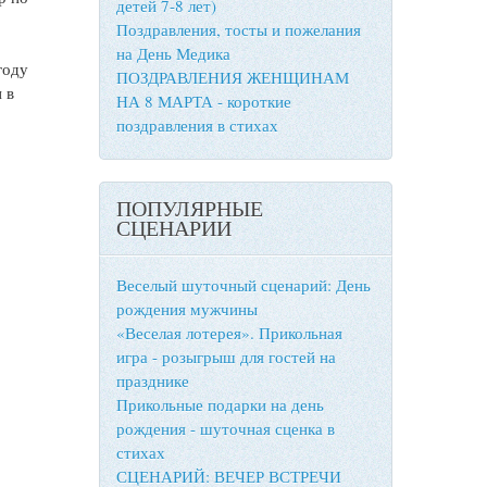
детей 7-8 лет)
Поздравления, тосты и пожелания
на День Медика
году
ПОЗДРАВЛЕНИЯ ЖЕНЩИНАМ
 в
НА 8 МАРТА - короткие
поздравления в стихах
ПОПУЛЯРНЫЕ
СЦЕНАРИИ
Веселый шуточный сценарий: День
рождения мужчины
«Веселая лотерея». Прикольная
игра - розыгрыш для гостей на
празднике
Прикольные подарки на день
рождения - шуточная сценка в
стихах
СЦЕНАРИЙ: ВЕЧЕР ВСТРЕЧИ