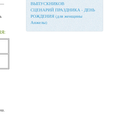
ВЫПУСКНИКОВ
 —
СЦЕНАРИЙ ПРАЗДНИКА - ДЕНЬ
РОЖДЕНИЯ (для женщины
ь
Анжелы)
Я:
на.