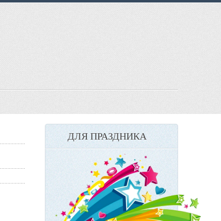
ДЛЯ ПРАЗДНИКА