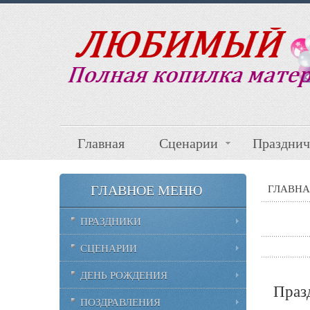
Главная
Сценарии
Празднич
ГЛАВНОЕ МЕНЮ
ГЛАВНА
ПРАЗДНИКИ
СЦЕНАРИИ
ДЕНЬ РОЖДЕНИЯ
Празд
ПОЗДРАВЛЕНИЯ