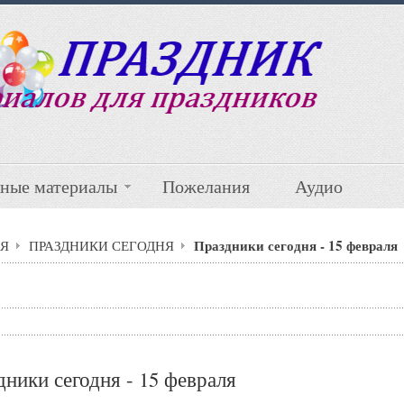
ные материалы
Пожелания
Аудио
Праздники сегодня - 15 февраля
Я
ПРАЗДНИКИ СЕГОДНЯ
ники сегодня - 15 февраля