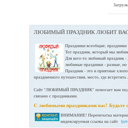
Загрузка
ЛЮБИМЫЙ ПРАЗДНИК ЛЮБИТ ВАС
Праздники всеобщие, праздники
Тот праздник, который мы любим
Для кого-то любимый праздник -
любимые праздники - разные, но
Праздник - это и приятные хло
праздничного путешествия, место, где встретить 
Сайт "ЛЮБИМЫЙ ПРАЗДНИК" помогает вам подго
связано с праздниками.
С любимыми праздниками вас! Будьте 
ВНИМАНИЕ! Перепечатка материал
индексируемая ссылка на сайт
lju