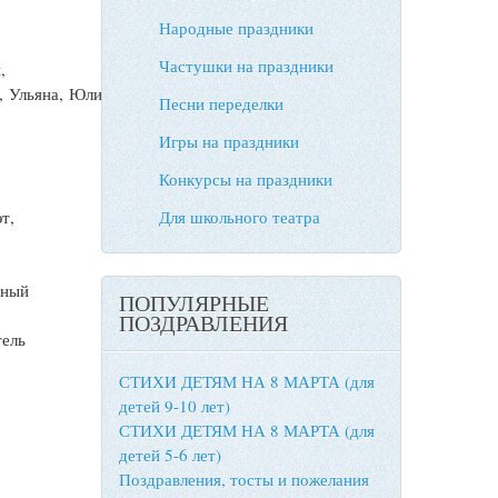
Народные праздники
Частушки на праздники
,
, Ульяна, Юлиан.
Песни переделки
Игры на праздники
Конкурсы на праздники
т,
Для школьного театра
тный
ПОПУЛЯРНЫЕ
ПОЗДРАВЛЕНИЯ
тель
СТИХИ ДЕТЯМ НА 8 МАРТА (для
детей 9-10 лет)
СТИХИ ДЕТЯМ НА 8 МАРТА (для
детей 5-6 лет)
Поздравления, тосты и пожелания