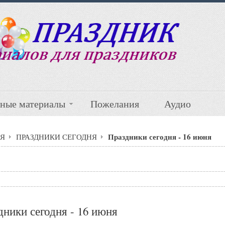
ные материалы
Пожелания
Аудио
Праздники сегодня - 16 июня
Я
ПРАЗДНИКИ СЕГОДНЯ
дники сегодня - 16 июня