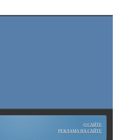
О САЙТЕ
РЕКЛАМА НА САЙТЕ