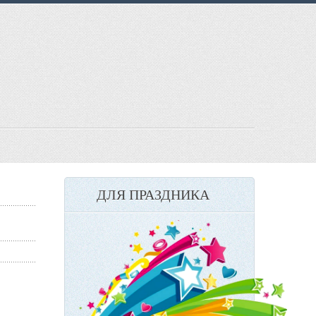
ДЛЯ ПРАЗДНИКА