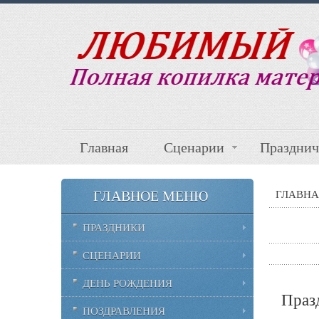
Главная
Сценарии
Празднич
ГЛАВНОЕ МЕНЮ
ГЛАВНА
ПРАЗДНИКИ
СЦЕНАРИИ
ДЕНЬ РОЖДЕНИЯ
Праз
ПОЗДРАВЛЕНИЯ