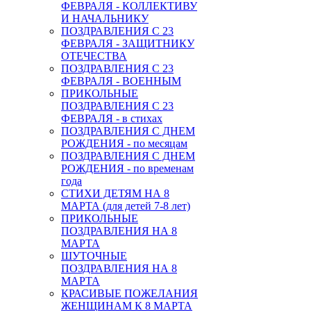
ФЕВРАЛЯ - КОЛЛЕКТИВУ
И НАЧАЛЬНИКУ
ПОЗДРАВЛЕНИЯ С 23
ФЕВРАЛЯ - ЗАЩИТНИКУ
ОТЕЧЕСТВА
ПОЗДРАВЛЕНИЯ С 23
ФЕВРАЛЯ - ВОЕННЫМ
ПРИКОЛЬНЫЕ
ПОЗДРАВЛЕНИЯ С 23
ФЕВРАЛЯ - в стихах
ПОЗДРАВЛЕНИЯ С ДНЕМ
РОЖДЕНИЯ - по месяцам
ПОЗДРАВЛЕНИЯ С ДНЕМ
РОЖДЕНИЯ - по временам
года
СТИХИ ДЕТЯМ НА 8
МАРТА (для детей 7-8 лет)
ПРИКОЛЬНЫЕ
ПОЗДРАВЛЕНИЯ НА 8
МАРТА
ШУТОЧНЫЕ
ПОЗДРАВЛЕНИЯ НА 8
МАРТА
КРАСИВЫЕ ПОЖЕЛАНИЯ
ЖЕНЩИНАМ К 8 МАРТА