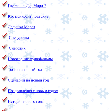
Где живет Дед Мороз?
Кто приносит подарки?
Дедушка Мороз
Снегурочка
Снеговик
Новогодние мультфильмы
Тосты на новый год
Сценарии на новый год
Поздравления с новым годом
История нового года