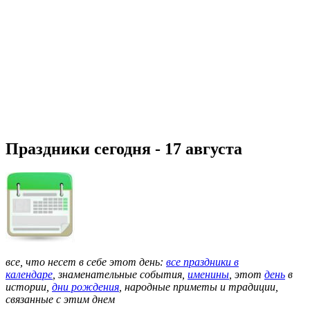
Праздники сегодня - 17 августа
все, что несет в себе этот день:
все праздники в
календаре
,
знаменательные события,
именины
, этот
день
в
истории,
дни рождения
, народные приметы и традиции,
связанные с этим днем