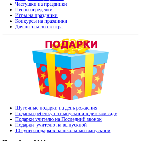
Частушки на праздники
Песни переделки
Игры на праздники
Конкурсы на праздники
Для школьного театра
Шуточные подарки на день рождения
Подарки ребенку на выпускной в детском саду
Подарки учителю на Последний звонок
Подарки учителю на выпускной
10 супер-подарков на школьный выпускной