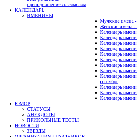
преподношение со смыслом
КАЛЕНДАРЬ
ИМЕНИНЫ
Мужские имена 
Женские имена -
Календарь имени
Календарь имени
Календарь имени
Календарь имени
Календарь имен
Календарь имен
Календарь имен
Календарь имени
Календарь имен
сентябрь
Календарь имени
Календарь имени
Календарь имени
ЮМОР
СТАТУСЫ
АНЕКДОТЫ
ПРИКОЛЬНЫЕ ТЕСТЫ
НОВОСТИ
ЗВЕЗДЫ
ОРГАНИЗАЦИЯ ПРАЗДНИКОВ