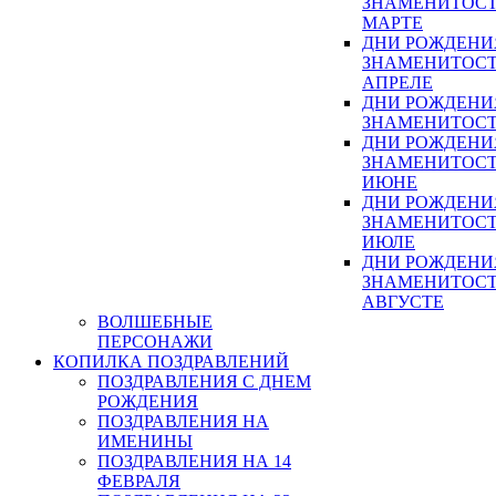
ЗНАМЕНИТОСТ
МАРТЕ
ДНИ РОЖДЕНИ
ЗНАМЕНИТОСТ
АПРЕЛЕ
ДНИ РОЖДЕНИ
ЗНАМЕНИТОСТ
ДНИ РОЖДЕНИ
ЗНАМЕНИТОСТ
ИЮНЕ
ДНИ РОЖДЕНИ
ЗНАМЕНИТОСТ
ИЮЛЕ
ДНИ РОЖДЕНИ
ЗНАМЕНИТОСТ
АВГУСТЕ
ВОЛШЕБНЫЕ
ПЕРСОНАЖИ
КОПИЛКА ПОЗДРАВЛЕНИЙ
ПОЗДРАВЛЕНИЯ С ДНЕМ
РОЖДЕНИЯ
ПОЗДРАВЛЕНИЯ НА
ИМЕНИНЫ
ПОЗДРАВЛЕНИЯ НА 14
ФЕВРАЛЯ