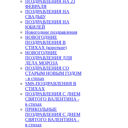
ПОЗДРАВЛЕНИЯ НА 23
ФЕВРАЛЯ
ПОЗДРАВЛЕНИЯ НА
СВАДЬБУ
ПОЗДРАВЛЕНИЯ НА
ЮБИЛЕЙ
Новогодние поздравления
НОВОГОДНИЕ
ПОЗДРАВЛЕНИЯ В
СТИХАХ (короткие)
НОВОГОДНИЕ
ПОЗДРАВЛЕНИЯ ДЛЯ
ДЕДА МОРОЗА
ПОЗДРАВЛЕНИЯ СО
СТАРЫМ НОВЫМ ГОДОМ
- в стихах
SMS-ПОЗДРАВЛЕНИЯ В
СТИХАХ
ПОЗДРАВЛЕНИЯ С ДНЕМ
СВЯТОГО ВАЛЕНТИНА -
в стихах
ПРИКОЛЬНЫЕ
ПОЗДРАВЛЕНИЯ С ДНЕМ
СВЯТОГО ВАЛЕНТИНА -
в стихах