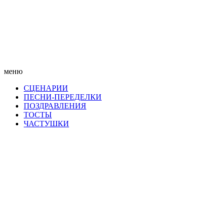
меню
СЦЕНАРИИ
ПЕСНИ-ПЕРЕДЕЛКИ
ПОЗДРАВЛЕНИЯ
ТОСТЫ
ЧАСТУШКИ