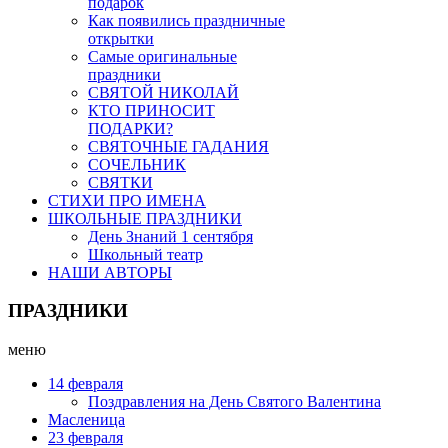
подарок
Как появились праздничные
открытки
Самые оригинальные
праздники
СВЯТОЙ НИКОЛАЙ
КТО ПРИНОСИТ
ПОДАРКИ?
СВЯТОЧНЫЕ ГАДАНИЯ
СОЧЕЛЬНИК
СВЯТКИ
СТИХИ ПРО ИМЕНА
ШКОЛЬНЫЕ ПРАЗДНИКИ
День Знаний 1 сентября
Школьный театр
НАШИ АВТОРЫ
ПРАЗДНИКИ
меню
14 февраля
Поздравления на День Святого Валентина
Масленица
23 февраля