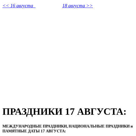
<< 16 августа
18 августа >>
ПРАЗДНИКИ 17 АВГУСТА:
МЕЖДУНАРОДНЫЕ ПРАЗДНИКИ, НАЦИОНАЛЬНЫЕ ПРАЗДНИКИ и
ПАМЯТНЫЕ ДАТЫ 17 АВГУСТА: