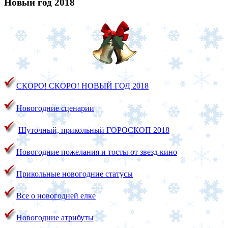
Новый год 2018
СКОРО! СКОРО!
НОВЫЙ ГОД 2018
Новогодние сценарии
Шуточный, прикольный ГОРОСКОП 2018
Новогодние пожелания и тосты от звезд кино
Прикольные новогодние статусы
Все о новогодней елке
Новогодние атрибуты