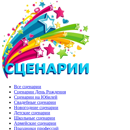
Все сценарии
Сценарии День Рождения
Сценарии на Юбилей
Свадебные сценарии
Новогодние сценарии
Детские сценарии
Школьные сценарии
Армейские сценарии
Праздники профессий