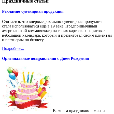
Праздничные статьи
Рекламно-сувенирная продукция
Считается, что впервые рекламно-сувенирная продукция
стала использоваться еще в 19 веке. Предприимчивый
американский коммивояжер на своих карточках нарисовал
небольшой календарь, который и презентовал своим клиентам
и партнерам по бизнесу.
Подробнее...
Оригинальные поздравления с Днем Рождения
Важным праздником в жизни