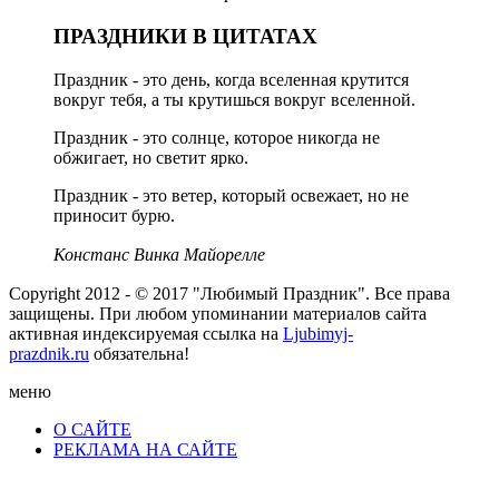
ПРАЗДНИКИ В ЦИТАТАХ
Праздник - это день, когда вселенная крутится
вокруг тебя, а ты крутишься вокруг вселенной.
Праздник - это солнце, которое никогда не
обжигает, но светит ярко.
Праздник - это ветер, который освежает, но не
приносит бурю.
Констанс Винка Майорелле
Copyright 2012 - © 2017 "Любимый Праздник". Все права
защищены. При любом упоминании материалов сайта
активная индексируемая ссылка на
Ljubimyj-
prazdnik.ru
обязательна!
меню
О САЙТЕ
РЕКЛАМА НА САЙТЕ