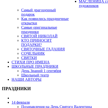
МАСЛЕНИЦА гл
художников
Самый драгоценный
подарок
Как появились праздничные
открытки
Самые оригинальные
праздники
СВЯТОЙ НИКОЛАЙ
КТО ПРИНОСИТ
ПОДАРКИ?
СВЯТОЧНЫЕ ГАДАНИЯ
СОЧЕЛЬНИК
СВЯТКИ
СТИХИ ПРО ИМЕНА
ШКОЛЬНЫЕ ПРАЗДНИКИ
День Знаний 1 сентября
Школьный театр
НАШИ АВТОРЫ
ПРАЗДНИКИ
14 февраля
Поздравления на День Святого Валентина