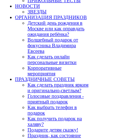
ПРИКОЛЬНЫЕ ТЕСТЫ
НОВОСТИ
ЗВЕЗДЫ
ОРГАНИЗАЦИЯ ПРАЗДНИКОВ
Детский день рождения в
Москве или как оправдать
ожидания ребёнка?
Волшебный подарок от
фокусника Владимира
Евсеева
Как сделать онлайн
персональные визитки
Корпоративные
мероприятия
ПРАЗДНИЧНЫЕ СОВЕТЫ
Как сделать праздник ярким
и оригинально-светлым?
Голосовые поздравления -
приятный подарок
Как выбрать телефон в
подарок
Как получить подарок на
халяву?
Подарите детям сказку!
Праздник, как состояние