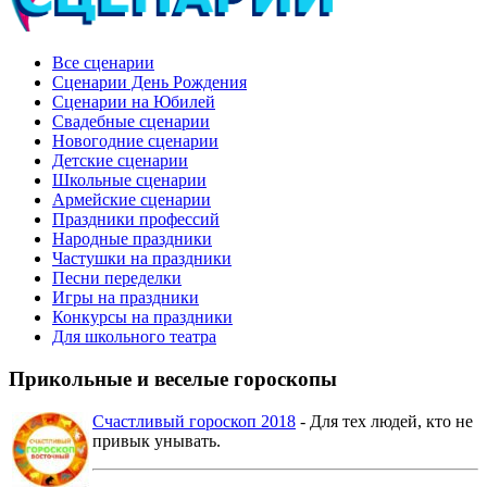
Все сценарии
Сценарии День Рождения
Сценарии на Юбилей
Свадебные сценарии
Новогодние сценарии
Детские сценарии
Школьные сценарии
Армейские сценарии
Праздники профессий
Народные праздники
Частушки на праздники
Песни переделки
Игры на праздники
Конкурсы на праздники
Для школьного театра
Прикольные и веселые гороскопы
Счастливый гороскоп 2018
- Для тех людей, кто не
привык унывать.