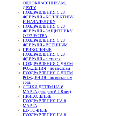
ОДНОКЛАССНИКАМ,
ДРУГУ
ПОЗДРАВЛЕНИЯ С 23
ФЕВРАЛЯ - КОЛЛЕКТИВУ
И НАЧАЛЬНИКУ
ПОЗДРАВЛЕНИЯ С 23
ФЕВРАЛЯ - ЗАЩИТНИКУ
ОТЕЧЕСТВА
ПОЗДРАВЛЕНИЯ С 23
ФЕВРАЛЯ - ВОЕННЫМ
ПРИКОЛЬНЫЕ
ПОЗДРАВЛЕНИЯ С 23
ФЕВРАЛЯ - в стихах
ПОЗДРАВЛЕНИЯ С ДНЕМ
РОЖДЕНИЯ - по месяцам
ПОЗДРАВЛЕНИЯ С ДНЕМ
РОЖДЕНИЯ - по временам
года
СТИХИ ДЕТЯМ НА 8
МАРТА (для детей 7-8 лет)
ПРИКОЛЬНЫЕ
ПОЗДРАВЛЕНИЯ НА 8
МАРТА
ШУТОЧНЫЕ
ПОЗДРАВЛЕНИЯ НА 8