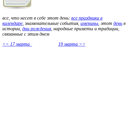
все, что несет в себе этот день:
все праздники в
календаре
,
знаменательные события,
именины
, этот
день
в
истории,
дни рождения
, народные приметы и традиции,
связанные с этим днем
<< 17 марта
19 марта >>