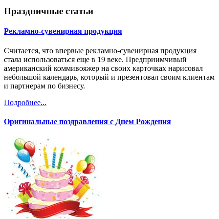
Праздничные статьи
Рекламно-сувенирная продукция
Считается, что впервые рекламно-сувенирная продукция
стала использоваться еще в 19 веке. Предприимчивый
американский коммивояжер на своих карточках нарисовал
небольшой календарь, который и презентовал своим клиентам
и партнерам по бизнесу.
Подробнее...
Оригинальные поздравления с Днем Рождения