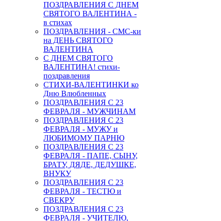
ПОЗДРАВЛЕНИЯ С ДНЕМ
СВЯТОГО ВАЛЕНТИНА -
в стихах
ПОЗДРАВЛЕНИЯ - СМС-ки
на ДЕНЬ СВЯТОГО
ВАЛЕНТИНА
С ДНЕМ СВЯТОГО
ВАЛЕНТИНА! стихи-
поздравления
СТИХИ-ВАЛЕНТИНКИ ко
Дню Влюбленных
ПОЗДРАВЛЕНИЯ С 23
ФЕВРАЛЯ - МУЖЧИНАМ
ПОЗДРАВЛЕНИЯ С 23
ФЕВРАЛЯ - МУЖУ и
ЛЮБИМОМУ ПАРНЮ
ПОЗДРАВЛЕНИЯ С 23
ФЕВРАЛЯ - ПАПЕ, СЫНУ,
БРАТУ, ДЯДЕ, ДЕДУШКЕ,
ВНУКУ
ПОЗДРАВЛЕНИЯ С 23
ФЕВРАЛЯ - ТЕСТЮ и
СВЕКРУ
ПОЗДРАВЛЕНИЯ С 23
ФЕВРАЛЯ - УЧИТЕЛЮ,