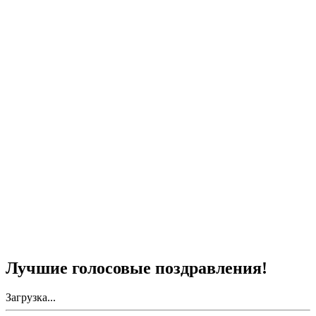
Лучшие голосовые поздравления!
Загрузка...