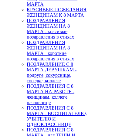
МАРТА
КРАСИВЫЕ ПОЖЕЛАНИЯ
ЖЕНЩИНАМ К 8 МАРТА
ПОЗДРАВЛЕНИЯ
ЖЕНЩИНАМ НА 8
МАРТА - красивые
поздравления в стихах
ПОЗДРАВЛЕНИЯ
ЖЕНЩИНАМ НА 8
МАРТА - короткие
поздравления в стихах
ПОЗДРАВЛЕНИЕ С 8
МАРТА ДЕВУШКАМ -
подруге, сокурснице,
соседке, коллеге
ПОЗДРАВЛЕНИЯ С 8
МАРТА НА РАБОТЕ -
женщинам, коллеге,
начальнице
ПОЗДРАВЛЕНИЯ С 8
МАРТА - ВОСПИТАТЕЛЮ,
УЧИТЕЛЮ И
ОДНОКЛАССНИЦЕ
ПОЗДРАВЛЕНИЯ С 8
МАРТА - для ТЕЩИ И