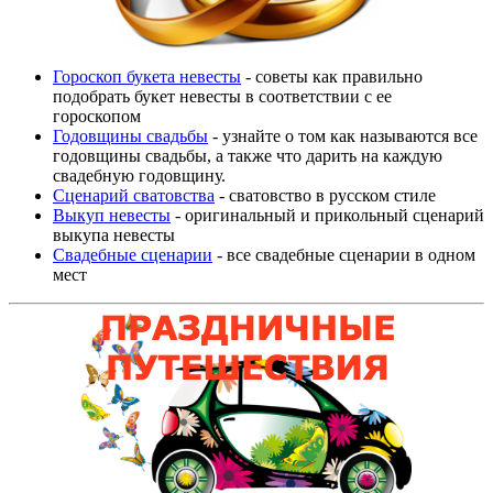
Гороскоп букета невесты
- советы как правильно
подобрать букет невесты в соответствии с ее
гороскопом
Годовщины свадьбы
- узнайте о том как называются все
годовщины свадьбы, а также что дарить на каждую
свадебную годовщину.
Сценарий сватовства
- сватовство в русском стиле
Выкуп невесты
- оригинальный и прикольный сценарий
выкупа невесты
Свадебные сценарии
- все свадебные сценарии в одном
мест