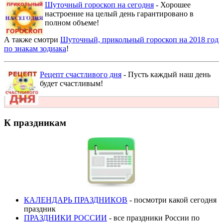
Шуточный гороскоп на сегодня
- Хорошее
настроение на целый день гарантировано в
полном объеме!
А также смотри
Шуточный, прикольный гороскоп на 2018 год
по знакам зодиака
!
Рецепт счастливого дня
- Пусть каждый наш день
будет счастливым!
К праздникам
КАЛЕНДАРЬ ПРАЗДНИКОВ
- посмотри какой сегодня
праздник
ПРАЗДНИКИ РОССИИ
- все праздники России по