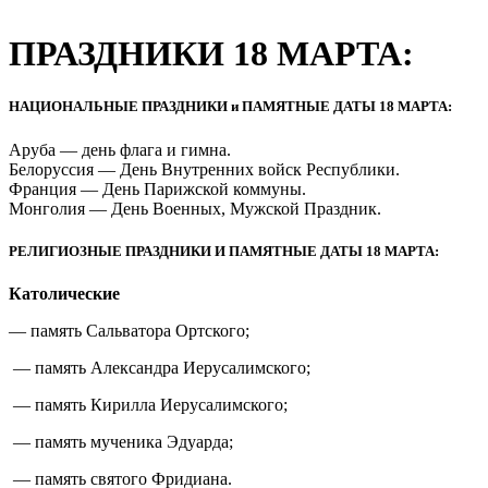
ПРАЗДНИКИ 18 МАРТА:
НАЦИОНАЛЬНЫЕ ПРАЗДНИКИ и ПАМЯТНЫЕ ДАТЫ 18 МАРТА:
Аруба — день флага и гимна.
Белоруссия — День Внутренних войск Республики.
Франция — День Парижской коммуны.
Монголия — День Военных, Мужской Праздник.
РЕЛИГИОЗНЫЕ ПРАЗДНИКИ И ПАМЯТНЫЕ ДАТЫ 18 МАРТА:
Католические
— память Сальватора Ортского;
— память Александра Иерусалимского;
— память Кирилла Иерусалимского;
— память мученика Эдуарда;
— память святого Фридиана.