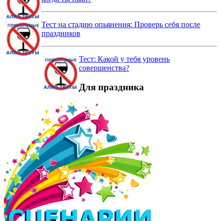
Тест на стадию опьянения: Проверь себя после
праздников
Тест: Какой у тебя уровень
совершенства?
Для праздника