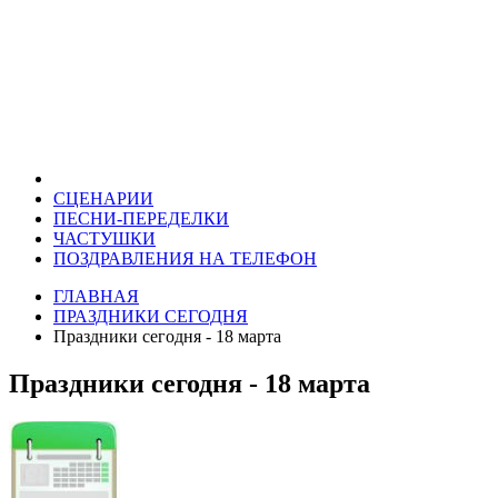
СЦЕНАРИИ
ПЕСНИ-ПЕРЕДЕЛКИ
ЧАСТУШКИ
ПОЗДРАВЛЕНИЯ НА ТЕЛЕФОН
ГЛАВНАЯ
ПРАЗДНИКИ СЕГОДНЯ
Праздники сегодня - 18 марта
Праздники сегодня - 18 марта