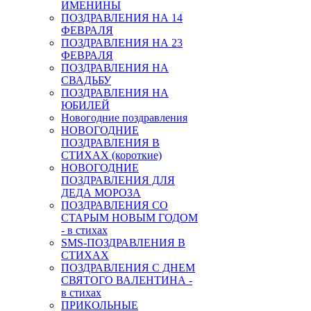
ИМЕНИНЫ
ПОЗДРАВЛЕНИЯ НА 14
ФЕВРАЛЯ
ПОЗДРАВЛЕНИЯ НА 23
ФЕВРАЛЯ
ПОЗДРАВЛЕНИЯ НА
СВАДЬБУ
ПОЗДРАВЛЕНИЯ НА
ЮБИЛЕЙ
Новогодние поздравления
НОВОГОДНИЕ
ПОЗДРАВЛЕНИЯ В
СТИХАХ (короткие)
НОВОГОДНИЕ
ПОЗДРАВЛЕНИЯ ДЛЯ
ДЕДА МОРОЗА
ПОЗДРАВЛЕНИЯ СО
СТАРЫМ НОВЫМ ГОДОМ
- в стихах
SMS-ПОЗДРАВЛЕНИЯ В
СТИХАХ
ПОЗДРАВЛЕНИЯ С ДНЕМ
СВЯТОГО ВАЛЕНТИНА -
в стихах
ПРИКОЛЬНЫЕ