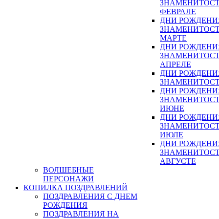
ЗНАМЕНИТОСТ
ФЕВРАЛЕ
ДНИ РОЖДЕНИ
ЗНАМЕНИТОСТ
МАРТЕ
ДНИ РОЖДЕНИ
ЗНАМЕНИТОСТ
АПРЕЛЕ
ДНИ РОЖДЕНИ
ЗНАМЕНИТОСТ
ДНИ РОЖДЕНИ
ЗНАМЕНИТОСТ
ИЮНЕ
ДНИ РОЖДЕНИ
ЗНАМЕНИТОСТ
ИЮЛЕ
ДНИ РОЖДЕНИ
ЗНАМЕНИТОСТ
АВГУСТЕ
ВОЛШЕБНЫЕ
ПЕРСОНАЖИ
КОПИЛКА ПОЗДРАВЛЕНИЙ
ПОЗДРАВЛЕНИЯ С ДНЕМ
РОЖДЕНИЯ
ПОЗДРАВЛЕНИЯ НА