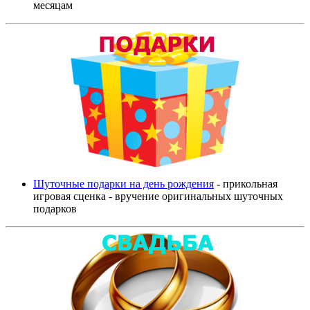
месяцам
Шуточные подарки на день рождения
- прикольная
игровая сценка - вручение оригинальных шуточных
подарков