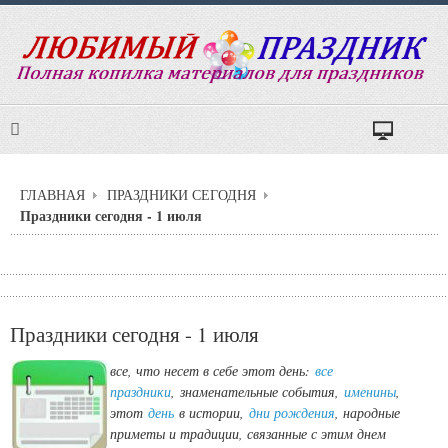
ГЛАВНАЯ
ПРАЗДНИКИ СЕГОДНЯ
Праздники сегодня - 1 июля
Праздники сегодня - 1 июля
все, что несет в себе этот день:
все
праздники
,
знаменательные события,
именины
,
этот
день
в истории,
дни рождения
, народные
приметы и традиции, связанные с этим днем