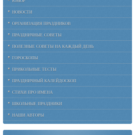
ЮМОР
НОВОСТИ
ОРГАНИЗАЦИЯ ПРАЗДНИКОВ
ПРАЗДНИЧНЫЕ СОВЕТЫ
ПОЛЕЗНЫЕ СОВЕТЫ НА КАЖДЫЙ ДЕНЬ
ГОРОСКОПЫ
ПРИКОЛЬНЫЕ ТЕСТЫ
ПРАЗДНИЧНЫЙ КАЛЕЙДОСКОП
СТИХИ ПРО ИМЕНА
ШКОЛЬНЫЕ ПРАЗДНИКИ
НАШИ АВТОРЫ