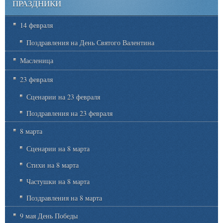
ПРАЗДНИКИ
14 февраля
Поздравления на День Святого Валентина
Масленица
23 февраля
Сценарии на 23 февраля
Поздравления на 23 февраля
8 марта
Сценарии на 8 марта
Стихи на 8 марта
Частушки на 8 марта
Поздравления на 8 марта
9 мая День Победы