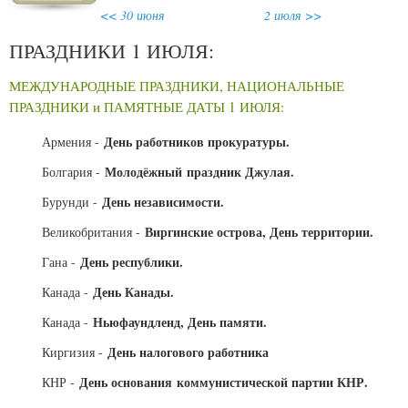
<< 30 июня
2 июля >>
ПРАЗДНИКИ 1 ИЮЛЯ:
МЕЖДУНАРОДНЫЕ ПРАЗДНИКИ, НАЦИОНАЛЬНЫЕ
ПРАЗДНИКИ и ПАМЯТНЫЕ ДАТЫ 1 ИЮЛЯ:
День работников прокуратуры.
Армения -
Молодёжный праздник Джулая.
Болгария -
День независимости.
Бурунди -
Виргинские острова, День территории.
Великобритания -
День республики.
Гана -
День Канады.
Канада -
Ньюфаундленд, День памяти.
Канада -
День налогового работника
Киргизия -
День основания коммунистической партии КНР.
КНР -