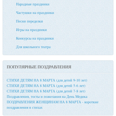
Народные праздники
Частушки на праздники
Песни переделки
Игры на праздники
Конкурсы на праздники
Для школьного театра
ПОПУЛЯРНЫЕ ПОЗДРАВЛЕНИЯ
СТИХИ ДЕТЯМ НА 8 МАРТА (для детей 9-10 лет)
СТИХИ ДЕТЯМ НА 8 МАРТА (для детей 5-6 лет)
СТИХИ ДЕТЯМ НА 8 МАРТА (для детей 7-8 лет)
Поздравления, тосты и пожелания на День Медика
ПОЗДРАВЛЕНИЯ ЖЕНЩИНАМ НА 8 МАРТА - короткие
поздравления в стихах