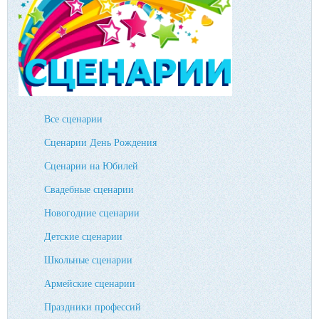
Все сценарии
Сценарии День Рождения
Сценарии на Юбилей
Свадебные сценарии
Новогодние сценарии
Детские сценарии
Школьные сценарии
Армейские сценарии
Праздники профессий