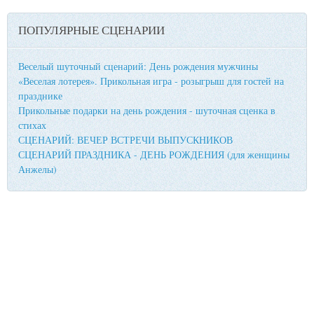
ПОПУЛЯРНЫЕ СЦЕНАРИИ
Веселый шуточный сценарий: День рождения мужчины
«Веселая лотерея». Прикольная игра - розыгрыш для гостей на
празднике
Прикольные подарки на день рождения - шуточная сценка в
стихах
СЦЕНАРИЙ: ВЕЧЕР ВСТРЕЧИ ВЫПУСКНИКОВ
СЦЕНАРИЙ ПРАЗДНИКА - ДЕНЬ РОЖДЕНИЯ (для женщины
Анжелы)