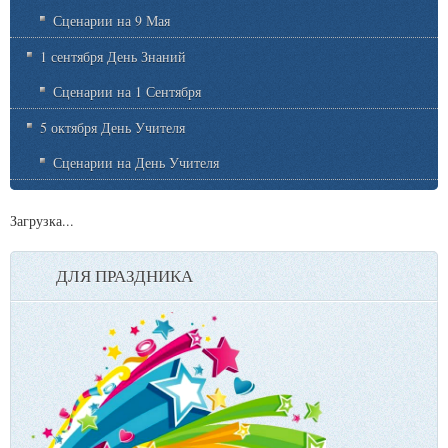
Сценарии на 9 Мая
1 сентября День Знаний
Сценарии на 1 Сентября
5 октября День Учителя
Сценарии на День Учителя
Загрузка...
ДЛЯ ПРАЗДНИКА