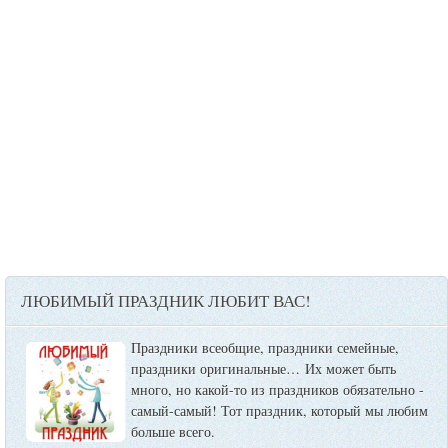
ЛЮБИМЫЙ ПРАЗДНИК ЛЮБИТ ВАС!
Праздники всеобщие, праздники семейные,
праздники оригинальные…
Их может быть
много, но какой-то из праздников обязательно -
самый-самый! Тот праздник, который мы любим
больше всего.