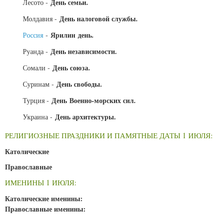
День семьи.
Лесото -
День налоговой службы.
Молдавия -
Ярилин день.
Россия
-
День независимости.
Руанда -
День союза.
Сомали -
День свободы.
Суринам -
День Военно-морских сил.
Турция -
День архитектуры.
Украина -
РЕЛИГИОЗНЫЕ ПРАЗДНИКИ И ПАМЯТНЫЕ ДАТЫ 1 ИЮЛЯ:
Католические
Православные
ИМЕНИНЫ 1 ИЮЛЯ:
Католические именины:
Православные именины: