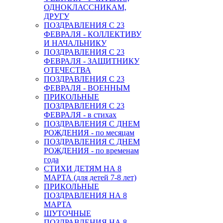
ОДНОКЛАССНИКАМ,
ДРУГУ
ПОЗДРАВЛЕНИЯ С 23
ФЕВРАЛЯ - КОЛЛЕКТИВУ
И НАЧАЛЬНИКУ
ПОЗДРАВЛЕНИЯ С 23
ФЕВРАЛЯ - ЗАЩИТНИКУ
ОТЕЧЕСТВА
ПОЗДРАВЛЕНИЯ С 23
ФЕВРАЛЯ - ВОЕННЫМ
ПРИКОЛЬНЫЕ
ПОЗДРАВЛЕНИЯ С 23
ФЕВРАЛЯ - в стихах
ПОЗДРАВЛЕНИЯ С ДНЕМ
РОЖДЕНИЯ - по месяцам
ПОЗДРАВЛЕНИЯ С ДНЕМ
РОЖДЕНИЯ - по временам
года
СТИХИ ДЕТЯМ НА 8
МАРТА (для детей 7-8 лет)
ПРИКОЛЬНЫЕ
ПОЗДРАВЛЕНИЯ НА 8
МАРТА
ШУТОЧНЫЕ
ПОЗДРАВЛЕНИЯ НА 8