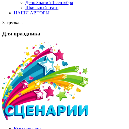
День Знаний 1 сентября
Школьный театр
НАШИ АВТОРЫ
Загрузка...
Для праздника
Все сценарии