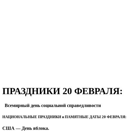
ПРАЗДНИКИ 20 ФЕВРАЛЯ:
Всемирный день социальной справедливости
НАЦИОНАЛЬНЫЕ ПРАЗДНИКИ и ПАМЯТНЫЕ ДАТЫ 20 ФЕВРАЛЯ:
США — День яблока.