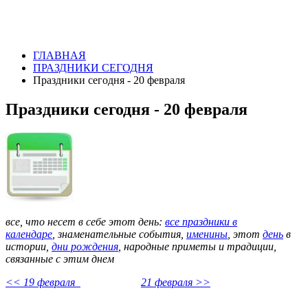
ГЛАВНАЯ
ПРАЗДНИКИ СЕГОДНЯ
Праздники сегодня - 20 февраля
Праздники сегодня - 20 февраля
все, что несет в себе этот день:
все праздники в
календаре
,
знаменательные события,
именины
, этот
день
в
истории,
дни рождения
, народные приметы и традиции,
связанные с этим днем
<< 19 февраля
21 февраля >>