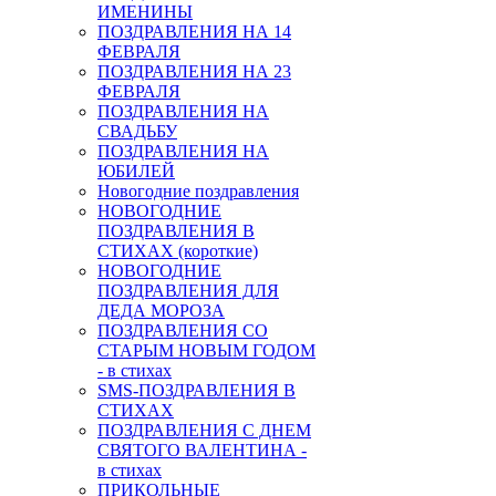
ИМЕНИНЫ
ПОЗДРАВЛЕНИЯ НА 14
ФЕВРАЛЯ
ПОЗДРАВЛЕНИЯ НА 23
ФЕВРАЛЯ
ПОЗДРАВЛЕНИЯ НА
СВАДЬБУ
ПОЗДРАВЛЕНИЯ НА
ЮБИЛЕЙ
Новогодние поздравления
НОВОГОДНИЕ
ПОЗДРАВЛЕНИЯ В
СТИХАХ (короткие)
НОВОГОДНИЕ
ПОЗДРАВЛЕНИЯ ДЛЯ
ДЕДА МОРОЗА
ПОЗДРАВЛЕНИЯ СО
СТАРЫМ НОВЫМ ГОДОМ
- в стихах
SMS-ПОЗДРАВЛЕНИЯ В
СТИХАХ
ПОЗДРАВЛЕНИЯ С ДНЕМ
СВЯТОГО ВАЛЕНТИНА -
в стихах
ПРИКОЛЬНЫЕ