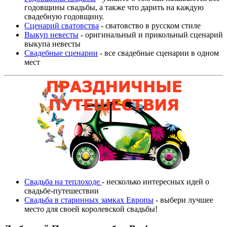
годовщины свадьбы, а также что дарить на каждую
свадебную годовщину.
Сценарий сватовства
- сватовство в русском стиле
Выкуп невесты
- оригинальный и прикольный сценарий
выкупа невесты
Свадебные сценарии
- все свадебные сценарии в одном
мест
Свадьба на теплоходе
- несколько интересных идей о
свадьбе-путешествии
Свадьба в старинных замках Европы
- выбери лучшее
место для своей королевской свадьбы!