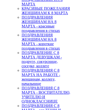
МАРТА
КРАСИВЫЕ ПОЖЕЛАНИЯ
ЖЕНЩИНАМ К 8 МАРТА
ПОЗДРАВЛЕНИЯ
ЖЕНЩИНАМ НА 8
МАРТА - красивые
поздравления в стихах
ПОЗДРАВЛЕНИЯ
ЖЕНЩИНАМ НА 8
МАРТА - короткие
поздравления в стихах
ПОЗДРАВЛЕНИЕ С 8
МАРТА ДЕВУШКАМ -
подруге, сокурснице,
соседке, коллеге
ПОЗДРАВЛЕНИЯ С 8
МАРТА НА РАБОТЕ -
женщинам, коллеге,
начальнице
ПОЗДРАВЛЕНИЯ С 8
МАРТА - ВОСПИТАТЕЛЮ,
УЧИТЕЛЮ И
ОДНОКЛАССНИЦЕ
ПОЗДРАВЛЕНИЯ С 8