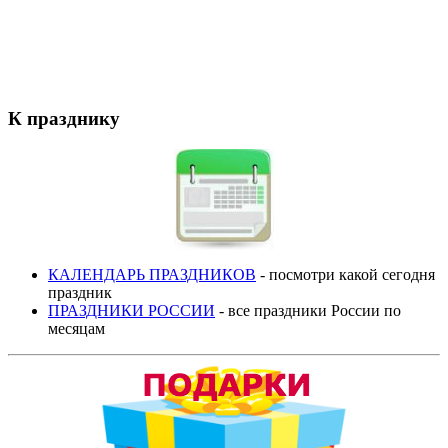
К празднику
КАЛЕНДАРЬ ПРАЗДНИКОВ
- посмотри какой сегодня
праздник
ПРАЗДНИКИ РОССИИ
- все праздники России по
месяцам