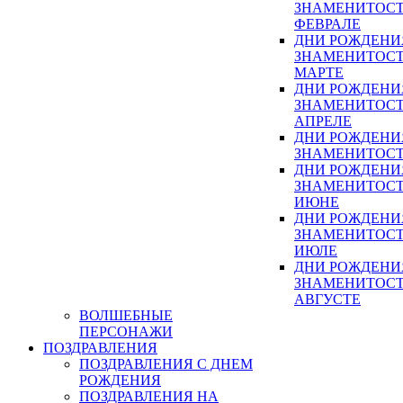
ЗНАМЕНИТОСТ
ФЕВРАЛЕ
ДНИ РОЖДЕНИ
ЗНАМЕНИТОСТ
МАРТЕ
ДНИ РОЖДЕНИ
ЗНАМЕНИТОСТ
АПРЕЛЕ
ДНИ РОЖДЕНИ
ЗНАМЕНИТОСТ
ДНИ РОЖДЕНИ
ЗНАМЕНИТОСТ
ИЮНЕ
ДНИ РОЖДЕНИ
ЗНАМЕНИТОСТ
ИЮЛЕ
ДНИ РОЖДЕНИ
ЗНАМЕНИТОСТ
АВГУСТЕ
ВОЛШЕБНЫЕ
ПЕРСОНАЖИ
ПОЗДРАВЛЕНИЯ
ПОЗДРАВЛЕНИЯ С ДНЕМ
РОЖДЕНИЯ
ПОЗДРАВЛЕНИЯ НА