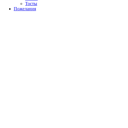
Тосты
Пожелания