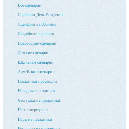
Все сценарии
Сценарии День Рождения
Сценарии на Юбилей
Свадебные сценарии
Новогодние сценарии
Детские сценарии
Школьные сценарии
Армейские сценарии
Праздники профессий
Народные праздники
Частушки на праздники
Песни переделки
Игры на праздники
Конкурсы на праздники