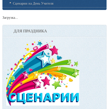
Сценарии на День Учителя
Загрузка...
ДЛЯ ПРАЗДНИКА