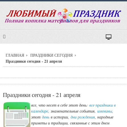
ГЛАВНАЯ
ПРАЗДНИКИ СЕГОДНЯ
Праздники сегодня - 21 апреля
Праздники сегодня - 21 апреля
все, что несет в себе этот день:
все праздники в
календаре
,
знаменательные события,
именины
,
этот
день
в истории,
дни рождения
, народные
приметы и традиции, связанные с этим днем