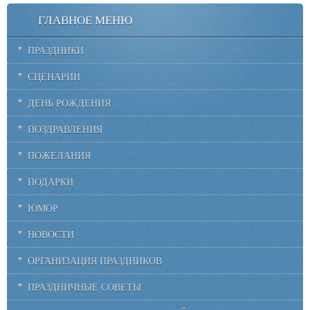
ГЛАВНОЕ МЕНЮ
ПРАЗДНИКИ
СЦЕНАРИИ
ДЕНЬ РОЖДЕНИЯ
ПОЗДРАВЛЕНИЯ
ПОЖЕЛАНИЯ
ПОДАРКИ
ЮМОР
НОВОСТИ
ОРГАНИЗАЦИЯ ПРАЗДНИКОВ
ПРАЗДНИЧНЫЕ СОВЕТЫ