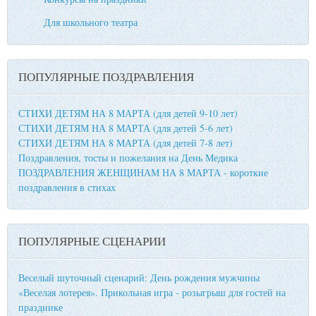
Для школьного театра
ПОПУЛЯРНЫЕ ПОЗДРАВЛЕНИЯ
СТИХИ ДЕТЯМ НА 8 МАРТА (для детей 9-10 лет)
СТИХИ ДЕТЯМ НА 8 МАРТА (для детей 5-6 лет)
СТИХИ ДЕТЯМ НА 8 МАРТА (для детей 7-8 лет)
Поздравления, тосты и пожелания на День Медика
ПОЗДРАВЛЕНИЯ ЖЕНЩИНАМ НА 8 МАРТА - короткие
поздравления в стихах
ПОПУЛЯРНЫЕ СЦЕНАРИИ
Веселый шуточный сценарий: День рождения мужчины
«Веселая лотерея». Прикольная игра - розыгрыш для гостей на
празднике