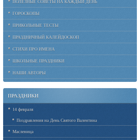
ПОЛЕЗНЫЕ СОВЕТЫ НА КАЖДЫЙ ДЕНЬ
ГОРОСКОПЫ
ПРИКОЛЬНЫЕ ТЕСТЫ
ПРАЗДНИЧНЫЙ КАЛЕЙДОСКОП
СТИХИ ПРО ИМЕНА
ШКОЛЬНЫЕ ПРАЗДНИКИ
НАШИ АВТОРЫ
ПРАЗДНИКИ
14 февраля
Поздравления на День Святого Валентина
Масленица