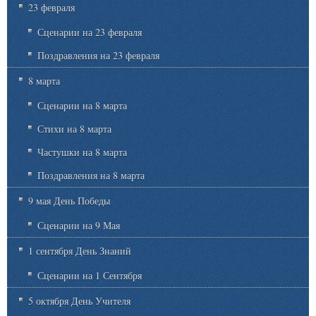
23 февраля
Сценарии на 23 февраля
Поздравления на 23 февраля
8 марта
Сценарии на 8 марта
Стихи на 8 марта
Частушки на 8 марта
Поздравления на 8 марта
9 мая День Победы
Сценарии на 9 Мая
1 сентября День Знаний
Сценарии на 1 Сентября
5 октября День Учителя