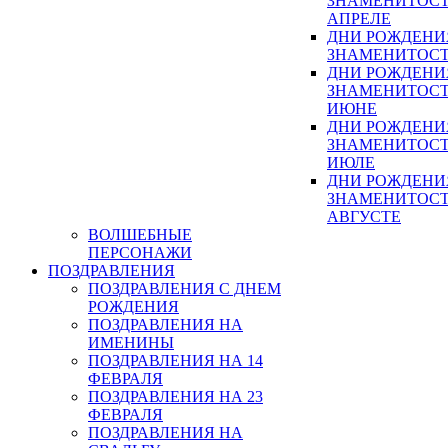
ЗНАМЕНИТОСТ
АПРЕЛЕ
ДНИ РОЖДЕНИ
ЗНАМЕНИТОСТ
ДНИ РОЖДЕНИ
ЗНАМЕНИТОСТ
ИЮНЕ
ДНИ РОЖДЕНИ
ЗНАМЕНИТОСТ
ИЮЛЕ
ДНИ РОЖДЕНИ
ЗНАМЕНИТОСТ
АВГУСТЕ
ВОЛШЕБНЫЕ
ПЕРСОНАЖИ
ПОЗДРАВЛЕНИЯ
ПОЗДРАВЛЕНИЯ С ДНЕМ
РОЖДЕНИЯ
ПОЗДРАВЛЕНИЯ НА
ИМЕНИНЫ
ПОЗДРАВЛЕНИЯ НА 14
ФЕВРАЛЯ
ПОЗДРАВЛЕНИЯ НА 23
ФЕВРАЛЯ
ПОЗДРАВЛЕНИЯ НА