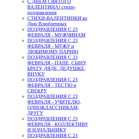
С ДНЕМ СВЯТОГО
ВАЛЕНТИНА! стихи-
поздравления
СТИХИ-ВАЛЕНТИНКИ ко
Дню Влюбленных
ПОЗДРАВЛЕНИЯ С 23
ФЕВРАЛЯ - МУЖЧИНАМ
ПОЗДРАВЛЕНИЯ С 23
ФЕВРАЛЯ - МУЖУ и
ЛЮБИМОМУ ПАРНЮ
ПОЗДРАВЛЕНИЯ С 23
ФЕВРАЛЯ - ПАПЕ, СЫНУ,
БРАТУ, ДЯДЕ, ДЕДУШКЕ,
ВНУКУ
ПОЗДРАВЛЕНИЯ С 23
ФЕВРАЛЯ - ТЕСТЮ и
СВЕКРУ
ПОЗДРАВЛЕНИЯ С 23
ФЕВРАЛЯ - УЧИТЕЛЮ,
ОДНОКЛАССНИКАМ,
ДРУГУ
ПОЗДРАВЛЕНИЯ С 23
ФЕВРАЛЯ - КОЛЛЕКТИВУ
И НАЧАЛЬНИКУ
ПОЗДРАВЛЕНИЯ С 23