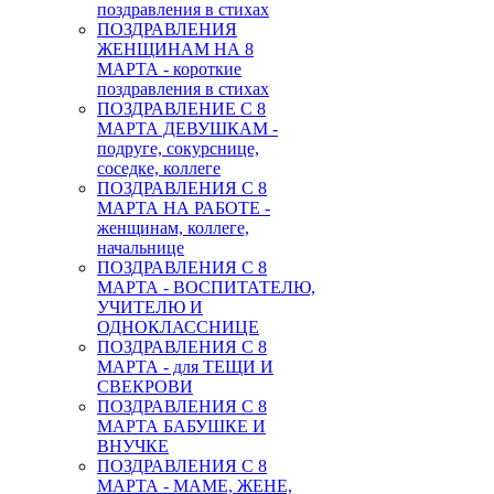
поздравления в стихах
ПОЗДРАВЛЕНИЯ
ЖЕНЩИНАМ НА 8
МАРТА - короткие
поздравления в стихах
ПОЗДРАВЛЕНИЕ С 8
МАРТА ДЕВУШКАМ -
подруге, сокурснице,
соседке, коллеге
ПОЗДРАВЛЕНИЯ С 8
МАРТА НА РАБОТЕ -
женщинам, коллеге,
начальнице
ПОЗДРАВЛЕНИЯ С 8
МАРТА - ВОСПИТАТЕЛЮ,
УЧИТЕЛЮ И
ОДНОКЛАССНИЦЕ
ПОЗДРАВЛЕНИЯ С 8
МАРТА - для ТЕЩИ И
СВЕКРОВИ
ПОЗДРАВЛЕНИЯ С 8
МАРТА БАБУШКЕ И
ВНУЧКЕ
ПОЗДРАВЛЕНИЯ С 8
МАРТА - МАМЕ, ЖЕНЕ,