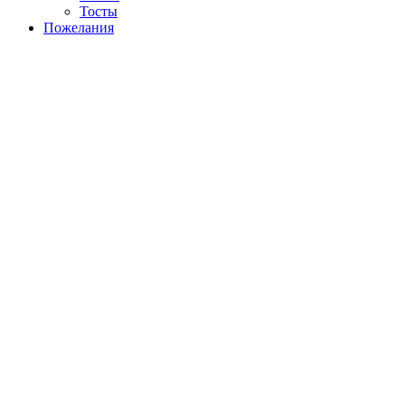
Тосты
Пожелания