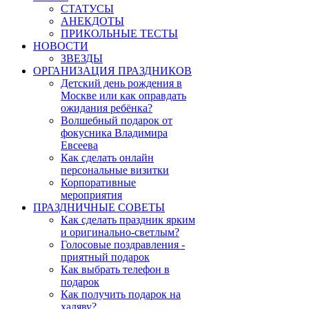
СТАТУСЫ
АНЕКДОТЫ
ПРИКОЛЬНЫЕ ТЕСТЫ
НОВОСТИ
ЗВЕЗДЫ
ОРГАНИЗАЦИЯ ПРАЗДНИКОВ
Детский день рождения в
Москве или как оправдать
ожидания ребёнка?
Волшебный подарок от
фокусника Владимира
Евсеева
Как сделать онлайн
персональные визитки
Корпоративные
мероприятия
ПРАЗДНИЧНЫЕ СОВЕТЫ
Как сделать праздник ярким
и оригинально-светлым?
Голосовые поздравления -
приятный подарок
Как выбрать телефон в
подарок
Как получить подарок на
халяву?