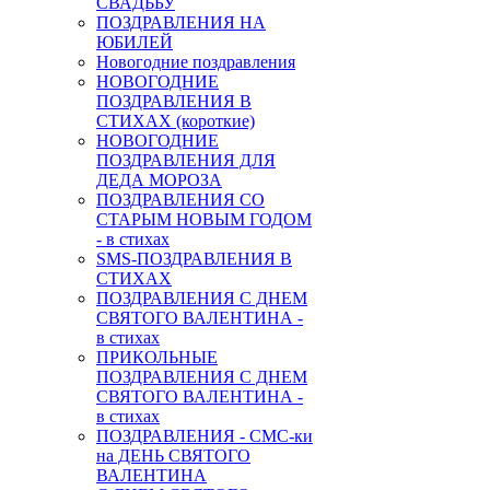
СВАДЬБУ
ПОЗДРАВЛЕНИЯ НА
ЮБИЛЕЙ
Новогодние поздравления
НОВОГОДНИЕ
ПОЗДРАВЛЕНИЯ В
СТИХАХ (короткие)
НОВОГОДНИЕ
ПОЗДРАВЛЕНИЯ ДЛЯ
ДЕДА МОРОЗА
ПОЗДРАВЛЕНИЯ СО
СТАРЫМ НОВЫМ ГОДОМ
- в стихах
SMS-ПОЗДРАВЛЕНИЯ В
СТИХАХ
ПОЗДРАВЛЕНИЯ С ДНЕМ
СВЯТОГО ВАЛЕНТИНА -
в стихах
ПРИКОЛЬНЫЕ
ПОЗДРАВЛЕНИЯ С ДНЕМ
СВЯТОГО ВАЛЕНТИНА -
в стихах
ПОЗДРАВЛЕНИЯ - СМС-ки
на ДЕНЬ СВЯТОГО
ВАЛЕНТИНА