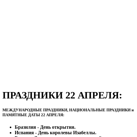
ПРАЗДНИКИ 22 АПРЕЛЯ:
МЕЖДУНАРОДНЫЕ ПРАЗДНИКИ, НАЦИОНАЛЬНЫЕ ПРАЗДНИКИ и
ПАМЯТНЫЕ ДАТЫ 22 АПРЕЛЯ:
Бразилия - День открытия.
Испания - День королевы Изабеллы.