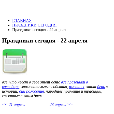
ГЛАВНАЯ
ПРАЗДНИКИ СЕГОДНЯ
Праздники сегодня - 22 апреля
Праздники сегодня - 22 апреля
все, что несет в себе этот день:
все праздники в
календаре
,
знаменательные события,
именины
, этот
день
в
истории,
дни рождения
, народные приметы и традиции,
связанные с этим днем
<< 21 апреля
23 апреля >>