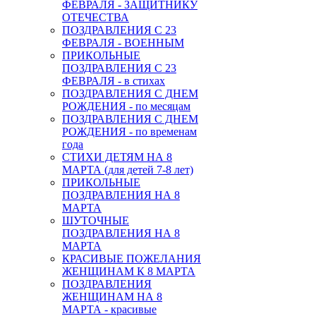
ФЕВРАЛЯ - ЗАЩИТНИКУ
ОТЕЧЕСТВА
ПОЗДРАВЛЕНИЯ С 23
ФЕВРАЛЯ - ВОЕННЫМ
ПРИКОЛЬНЫЕ
ПОЗДРАВЛЕНИЯ С 23
ФЕВРАЛЯ - в стихах
ПОЗДРАВЛЕНИЯ С ДНЕМ
РОЖДЕНИЯ - по месяцам
ПОЗДРАВЛЕНИЯ С ДНЕМ
РОЖДЕНИЯ - по временам
года
СТИХИ ДЕТЯМ НА 8
МАРТА (для детей 7-8 лет)
ПРИКОЛЬНЫЕ
ПОЗДРАВЛЕНИЯ НА 8
МАРТА
ШУТОЧНЫЕ
ПОЗДРАВЛЕНИЯ НА 8
МАРТА
КРАСИВЫЕ ПОЖЕЛАНИЯ
ЖЕНЩИНАМ К 8 МАРТА
ПОЗДРАВЛЕНИЯ
ЖЕНЩИНАМ НА 8
МАРТА - красивые