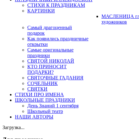
СТИХИ К ПРАЗДНИКАМ
КАРТИНКИ
МАСЛЕНИЦА гл
художников
Самый драгоценный
подарок
Как появились праздничные
открытки
Самые оригинальные
праздники
СВЯТОЙ НИКОЛАЙ
КТО ПРИНОСИТ
ПОДАРКИ?
СВЯТОЧНЫЕ ГАДАНИЯ
СОЧЕЛЬНИК
СВЯТКИ
СТИХИ ПРО ИМЕНА
ШКОЛЬНЫЕ ПРАЗДНИКИ
День Знаний 1 сентября
Школьный театр
НАШИ АВТОРЫ
Загрузка...