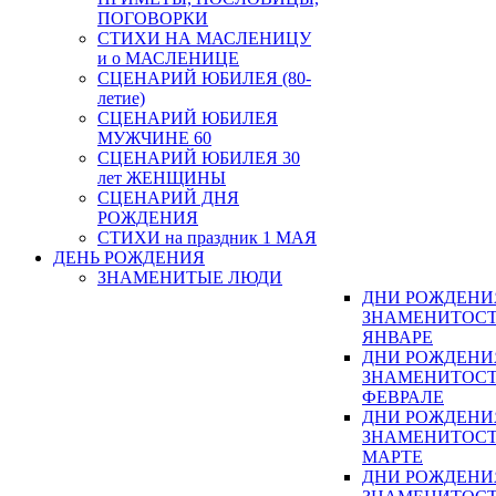
ПОГОВОРКИ
СТИХИ НА МАСЛЕНИЦУ
и о МАСЛЕНИЦЕ
СЦЕНАРИЙ ЮБИЛЕЯ (80-
летие)
СЦЕНАРИЙ ЮБИЛЕЯ
МУЖЧИНЕ 60
СЦЕНАРИЙ ЮБИЛЕЯ 30
лет ЖЕНЩИНЫ
СЦЕНАРИЙ ДНЯ
РОЖДЕНИЯ
СТИХИ на праздник 1 МАЯ
ДЕНЬ РОЖДЕНИЯ
ЗНАМЕНИТЫЕ ЛЮДИ
ДНИ РОЖДЕНИ
ЗНАМЕНИТОСТ
ЯНВАРЕ
ДНИ РОЖДЕНИ
ЗНАМЕНИТОСТ
ФЕВРАЛЕ
ДНИ РОЖДЕНИ
ЗНАМЕНИТОСТ
МАРТЕ
ДНИ РОЖДЕНИ