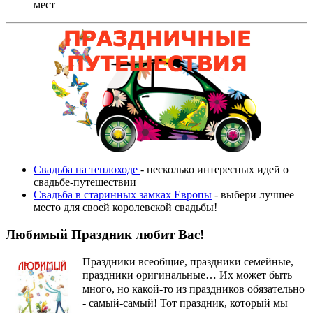
мест
Свадьба на теплоходе
- несколько интересных идей о
свадьбе-путешествии
Свадьба в старинных замках Европы
- выбери лучшее
место для своей королевской свадьбы!
Любимый Праздник любит Вас!
Праздники всеобщие, праздники семейные,
праздники оригинальные…
Их может быть
много, но какой-то из праздников обязательно
- самый-самый! Тот праздник, который мы