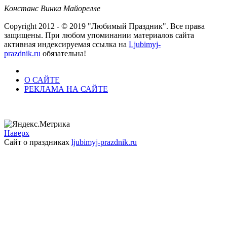
Констанс Винка Майорелле
Copyright 2012 - © 2019 "Любимый Праздник". Все права
защищены. При любом упоминании материалов сайта
активная индексируемая ссылка на
Ljubimyj-
prazdnik.ru
обязательна!
О САЙТЕ
РЕКЛАМА НА САЙТЕ
Наверх
Сайт о праздниках
ljubimyj-prazdnik.ru