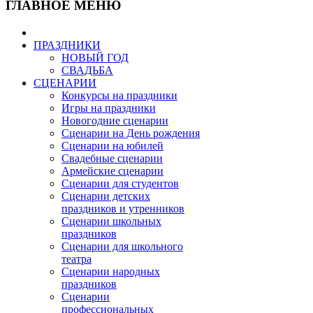
ГЛАВНОЕ МЕНЮ
ПРАЗДНИКИ
НОВЫЙ ГОД
СВАДЬБА
СЦЕНАРИИ
Конкурсы на праздники
Игры на праздники
Новогодние сценарии
Сценарии на День рождения
Сценарии на юбилей
Свадебные сценарии
Армейские сценарии
Сценарии для студентов
Сценарии детских
праздников и утренников
Сценарии школьных
праздников
Сценарии для школьного
театра
Сценарии народных
праздников
Сценарии
профессиональных