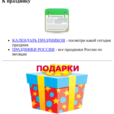
К празднику
КАЛЕНДАРЬ ПРАЗДНИКОВ
- посмотри какой сегодня
праздник
ПРАЗДНИКИ РОССИИ
- все праздники России по
месяцам