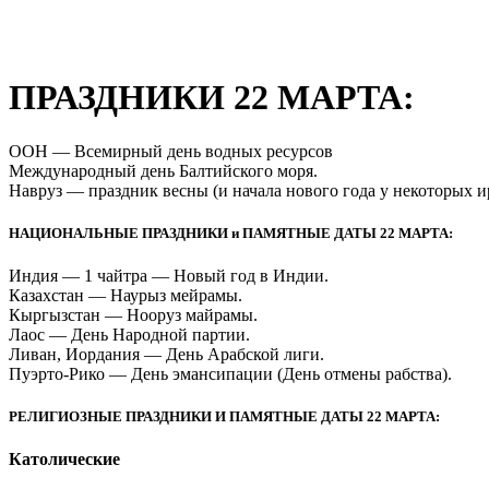
ПРАЗДНИКИ 22 МАРТА:
ООН — Всемирный день водных ресурсов
Международный день Балтийского моря.
Навруз — праздник весны (и начала нового года у некоторых и
НАЦИОНАЛЬНЫЕ ПРАЗДНИКИ и ПАМЯТНЫЕ ДАТЫ 22 МАРТА:
Индия — 1 чайтра — Новый год в Индии.
Казахстан — Наурыз мейрамы.
Кыргызстан — Нооруз майрамы.
Лаос — День Народной партии.
Ливан, Иордания — День Арабской лиги.
Пуэрто-Рико — День эмансипации (День отмены рабства).
РЕЛИГИОЗНЫЕ ПРАЗДНИКИ И ПАМЯТНЫЕ ДАТЫ 22 МАРТА:
Католические