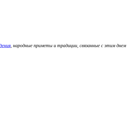
дения
, народные приметы и традиции, связанные с этим днем