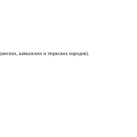
ранских, кавказских и тюркских народов).