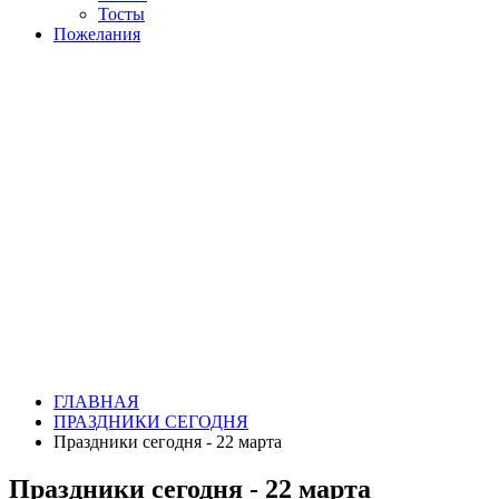
Тосты
Пожелания
ГЛАВНАЯ
ПРАЗДНИКИ СЕГОДНЯ
Праздники сегодня - 22 марта
Праздники сегодня - 22 марта