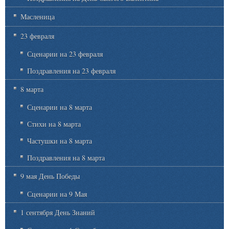
Масленица
23 февраля
Сценарии на 23 февраля
Поздравления на 23 февраля
8 марта
Сценарии на 8 марта
Стихи на 8 марта
Частушки на 8 марта
Поздравления на 8 марта
9 мая День Победы
Сценарии на 9 Мая
1 сентября День Знаний