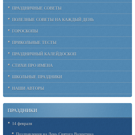
ПРАЗДНИЧНЫЕ СОВЕТЫ
ПОЛЕЗНЫЕ СОВЕТЫ НА КАЖДЫЙ ДЕНЬ
ГОРОСКОПЫ
ПРИКОЛЬНЫЕ ТЕСТЫ
ПРАЗДНИЧНЫЙ КАЛЕЙДОСКОП
СТИХИ ПРО ИМЕНА
ШКОЛЬНЫЕ ПРАЗДНИКИ
НАШИ АВТОРЫ
ПРАЗДНИКИ
14 февраля
Поздравления на День Святого Валентина