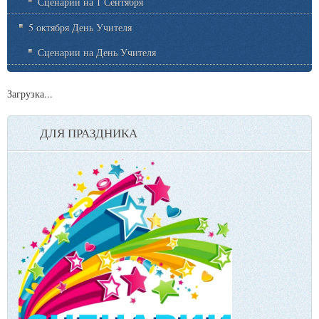
Сценарии на 1 Сентября
5 октября День Учителя
Сценарии на День Учителя
Загрузка...
ДЛЯ ПРАЗДНИКА