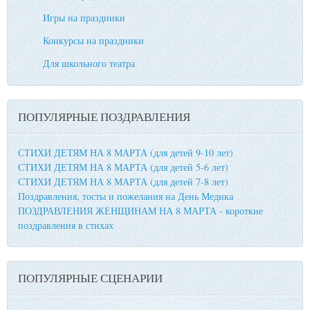
Игры на праздники
Конкурсы на праздники
Для школьного театра
ПОПУЛЯРНЫЕ ПОЗДРАВЛЕНИЯ
СТИХИ ДЕТЯМ НА 8 МАРТА (для детей 9-10 лет)
СТИХИ ДЕТЯМ НА 8 МАРТА (для детей 5-6 лет)
СТИХИ ДЕТЯМ НА 8 МАРТА (для детей 7-8 лет)
Поздравления, тосты и пожелания на День Медика
ПОЗДРАВЛЕНИЯ ЖЕНЩИНАМ НА 8 МАРТА - короткие
поздравления в стихах
ПОПУЛЯРНЫЕ СЦЕНАРИИ