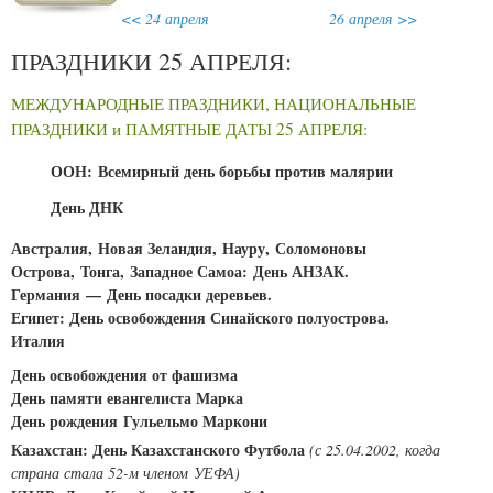
<< 24 апреля
26 апреля >>
ПРАЗДНИКИ 25 АПРЕЛЯ:
МЕЖДУНАРОДНЫЕ ПРАЗДНИКИ, НАЦИОНАЛЬНЫЕ
ПРАЗДНИКИ и ПАМЯТНЫЕ ДАТЫ 25 АПРЕЛЯ:
ООН: Всемирный день борьбы против малярии
День ДНК
Австралия, Новая Зеландия, Науру, Соломоновы
Острова, Тонга, Западное Самоа: День АНЗАК.
Германия — День посадки деревьев.
Египет: День освобождения Синайского полуострова.
Италия
День освобождения от фашизма
День памяти евангелиста Марка
День рождения Гульельмо Маркони
Казахстан: День Казахстанского Футбола
(с 25.04.2002, когда
страна стала 52-м членом УЕФА)