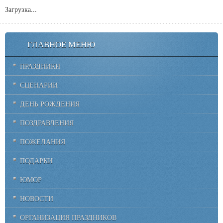
Загрузка...
ГЛАВНОЕ МЕНЮ
ПРАЗДНИКИ
СЦЕНАРИИ
ДЕНЬ РОЖДЕНИЯ
ПОЗДРАВЛЕНИЯ
ПОЖЕЛАНИЯ
ПОДАРКИ
ЮМОР
НОВОСТИ
ОРГАНИЗАЦИЯ ПРАЗДНИКОВ