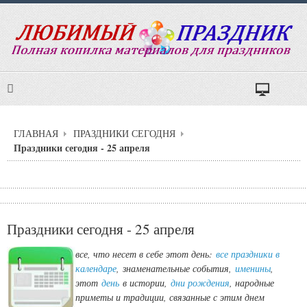
ГЛАВНАЯ
ПРАЗДНИКИ СЕГОДНЯ
Праздники сегодня - 25 апреля
Праздники сегодня - 25 апреля
все, что несет в себе этот день:
все праздники в
календаре
,
знаменательные события,
именины
,
этот
день
в истории,
дни рождения
, народные
приметы и традиции, связанные с этим днем