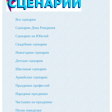
Все сценарии
Сценарии День Рождения
Сценарии на Юбилей
Свадебные сценарии
Новогодние сценарии
Детские сценарии
Школьные сценарии
Армейские сценарии
Праздники профессий
Народные праздники
Частушки на праздники
Песни переделки