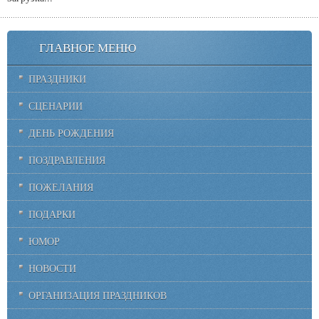
ГЛАВНОЕ МЕНЮ
ПРАЗДНИКИ
СЦЕНАРИИ
ДЕНЬ РОЖДЕНИЯ
ПОЗДРАВЛЕНИЯ
ПОЖЕЛАНИЯ
ПОДАРКИ
ЮМОР
НОВОСТИ
ОРГАНИЗАЦИЯ ПРАЗДНИКОВ