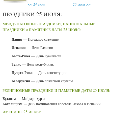
<< 24 июля
26 июля >>
ПРАЗДНИКИ 25 ИЮЛЯ:
МЕЖДУНАРОДНЫЕ ПРАЗДНИКИ, НАЦИОНАЛЬНЫЕ
ПРАЗДНИКИ и ПАМЯТНЫЕ ДАТЫ 25 ИЮЛЯ:
Дания
— Истедское сражение
Испания
— День Галисии
Коста-Рика
— День Гуанакасте
Тунис
— День республики.
Пуэрто-Рико
— День конституции.
Белоруссия
— День пожарной службы
РЕЛИГИОЗНЫЕ ПРАЗДНИКИ И ПАМЯТНЫЕ ДАТЫ 25 ИЮЛЯ:
Буддизм
— Майдари-хурал
Католицизм
— день поминовения апостола Иакова в Испании
ИМЕНИНЫ 25 ИЮЛЯ: