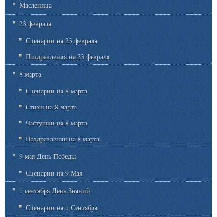
Масленица
23 февраля
Сценарии на 23 февраля
Поздравления на 23 февраля
8 марта
Сценарии на 8 марта
Стихи на 8 марта
Частушки на 8 марта
Поздравления на 8 марта
9 мая День Победы
Сценарии на 9 Мая
1 сентября День Знаний
Сценарии на 1 Сентября