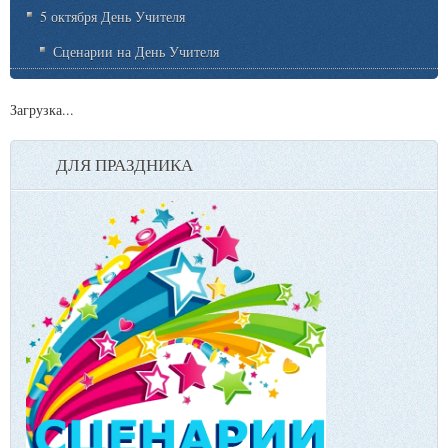
5 октября День Учителя
Сценарии на День Учителя
Загрузка...
ДЛЯ ПРАЗДНИКА