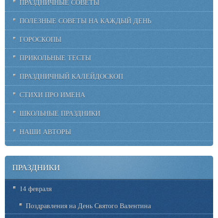
ПРАЗДНИЧНЫЕ СОВЕТЫ
ПОЛЕЗНЫЕ СОВЕТЫ НА КАЖДЫЙ ДЕНЬ
ГОРОСКОПЫ
ПРИКОЛЬНЫЕ ТЕСТЫ
ПРАЗДНИЧНЫЙ КАЛЕЙДОСКОП
СТИХИ ПРО ИМЕНА
ШКОЛЬНЫЕ ПРАЗДНИКИ
НАШИ АВТОРЫ
ПРАЗДНИКИ
14 февраля
Поздравления на День Святого Валентина