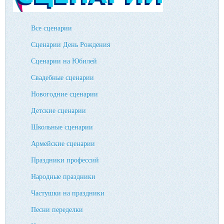
Все сценарии
Сценарии День Рождения
Сценарии на Юбилей
Свадебные сценарии
Новогодние сценарии
Детские сценарии
Школьные сценарии
Армейские сценарии
Праздники профессий
Народные праздники
Частушки на праздники
Песни переделки