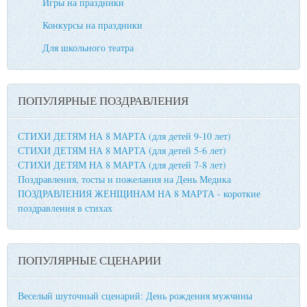
Игры на праздники
Конкурсы на праздники
Для школьного театра
ПОПУЛЯРНЫЕ ПОЗДРАВЛЕНИЯ
СТИХИ ДЕТЯМ НА 8 МАРТА (для детей 9-10 лет)
СТИХИ ДЕТЯМ НА 8 МАРТА (для детей 5-6 лет)
СТИХИ ДЕТЯМ НА 8 МАРТА (для детей 7-8 лет)
Поздравления, тосты и пожелания на День Медика
ПОЗДРАВЛЕНИЯ ЖЕНЩИНАМ НА 8 МАРТА - короткие
поздравления в стихах
ПОПУЛЯРНЫЕ СЦЕНАРИИ
Веселый шуточный сценарий: День рождения мужчины