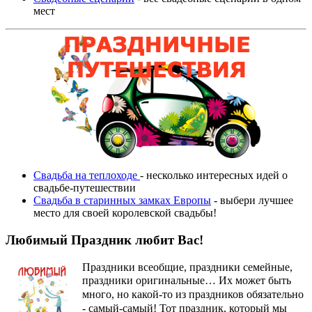
мест
Свадьба на теплоходе
- несколько интересных идей о
свадьбе-путешествии
Свадьба в старинных замках Европы
- выбери лучшее
место для своей королевской свадьбы!
Любимый Праздник любит Вас!
Праздники всеобщие, праздники семейные,
праздники оригинальные…
Их может быть
много, но какой-то из праздников обязательно
- самый-самый! Тот праздник, который мы