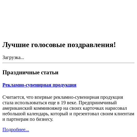
Лучшие голосовые поздравления!
Загрузка...
Праздничные статьи
Рекламно-сувенирная продукция
Считается, что впервые рекламно-сувенирная продукция
стала использоваться еще в 19 веке. Предприимчивый
американский коммивояжер на своих карточках нарисовал
небольшой календарь, который и презентовал своим клиентам
и партнерам по бизнесу.
Подробнее...