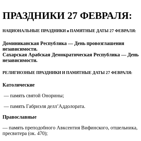
ПРАЗДНИКИ 27 ФЕВРАЛЯ:
НАЦИОНАЛЬНЫЕ ПРАЗДНИКИ и ПАМЯТНЫЕ ДАТЫ 27 ФЕВРАЛЯ:
Доминиканская Республика — День провозглашения
независимости.
Сахарская Арабская Демократическая Республика — День
независимости.
РЕЛИГИОЗНЫЕ ПРАЗДНИКИ И ПАМЯТНЫЕ ДАТЫ 27 ФЕВРАЛЯ:
Католические
— память святой Онорины;
— память Габриэля делл’Аддолората.
Православные
— память преподобного Авксентия Вифинского, отшельника,
пресвитера (ок. 470);