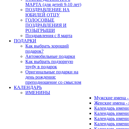
МАРТА (для детей 9-10 лет)
ПОЗДРАВЛЕНИЕ НА
ЮБИЛЕЙ ОТЦУ
ГОЛОСОВЫЕ
ПОЗДРАВЛЕНИЯ И
РОЗЫГРЫШИ
Поздравления с 8 марта
ПОДАРКИ
Как выбрать хороший
подарок?
Автомобильные подарки
Как выбрать подзорную
трубу в подарок
Оригинальные подарки на
день рождения:
преподношение со смыслом
КАЛЕНДАРЬ
ИМЕНИНЫ
Мужские имена 
Женские имена -
Календарь имени
Календарь имени
Календарь имени
Календарь имени
Календарь имен