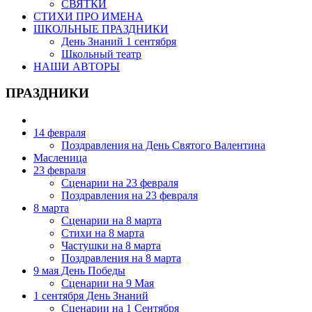
СВЯТКИ
СТИХИ ПРО ИМЕНА
ШКОЛЬНЫЕ ПРАЗДНИКИ
День Знаний 1 сентября
Школьный театр
НАШИ АВТОРЫ
ПРАЗДНИКИ
14 февраля
Поздравления на День Святого Валентина
Масленица
23 февраля
Сценарии на 23 февраля
Поздравления на 23 февраля
8 марта
Сценарии на 8 марта
Стихи на 8 марта
Частушки на 8 марта
Поздравления на 8 марта
9 мая День Победы
Сценарии на 9 Мая
1 сентября День Знаний
Сценарии на 1 Сентября