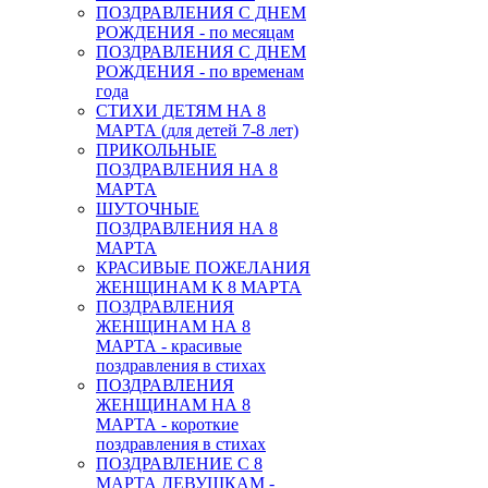
ПОЗДРАВЛЕНИЯ С ДНЕМ
РОЖДЕНИЯ - по месяцам
ПОЗДРАВЛЕНИЯ С ДНЕМ
РОЖДЕНИЯ - по временам
года
СТИХИ ДЕТЯМ НА 8
МАРТА (для детей 7-8 лет)
ПРИКОЛЬНЫЕ
ПОЗДРАВЛЕНИЯ НА 8
МАРТА
ШУТОЧНЫЕ
ПОЗДРАВЛЕНИЯ НА 8
МАРТА
КРАСИВЫЕ ПОЖЕЛАНИЯ
ЖЕНЩИНАМ К 8 МАРТА
ПОЗДРАВЛЕНИЯ
ЖЕНЩИНАМ НА 8
МАРТА - красивые
поздравления в стихах
ПОЗДРАВЛЕНИЯ
ЖЕНЩИНАМ НА 8
МАРТА - короткие
поздравления в стихах
ПОЗДРАВЛЕНИЕ С 8
МАРТА ДЕВУШКАМ -