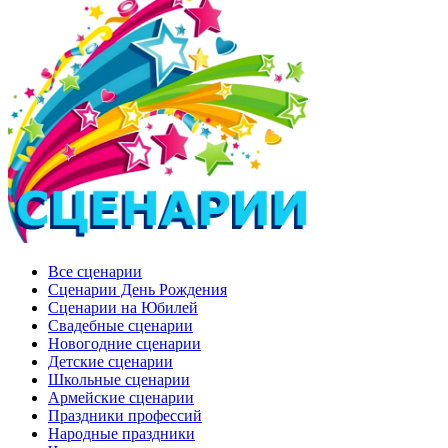
Все сценарии
Сценарии День Рождения
Сценарии на Юбилей
Свадебные сценарии
Новогодние сценарии
Детские сценарии
Школьные сценарии
Армейские сценарии
Праздники профессий
Народные праздники