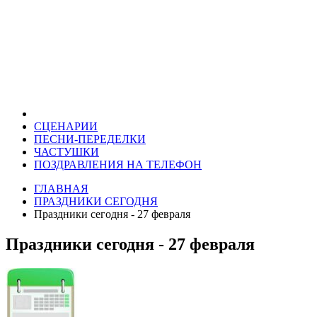
СЦЕНАРИИ
ПЕСНИ-ПЕРЕДЕЛКИ
ЧАСТУШКИ
ПОЗДРАВЛЕНИЯ НА ТЕЛЕФОН
ГЛАВНАЯ
ПРАЗДНИКИ СЕГОДНЯ
Праздники сегодня - 27 февраля
Праздники сегодня - 27 февраля