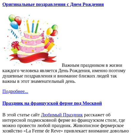
Оригинальные поздравления с Днем Рождения
Важным праздником в жизни
каждого человека является День Рождения, именно поэтому
душевные поздравления и внимание близких людей так
важны в этот знаменательный день.
Подробнее...
Праздник на французской ферме под Москвой
В этой статье сайт
Любимый Праздник
расскажет об
интересной подмосковной ферме во французском стиле, где
можно провести любой праздник. Живописное фермерское
хозяйство «La Ferme de Reve» привлекает внимание довольно