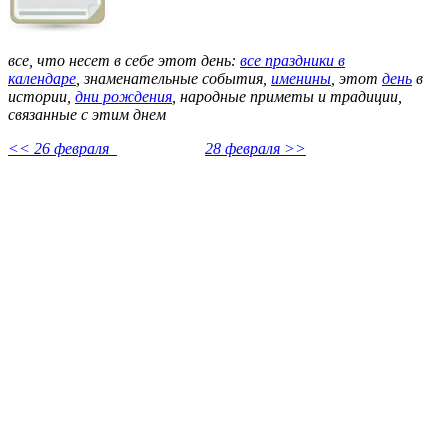
все, что несет в себе этот день:
все праздники в
календаре
,
знаменательные события,
именины
, этот
день
в
истории,
дни рождения
, народные приметы и традиции,
связанные с этим днем
<< 26 февраля
28 февраля >>