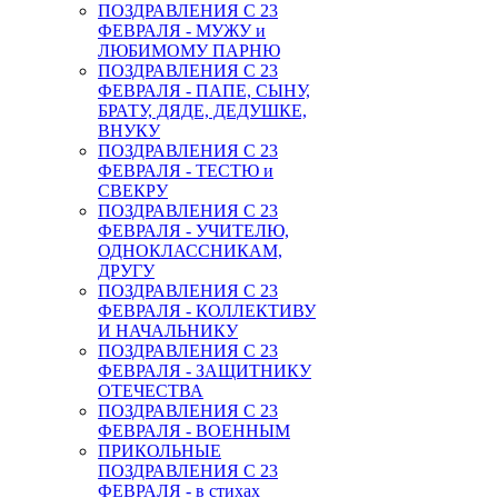
ПОЗДРАВЛЕНИЯ С 23
ФЕВРАЛЯ - МУЖУ и
ЛЮБИМОМУ ПАРНЮ
ПОЗДРАВЛЕНИЯ С 23
ФЕВРАЛЯ - ПАПЕ, СЫНУ,
БРАТУ, ДЯДЕ, ДЕДУШКЕ,
ВНУКУ
ПОЗДРАВЛЕНИЯ С 23
ФЕВРАЛЯ - ТЕСТЮ и
СВЕКРУ
ПОЗДРАВЛЕНИЯ С 23
ФЕВРАЛЯ - УЧИТЕЛЮ,
ОДНОКЛАССНИКАМ,
ДРУГУ
ПОЗДРАВЛЕНИЯ С 23
ФЕВРАЛЯ - КОЛЛЕКТИВУ
И НАЧАЛЬНИКУ
ПОЗДРАВЛЕНИЯ С 23
ФЕВРАЛЯ - ЗАЩИТНИКУ
ОТЕЧЕСТВА
ПОЗДРАВЛЕНИЯ С 23
ФЕВРАЛЯ - ВОЕННЫМ
ПРИКОЛЬНЫЕ
ПОЗДРАВЛЕНИЯ С 23
ФЕВРАЛЯ - в стихах