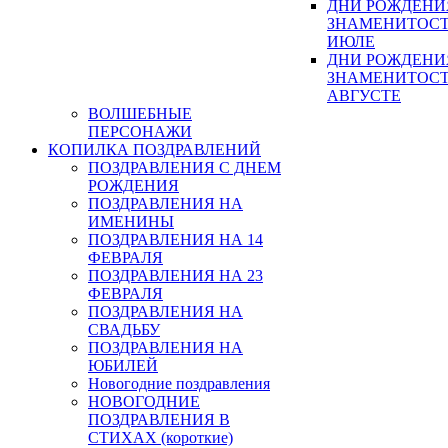
ДНИ РОЖДЕНИ
ЗНАМЕНИТОСТ
ИЮЛЕ
ДНИ РОЖДЕНИ
ЗНАМЕНИТОСТ
АВГУСТЕ
ВОЛШЕБНЫЕ
ПЕРСОНАЖИ
КОПИЛКА ПОЗДРАВЛЕНИЙ
ПОЗДРАВЛЕНИЯ С ДНЕМ
РОЖДЕНИЯ
ПОЗДРАВЛЕНИЯ НА
ИМЕНИНЫ
ПОЗДРАВЛЕНИЯ НА 14
ФЕВРАЛЯ
ПОЗДРАВЛЕНИЯ НА 23
ФЕВРАЛЯ
ПОЗДРАВЛЕНИЯ НА
СВАДЬБУ
ПОЗДРАВЛЕНИЯ НА
ЮБИЛЕЙ
Новогодние поздравления
НОВОГОДНИЕ
ПОЗДРАВЛЕНИЯ В
СТИХАХ (короткие)