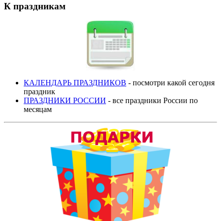
К праздникам
КАЛЕНДАРЬ ПРАЗДНИКОВ
- посмотри какой сегодня
праздник
ПРАЗДНИКИ РОССИИ
- все праздники России по
месяцам