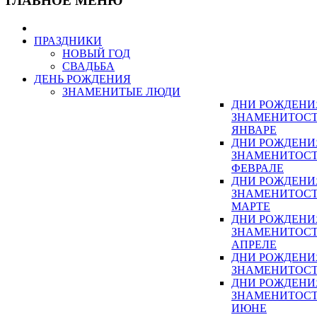
ГЛАВНОЕ МЕНЮ
ПРАЗДНИКИ
НОВЫЙ ГОД
СВАДЬБА
ДЕНЬ РОЖДЕНИЯ
ЗНАМЕНИТЫЕ ЛЮДИ
ДНИ РОЖДЕНИ
ЗНАМЕНИТОСТ
ЯНВАРЕ
ДНИ РОЖДЕНИ
ЗНАМЕНИТОСТ
ФЕВРАЛЕ
ДНИ РОЖДЕНИ
ЗНАМЕНИТОСТ
МАРТЕ
ДНИ РОЖДЕНИ
ЗНАМЕНИТОСТ
АПРЕЛЕ
ДНИ РОЖДЕНИ
ЗНАМЕНИТОСТ
ДНИ РОЖДЕНИ
ЗНАМЕНИТОСТ
ИЮНЕ