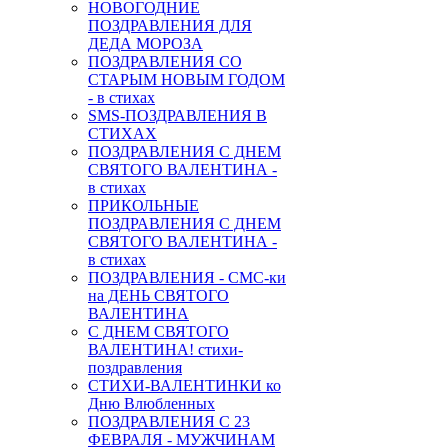
НОВОГОДНИЕ
ПОЗДРАВЛЕНИЯ ДЛЯ
ДЕДА МОРОЗА
ПОЗДРАВЛЕНИЯ СО
СТАРЫМ НОВЫМ ГОДОМ
- в стихах
SMS-ПОЗДРАВЛЕНИЯ В
СТИХАХ
ПОЗДРАВЛЕНИЯ С ДНЕМ
СВЯТОГО ВАЛЕНТИНА -
в стихах
ПРИКОЛЬНЫЕ
ПОЗДРАВЛЕНИЯ С ДНЕМ
СВЯТОГО ВАЛЕНТИНА -
в стихах
ПОЗДРАВЛЕНИЯ - СМС-ки
на ДЕНЬ СВЯТОГО
ВАЛЕНТИНА
С ДНЕМ СВЯТОГО
ВАЛЕНТИНА! стихи-
поздравления
СТИХИ-ВАЛЕНТИНКИ ко
Дню Влюбленных
ПОЗДРАВЛЕНИЯ С 23
ФЕВРАЛЯ - МУЖЧИНАМ