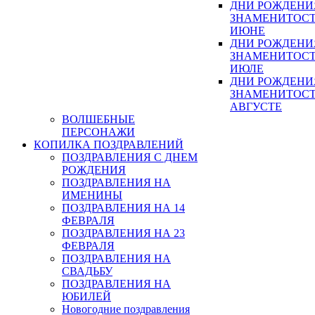
ДНИ РОЖДЕНИ
ЗНАМЕНИТОСТ
ИЮНЕ
ДНИ РОЖДЕНИ
ЗНАМЕНИТОСТ
ИЮЛЕ
ДНИ РОЖДЕНИ
ЗНАМЕНИТОСТ
АВГУСТЕ
ВОЛШЕБНЫЕ
ПЕРСОНАЖИ
КОПИЛКА ПОЗДРАВЛЕНИЙ
ПОЗДРАВЛЕНИЯ С ДНЕМ
РОЖДЕНИЯ
ПОЗДРАВЛЕНИЯ НА
ИМЕНИНЫ
ПОЗДРАВЛЕНИЯ НА 14
ФЕВРАЛЯ
ПОЗДРАВЛЕНИЯ НА 23
ФЕВРАЛЯ
ПОЗДРАВЛЕНИЯ НА
СВАДЬБУ
ПОЗДРАВЛЕНИЯ НА
ЮБИЛЕЙ
Новогодние поздравления