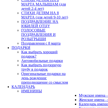
МАРТА МАЛЫШАМ (для
детей 2-4 лет)
СТИХИ ДЕТЯМ НА 8
МАРТА (для детей 9-10 лет)
ПОЗДРАВЛЕНИЕ НА
ЮБИЛЕЙ ОТЦУ
ГОЛОСОВЫЕ
ПОЗДРАВЛЕНИЯ И
РОЗЫГРЫШИ
Поздравления с 8 марта
ПОДАРКИ
Как выбрать хороший
подарок?
Автомобильные подарки
Как выбрать подзорную
трубу в подарок
Оригинальные подарки на
день рождения:
преподношение со смыслом
КАЛЕНДАРЬ
ИМЕНИНЫ
Мужские имена 
Женские имена -
Календарь имени