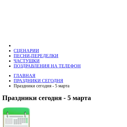
СЦЕНАРИИ
ПЕСНИ-ПЕРЕДЕЛКИ
ЧАСТУШКИ
ПОЗДРАВЛЕНИЯ НА ТЕЛЕФОН
ГЛАВНАЯ
ПРАЗДНИКИ СЕГОДНЯ
Праздники сегодня - 5 марта
Праздники сегодня - 5 марта