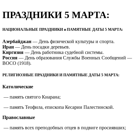
ПРАЗДНИКИ 5 МАРТА:
НАЦИОНАЛЬНЫЕ ПРАЗДНИКИ и ПАМЯТНЫЕ ДАТЫ 5 МАРТА:
Азербайджан
— День физической культуры и спорта.
Иран
— День посадки деревьев.
Киргизия
— День работника судебной системы.
Россия
— День образования Службы Военных Сообщений —
ВОСО (1918).
РЕЛИГИОЗНЫЕ ПРАЗДНИКИ И ПАМЯТНЫЕ ДАТЫ 5 МАРТА:
Католические
— память святого Киарана;
— память Теофила, епископа Кесарии Палестинской.
Православные
— память всех преподобных отцев в подвиге просиявших;