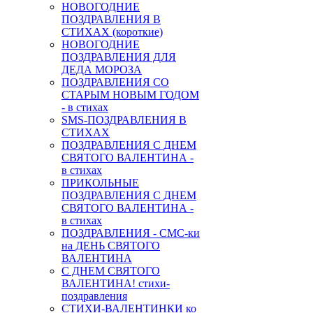
НОВОГОДНИЕ
ПОЗДРАВЛЕНИЯ В
СТИХАХ (короткие)
НОВОГОДНИЕ
ПОЗДРАВЛЕНИЯ ДЛЯ
ДЕДА МОРОЗА
ПОЗДРАВЛЕНИЯ СО
СТАРЫМ НОВЫМ ГОДОМ
- в стихах
SMS-ПОЗДРАВЛЕНИЯ В
СТИХАХ
ПОЗДРАВЛЕНИЯ С ДНЕМ
СВЯТОГО ВАЛЕНТИНА -
в стихах
ПРИКОЛЬНЫЕ
ПОЗДРАВЛЕНИЯ С ДНЕМ
СВЯТОГО ВАЛЕНТИНА -
в стихах
ПОЗДРАВЛЕНИЯ - СМС-ки
на ДЕНЬ СВЯТОГО
ВАЛЕНТИНА
С ДНЕМ СВЯТОГО
ВАЛЕНТИНА! стихи-
поздравления
СТИХИ-ВАЛЕНТИНКИ ко