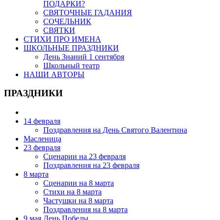
ПОДАРКИ?
СВЯТОЧНЫЕ ГАДАНИЯ
СОЧЕЛЬНИК
СВЯТКИ
СТИХИ ПРО ИМЕНА
ШКОЛЬНЫЕ ПРАЗДНИКИ
День Знаний 1 сентября
Школьный театр
НАШИ АВТОРЫ
ПРАЗДНИКИ
14 февраля
Поздравления на День Святого Валентина
Масленица
23 февраля
Сценарии на 23 февраля
Поздравления на 23 февраля
8 марта
Сценарии на 8 марта
Стихи на 8 марта
Частушки на 8 марта
Поздравления на 8 марта
9 мая День Победы