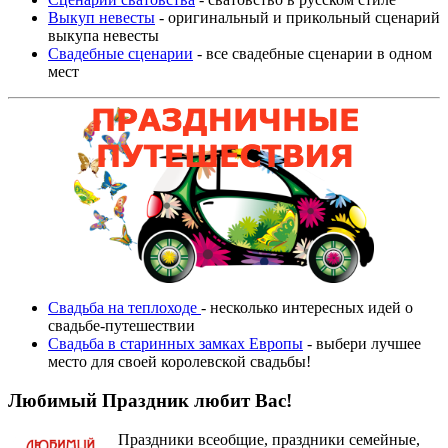
Выкуп невесты
- оригинальный и прикольный сценарий
выкупа невесты
Свадебные сценарии
- все свадебные сценарии в одном
мест
Свадьба на теплоходе
- несколько интересных идей о
свадьбе-путешествии
Свадьба в старинных замках Европы
- выбери лучшее
место для своей королевской свадьбы!
Любимый Праздник любит Вас!
Праздники всеобщие, праздники семейные,