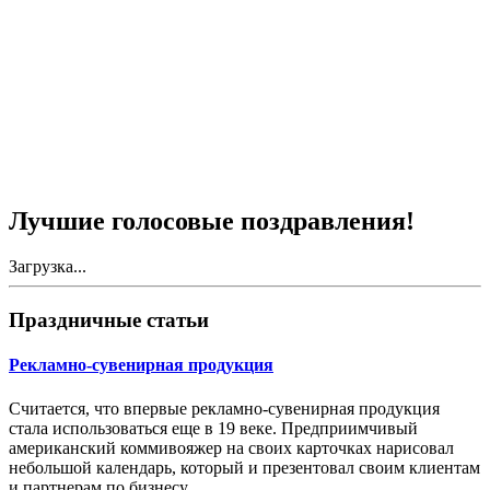
Лучшие голосовые поздравления!
Загрузка...
Праздничные статьи
Рекламно-сувенирная продукция
Считается, что впервые рекламно-сувенирная продукция
стала использоваться еще в 19 веке. Предприимчивый
американский коммивояжер на своих карточках нарисовал
небольшой календарь, который и презентовал своим клиентам
и партнерам по бизнесу.