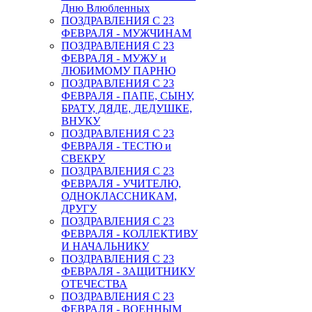
Дню Влюбленных
ПОЗДРАВЛЕНИЯ С 23
ФЕВРАЛЯ - МУЖЧИНАМ
ПОЗДРАВЛЕНИЯ С 23
ФЕВРАЛЯ - МУЖУ и
ЛЮБИМОМУ ПАРНЮ
ПОЗДРАВЛЕНИЯ С 23
ФЕВРАЛЯ - ПАПЕ, СЫНУ,
БРАТУ, ДЯДЕ, ДЕДУШКЕ,
ВНУКУ
ПОЗДРАВЛЕНИЯ С 23
ФЕВРАЛЯ - ТЕСТЮ и
СВЕКРУ
ПОЗДРАВЛЕНИЯ С 23
ФЕВРАЛЯ - УЧИТЕЛЮ,
ОДНОКЛАССНИКАМ,
ДРУГУ
ПОЗДРАВЛЕНИЯ С 23
ФЕВРАЛЯ - КОЛЛЕКТИВУ
И НАЧАЛЬНИКУ
ПОЗДРАВЛЕНИЯ С 23
ФЕВРАЛЯ - ЗАЩИТНИКУ
ОТЕЧЕСТВА
ПОЗДРАВЛЕНИЯ С 23
ФЕВРАЛЯ - ВОЕННЫМ