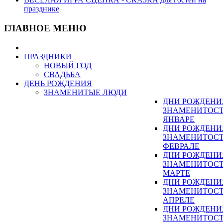
празднике
ГЛАВНОЕ МЕНЮ
ПРАЗДНИКИ
НОВЫЙ ГОД
СВАДЬБА
ДЕНЬ РОЖДЕНИЯ
ЗНАМЕНИТЫЕ ЛЮДИ
ДНИ РОЖДЕНИ
ЗНАМЕНИТОСТ
ЯНВАРЕ
ДНИ РОЖДЕНИ
ЗНАМЕНИТОСТ
ФЕВРАЛЕ
ДНИ РОЖДЕНИ
ЗНАМЕНИТОСТ
МАРТЕ
ДНИ РОЖДЕНИ
ЗНАМЕНИТОСТ
АПРЕЛЕ
ДНИ РОЖДЕНИ
ЗНАМЕНИТОСТ