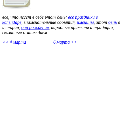
все, что несет в себе этот день:
все праздники в
календаре
,
знаменательные события,
именины
, этот
день
в
истории,
дни рождения
, народные приметы и традиции,
связанные с этим днем
<< 4 марта
6 марта >>