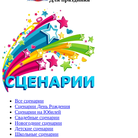
Все сценарии
Сценарии День Рождения
Сценарии на Юбилей
Свадебные сценарии
Новогодние сценарии
Детские сценарии
Школьные сценарии