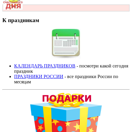
К праздникам
КАЛЕНДАРЬ ПРАЗДНИКОВ
- посмотри какой сегодня
праздник
ПРАЗДНИКИ РОССИИ
- все праздники России по
месяцам