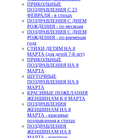
ПРИКОЛЬНЫЕ
ПОЗДРАВЛЕНИЯ С 23
ФЕВРАЛЯ - в стихах
ПОЗДРАВЛЕНИЯ С ДНЕМ
РОЖДЕНИЯ - по месяцам
ПОЗДРАВЛЕНИЯ С ДНЕМ
РОЖДЕНИЯ - по временам
года
СТИХИ ДЕТЯМ НА 8
МАРТА (для детей 7-8 лет)
ПРИКОЛЬНЫЕ
ПОЗДРАВЛЕНИЯ НА 8
МАРТА
ШУТОЧНЫЕ
ПОЗДРАВЛЕНИЯ НА 8
МАРТА
КРАСИВЫЕ ПОЖЕЛАНИЯ
ЖЕНЩИНАМ К 8 МАРТА
ПОЗДРАВЛЕНИЯ
ЖЕНЩИНАМ НА 8
МАРТА - красивые
поздравления в стихах
ПОЗДРАВЛЕНИЯ
ЖЕНЩИНАМ НА 8
МАРТА - короткие