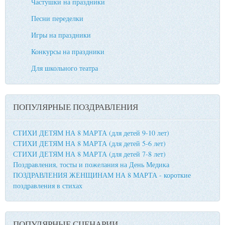
Частушки на праздники
Песни переделки
Игры на праздники
Конкурсы на праздники
Для школьного театра
ПОПУЛЯРНЫЕ ПОЗДРАВЛЕНИЯ
СТИХИ ДЕТЯМ НА 8 МАРТА (для детей 9-10 лет)
СТИХИ ДЕТЯМ НА 8 МАРТА (для детей 5-6 лет)
СТИХИ ДЕТЯМ НА 8 МАРТА (для детей 7-8 лет)
Поздравления, тосты и пожелания на День Медика
ПОЗДРАВЛЕНИЯ ЖЕНЩИНАМ НА 8 МАРТА - короткие
поздравления в стихах
ПОПУЛЯРНЫЕ СЦЕНАРИИ