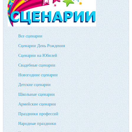
Все сценарии
Сценарии День Рождения
Сценарии на Юбилей
Свадебные сценарии
Новогодние сценарии
Детские сценарии
Школьные сценарии
Армейские сценарии
Праздники профессий
Народные праздники