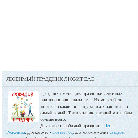
ЛЮБИМЫЙ ПРАЗДНИК ЛЮБИТ ВАС!
Праздники всеобщие, праздники семейные,
праздники оригинальные…
Их может быть
много, но какой-то из праздников обязательно -
самый-самый! Тот праздник, который мы любим
больше всего.
Для кого-то любимый праздник -
День
Рождения
, для кого-то -
Новый Год
, для кого-то - день
свадьбы
,