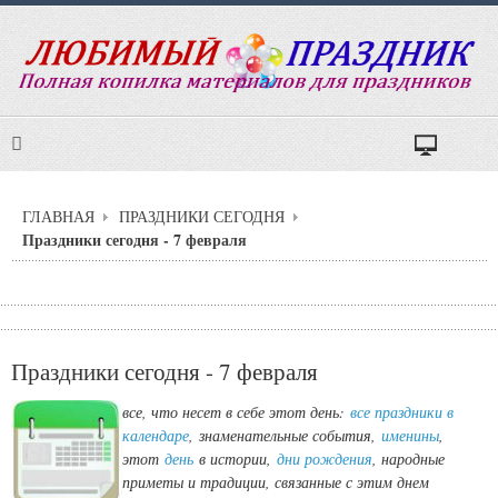
ГЛАВНАЯ
ПРАЗДНИКИ СЕГОДНЯ
Праздники сегодня - 7 февраля
Праздники сегодня - 7 февраля
все, что несет в себе этот день:
все праздники в
календаре
,
знаменательные события,
именины
,
этот
день
в истории,
дни рождения
, народные
приметы и традиции, связанные с этим днем