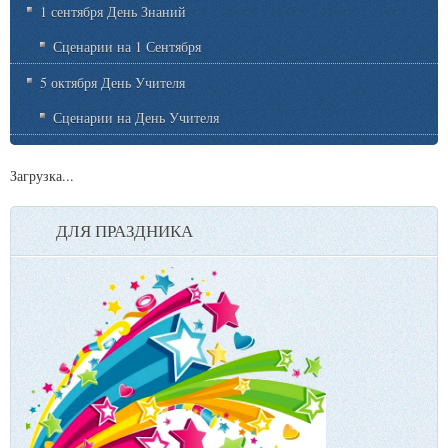
1 сентября День Знаний
Сценарии на 1 Сентября
5 октября День Учителя
Сценарии на День Учителя
Загрузка...
ДЛЯ ПРАЗДНИКА