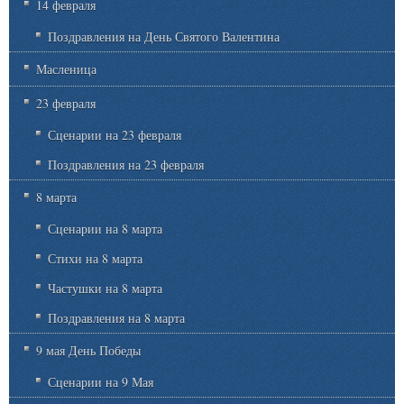
14 февраля
Поздравления на День Святого Валентина
Масленица
23 февраля
Сценарии на 23 февраля
Поздравления на 23 февраля
8 марта
Сценарии на 8 марта
Стихи на 8 марта
Частушки на 8 марта
Поздравления на 8 марта
9 мая День Победы
Сценарии на 9 Мая