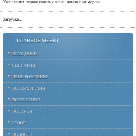
Уже звенит первая капель с крыш домов при морозе.
Загрузка...
ГЛАВНОЕ МЕНЮ
ПРАЗДНИКИ
СЦЕНАРИИ
ДЕНЬ РОЖДЕНИЯ
ПОЗДРАВЛЕНИЯ
ПОЖЕЛАНИЯ
ПОДАРКИ
ЮМОР
НОВОСТИ