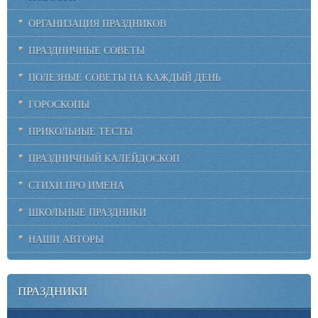
ОРГАНИЗАЦИЯ ПРАЗДНИКОВ
ПРАЗДНИЧНЫЕ СОВЕТЫ
ПОЛЕЗНЫЕ СОВЕТЫ НА КАЖДЫЙ ДЕНЬ
ГОРОСКОПЫ
ПРИКОЛЬНЫЕ ТЕСТЫ
ПРАЗДНИЧНЫЙ КАЛЕЙДОСКОП
СТИХИ ПРО ИМЕНА
ШКОЛЬНЫЕ ПРАЗДНИКИ
НАШИ АВТОРЫ
ПРАЗДНИКИ