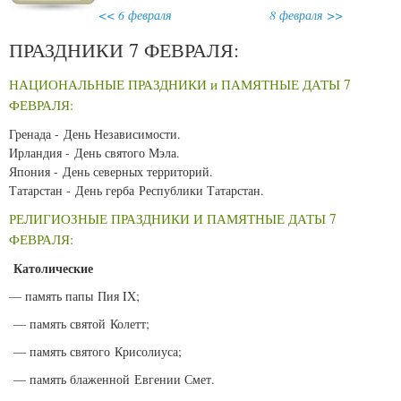
<< 6 февраля
8 февраля >>
ПРАЗДНИКИ 7 ФЕВРАЛЯ:
НАЦИОНАЛЬНЫЕ ПРАЗДНИКИ и ПАМЯТНЫЕ ДАТЫ 7
ФЕВРАЛЯ:
Гренада - День Независимости.
Ирландия - День святого Мэла.
Япония - День северных территорий.
Татарстан - День герба Республики Татарстан.
РЕЛИГИОЗНЫЕ ПРАЗДНИКИ И ПАМЯТНЫЕ ДАТЫ 7
ФЕВРАЛЯ:
Католические
— память папы Пия IX;
— память святой Колетт;
— память святого Крисолиуса;
— память блаженной Евгении Смет.