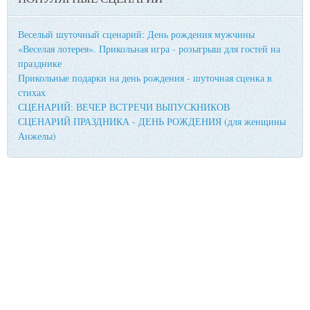
Веселый шуточный сценарий: День рождения мужчины
«Веселая лотерея». Прикольная игра - розыгрыш для гостей на
празднике
Прикольные подарки на день рождения - шуточная сценка в
стихах
СЦЕНАРИЙ: ВЕЧЕР ВСТРЕЧИ ВЫПУСКНИКОВ
СЦЕНАРИЙ ПРАЗДНИКА - ДЕНЬ РОЖДЕНИЯ (для женщины
Анжелы)