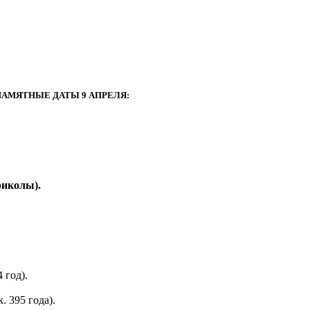
АМЯТНЫЕ ДАТЫ 9 АПРЕЛЯ:
риколы).
 год).
 395 года).