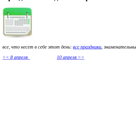
все, что несет в себе этот день:
все праздники
,
знаменательны
<< 8 апреля
10 апреля >>