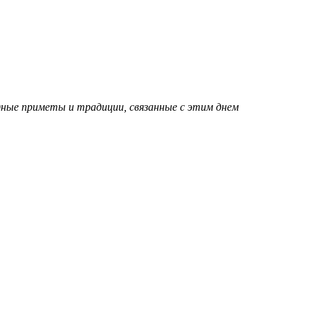
дные приметы и традиции, связанные с этим днем