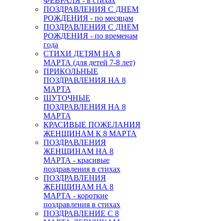
ФЕВРАЛЯ - в стихах
ПОЗДРАВЛЕНИЯ С ДНЕМ
РОЖДЕНИЯ - по месяцам
ПОЗДРАВЛЕНИЯ С ДНЕМ
РОЖДЕНИЯ - по временам
года
СТИХИ ДЕТЯМ НА 8
МАРТА (для детей 7-8 лет)
ПРИКОЛЬНЫЕ
ПОЗДРАВЛЕНИЯ НА 8
МАРТА
ШУТОЧНЫЕ
ПОЗДРАВЛЕНИЯ НА 8
МАРТА
КРАСИВЫЕ ПОЖЕЛАНИЯ
ЖЕНЩИНАМ К 8 МАРТА
ПОЗДРАВЛЕНИЯ
ЖЕНЩИНАМ НА 8
МАРТА - красивые
поздравления в стихах
ПОЗДРАВЛЕНИЯ
ЖЕНЩИНАМ НА 8
МАРТА - короткие
поздравления в стихах
ПОЗДРАВЛЕНИЕ С 8