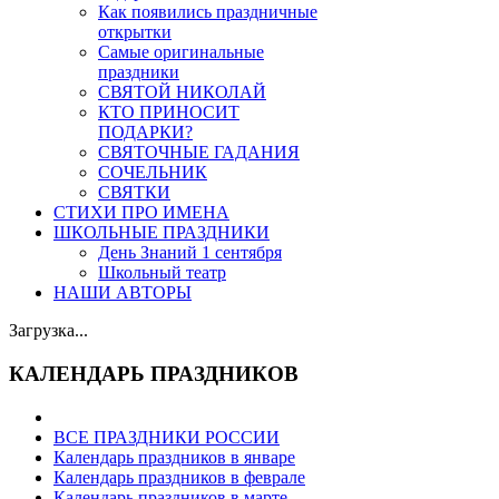
Как появились праздничные
открытки
Самые оригинальные
праздники
СВЯТОЙ НИКОЛАЙ
КТО ПРИНОСИТ
ПОДАРКИ?
СВЯТОЧНЫЕ ГАДАНИЯ
СОЧЕЛЬНИК
СВЯТКИ
СТИХИ ПРО ИМЕНА
ШКОЛЬНЫЕ ПРАЗДНИКИ
День Знаний 1 сентября
Школьный театр
НАШИ АВТОРЫ
Загрузка...
КАЛЕНДАРЬ ПРАЗДНИКОВ
ВСЕ ПРАЗДНИКИ РОССИИ
Календарь праздников в январе
Календарь праздников в феврале
Календарь праздников в марте