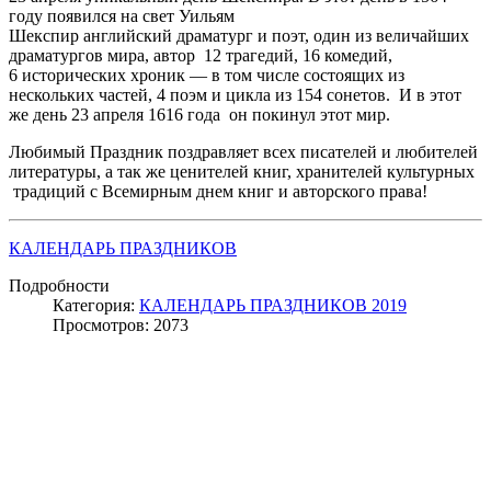
году появился на свет Уильям
Шекспир английский драматург и поэт, один из величайших
драматургов мира, автор 12 трагедий, 16 комедий,
6 исторических хроник — в том числе состоящих из
нескольких частей, 4 поэм и цикла из 154 сонетов. И в этот
же день 23 апреля 1616 года он покинул этот мир.
Любимый Праздник поздравляет всех писателей и любителей
литературы, а так же ценителей книг, хранителей культурных
традиций с Всемирным днем книг и авторского права!
КАЛЕНДАРЬ ПРАЗДНИКОВ
Подробности
Категория:
КАЛЕНДАРЬ ПРАЗДНИКОВ 2019
Просмотров: 2073