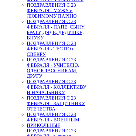
ПОЗДРАВЛЕНИЯ С 23
ФЕВРАЛЯ - МУЖУ и
ЛЮБИМОМУ ПАРНЮ
ПОЗДРАВЛЕНИЯ С 23
ФЕВРАЛЯ - ПАПЕ, СЫНУ,
БРАТУ, ДЯДЕ, ДЕДУШКЕ,
ВНУКУ
ПОЗДРАВЛЕНИЯ С 23
ФЕВРАЛЯ - ТЕСТЮ и
СВЕКРУ
ПОЗДРАВЛЕНИЯ С 23
ФЕВРАЛЯ - УЧИТЕЛЮ,
ОДНОКЛАССНИКАМ,
ДРУГУ
ПОЗДРАВЛЕНИЯ С 23
ФЕВРАЛЯ - КОЛЛЕКТИВУ
И НАЧАЛЬНИКУ
ПОЗДРАВЛЕНИЯ С 23
ФЕВРАЛЯ - ЗАЩИТНИКУ
ОТЕЧЕСТВА
ПОЗДРАВЛЕНИЯ С 23
ФЕВРАЛЯ - ВОЕННЫМ
ПРИКОЛЬНЫЕ
ПОЗДРАВЛЕНИЯ С 23