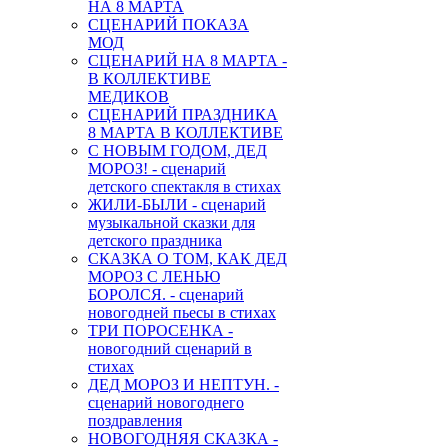
НА 8 МАРТА
СЦЕНАРИЙ ПОКАЗА
МОД
СЦЕНАРИЙ НА 8 МАРТА -
В КОЛЛЕКТИВЕ
МЕДИКОВ
СЦЕНАРИЙ ПРАЗДНИКА
8 МАРТА В КОЛЛЕКТИВЕ
С НОВЫМ ГОДОМ, ДЕД
МОРОЗ! - сценарий
детского спектакля в стихах
ЖИЛИ-БЫЛИ - сценарий
музыкальной сказки для
детского праздника
СКАЗКА О ТОМ, КАК ДЕД
МОРОЗ С ЛЕНЬЮ
БОРОЛСЯ. - сценарий
новогодней пьесы в стихах
ТРИ ПОРОСЕНКА -
новогодний сценарий в
стихах
ДЕД МОРОЗ И НЕПТУН. -
сценарий новогоднего
поздравления
НОВОГОДНЯЯ СКАЗКА -