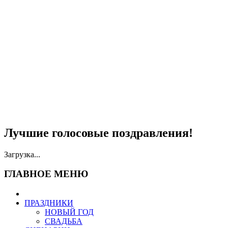
Лучшие голосовые поздравления!
Загрузка...
ГЛАВНОЕ МЕНЮ
ПРАЗДНИКИ
НОВЫЙ ГОД
СВАДЬБА