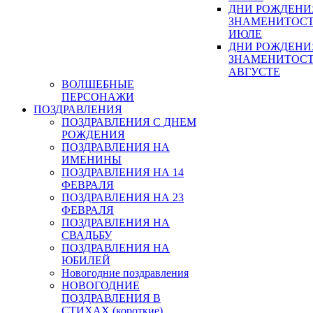
ДНИ РОЖДЕНИ
ЗНАМЕНИТОСТ
ИЮЛЕ
ДНИ РОЖДЕНИ
ЗНАМЕНИТОСТ
АВГУСТЕ
ВОЛШЕБНЫЕ
ПЕРСОНАЖИ
ПОЗДРАВЛЕНИЯ
ПОЗДРАВЛЕНИЯ С ДНЕМ
РОЖДЕНИЯ
ПОЗДРАВЛЕНИЯ НА
ИМЕНИНЫ
ПОЗДРАВЛЕНИЯ НА 14
ФЕВРАЛЯ
ПОЗДРАВЛЕНИЯ НА 23
ФЕВРАЛЯ
ПОЗДРАВЛЕНИЯ НА
СВАДЬБУ
ПОЗДРАВЛЕНИЯ НА
ЮБИЛЕЙ
Новогодние поздравления
НОВОГОДНИЕ
ПОЗДРАВЛЕНИЯ В
СТИХАХ (короткие)