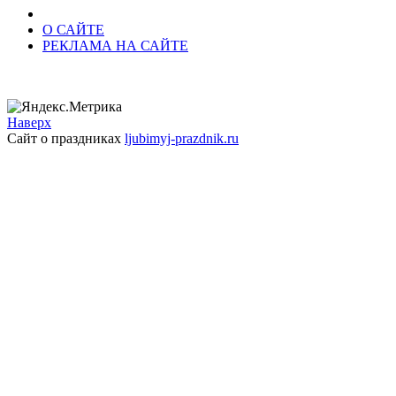
О САЙТЕ
РЕКЛАМА НА САЙТЕ
Наверх
Сайт о праздниках
ljubimyj-prazdnik.ru