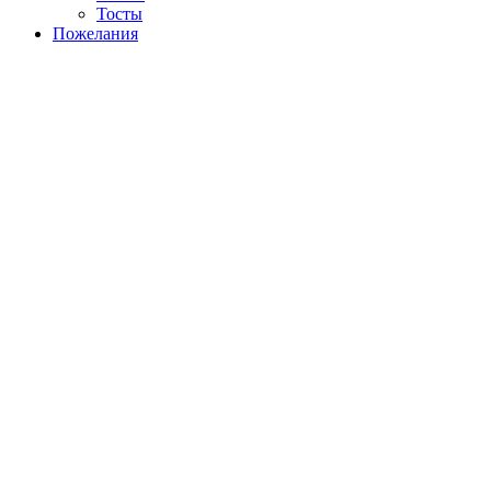
Тосты
Пожелания