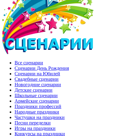
Все сценарии
Сценарии День Рождения
Сценарии на Юбилей
Свадебные сценарии
Новогодние сценарии
Детские сценарии
Школьные сценарии
Армейские сценарии
Праздники профессий
Народные праздники
Частушки на праздники
Песни переделки
Игры на праздники
Конкурсы на праздники