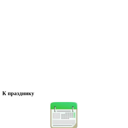
К празднику