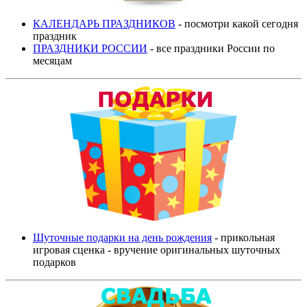
КАЛЕНДАРЬ ПРАЗДНИКОВ
- посмотри какой сегодня
праздник
ПРАЗДНИКИ РОССИИ
- все праздники России по
месяцам
Шуточные подарки на день рождения
- прикольная
игровая сценка - вручение оригинальных шуточных
подарков