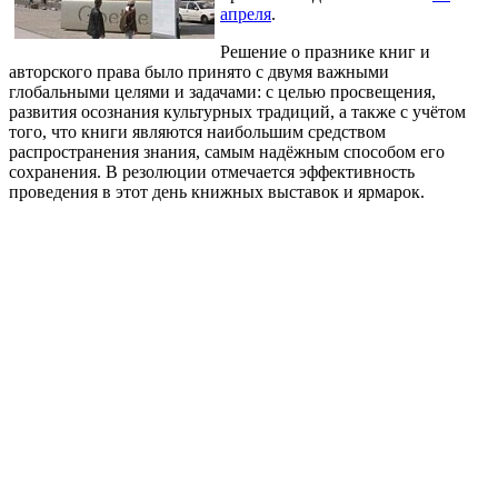
апреля
.
Решение о празнике книг и
авторского права было принято с двумя важными
глобальными целями и задачами: с целью просвещения,
развития осознания культурных традиций, а также с учётом
того, что книги являются наибольшим средством
распространения знания, самым надёжным способом его
сохранения. В резолюции отмечается эффективность
проведения в этот день книжных выставок и ярмарок.