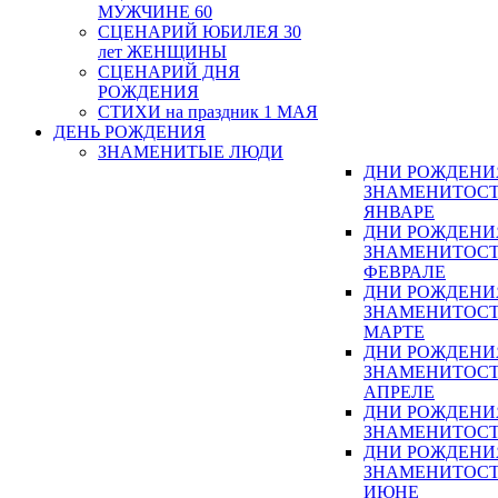
МУЖЧИНЕ 60
СЦЕНАРИЙ ЮБИЛЕЯ 30
лет ЖЕНЩИНЫ
СЦЕНАРИЙ ДНЯ
РОЖДЕНИЯ
СТИХИ на праздник 1 МАЯ
ДЕНЬ РОЖДЕНИЯ
ЗНАМЕНИТЫЕ ЛЮДИ
ДНИ РОЖДЕНИ
ЗНАМЕНИТОСТ
ЯНВАРЕ
ДНИ РОЖДЕНИ
ЗНАМЕНИТОСТ
ФЕВРАЛЕ
ДНИ РОЖДЕНИ
ЗНАМЕНИТОСТ
МАРТЕ
ДНИ РОЖДЕНИ
ЗНАМЕНИТОСТ
АПРЕЛЕ
ДНИ РОЖДЕНИ
ЗНАМЕНИТОСТ
ДНИ РОЖДЕНИ
ЗНАМЕНИТОСТ
ИЮНЕ