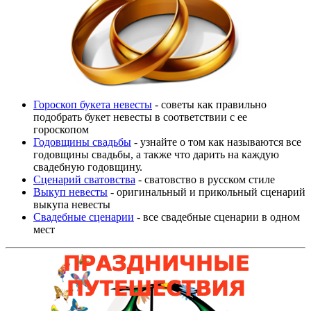
Гороскоп букета невесты
- советы как правильно
подобрать букет невесты в соответствии с ее
гороскопом
Годовщины свадьбы
- узнайте о том как называются все
годовщины свадьбы, а также что дарить на каждую
свадебную годовщину.
Сценарий сватовства
- сватовство в русском стиле
Выкуп невесты
- оригинальный и прикольный сценарий
выкупа невесты
Свадебные сценарии
- все свадебные сценарии в одном
мест