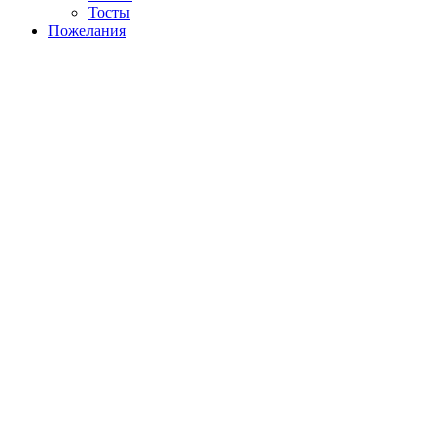
Тосты
Пожелания