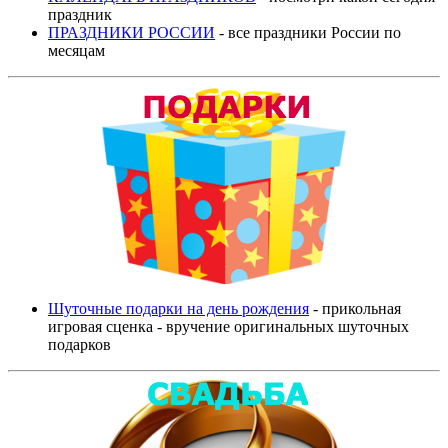
праздник
ПРАЗДНИКИ РОССИИ
- все праздники России по
месяцам
Шуточные подарки на день рождения
- прикольная
игровая сценка - вручение оригинальных шуточных
подарков