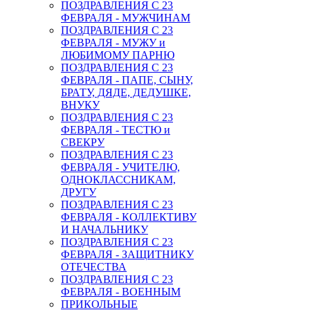
ПОЗДРАВЛЕНИЯ С 23
ФЕВРАЛЯ - МУЖЧИНАМ
ПОЗДРАВЛЕНИЯ С 23
ФЕВРАЛЯ - МУЖУ и
ЛЮБИМОМУ ПАРНЮ
ПОЗДРАВЛЕНИЯ С 23
ФЕВРАЛЯ - ПАПЕ, СЫНУ,
БРАТУ, ДЯДЕ, ДЕДУШКЕ,
ВНУКУ
ПОЗДРАВЛЕНИЯ С 23
ФЕВРАЛЯ - ТЕСТЮ и
СВЕКРУ
ПОЗДРАВЛЕНИЯ С 23
ФЕВРАЛЯ - УЧИТЕЛЮ,
ОДНОКЛАССНИКАМ,
ДРУГУ
ПОЗДРАВЛЕНИЯ С 23
ФЕВРАЛЯ - КОЛЛЕКТИВУ
И НАЧАЛЬНИКУ
ПОЗДРАВЛЕНИЯ С 23
ФЕВРАЛЯ - ЗАЩИТНИКУ
ОТЕЧЕСТВА
ПОЗДРАВЛЕНИЯ С 23
ФЕВРАЛЯ - ВОЕННЫМ
ПРИКОЛЬНЫЕ