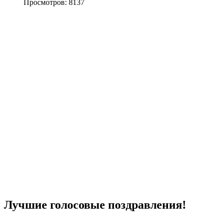
Просмотров: 8137
Лучшие голосовые поздравления!