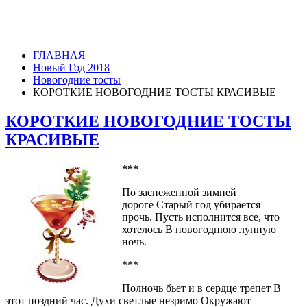
ГЛАВНАЯ
Новый Год 2018
Новогодние тосты
КОРОТКИЕ НОВОГОДНИЕ ТОСТЫ КРАСИВЫЕ
КОРОТКИЕ НОВОГОДНИЕ ТОСТЫ
КРАСИВЫЕ
***
По заснеженной зимней
дороге Старый год убирается
прочь. Пусть исполнится все, что
хотелось В новогоднюю лунную
ночь.
***
Полночь бьет и в сердце трепет В
этот поздний час. Духи светлые незримо Окружают