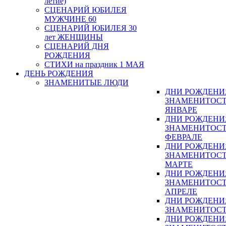
летие)
СЦЕНАРИЙ ЮБИЛЕЯ
МУЖЧИНЕ 60
СЦЕНАРИЙ ЮБИЛЕЯ 30
лет ЖЕНЩИНЫ
СЦЕНАРИЙ ДНЯ
РОЖДЕНИЯ
СТИХИ на праздник 1 МАЯ
ДЕНЬ РОЖДЕНИЯ
ЗНАМЕНИТЫЕ ЛЮДИ
ДНИ РОЖДЕНИ
ЗНАМЕНИТОСТ
ЯНВАРЕ
ДНИ РОЖДЕНИ
ЗНАМЕНИТОСТ
ФЕВРАЛЕ
ДНИ РОЖДЕНИ
ЗНАМЕНИТОСТ
МАРТЕ
ДНИ РОЖДЕНИ
ЗНАМЕНИТОСТ
АПРЕЛЕ
ДНИ РОЖДЕНИ
ЗНАМЕНИТОСТ
ДНИ РОЖДЕНИ