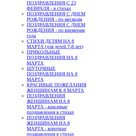
ПОЗДРАВЛЕНИЯ С 23
ФЕВРАЛЯ - в стихах
ПОЗДРАВЛЕНИЯ С ДНЕМ
РОЖДЕНИЯ - по месяцам
ПОЗДРАВЛЕНИЯ С ДНЕМ
РОЖДЕНИЯ - по временам
года
СТИХИ ДЕТЯМ НА 8
МАРТА (для детей 7-8 лет)
ПРИКОЛЬНЫЕ
ПОЗДРАВЛЕНИЯ НА 8
МАРТА
ШУТОЧНЫЕ
ПОЗДРАВЛЕНИЯ НА 8
МАРТА
КРАСИВЫЕ ПОЖЕЛАНИЯ
ЖЕНЩИНАМ К 8 МАРТА
ПОЗДРАВЛЕНИЯ
ЖЕНЩИНАМ НА 8
МАРТА - красивые
поздравления в стихах
ПОЗДРАВЛЕНИЯ
ЖЕНЩИНАМ НА 8
МАРТА - короткие
поздравления в стихах