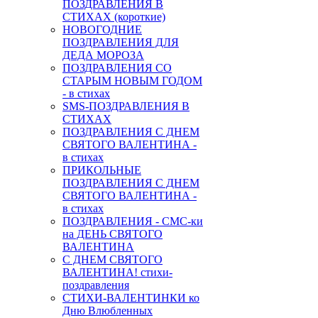
ПОЗДРАВЛЕНИЯ В
СТИХАХ (короткие)
НОВОГОДНИЕ
ПОЗДРАВЛЕНИЯ ДЛЯ
ДЕДА МОРОЗА
ПОЗДРАВЛЕНИЯ СО
СТАРЫМ НОВЫМ ГОДОМ
- в стихах
SMS-ПОЗДРАВЛЕНИЯ В
СТИХАХ
ПОЗДРАВЛЕНИЯ С ДНЕМ
СВЯТОГО ВАЛЕНТИНА -
в стихах
ПРИКОЛЬНЫЕ
ПОЗДРАВЛЕНИЯ С ДНЕМ
СВЯТОГО ВАЛЕНТИНА -
в стихах
ПОЗДРАВЛЕНИЯ - СМС-ки
на ДЕНЬ СВЯТОГО
ВАЛЕНТИНА
С ДНЕМ СВЯТОГО
ВАЛЕНТИНА! стихи-
поздравления
СТИХИ-ВАЛЕНТИНКИ ко
Дню Влюбленных