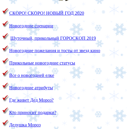
СКОРО! СКОРО!
НОВЫЙ ГОД 2020
Новогодние сценарии
Шуточный, прикольный ГОРОСКОП 2019
Новогодние пожелания и тосты от звезд кино
Прикольные новогодние статусы
Все о новогодней елке
Новогодние атрибуты
Где живет Дед Мороз?
Кто приносит подарки?
Дедушка Мороз