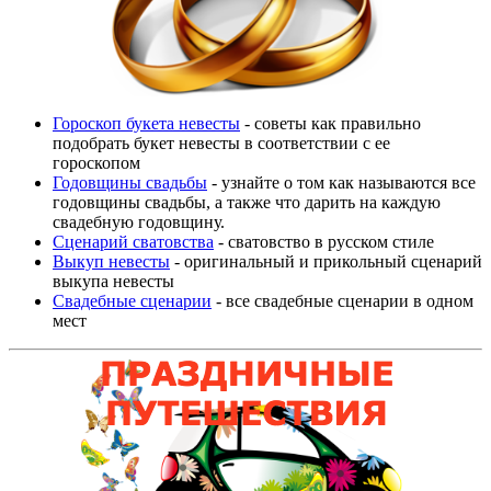
Гороскоп букета невесты
- советы как правильно
подобрать букет невесты в соответствии с ее
гороскопом
Годовщины свадьбы
- узнайте о том как называются все
годовщины свадьбы, а также что дарить на каждую
свадебную годовщину.
Сценарий сватовства
- сватовство в русском стиле
Выкуп невесты
- оригинальный и прикольный сценарий
выкупа невесты
Свадебные сценарии
- все свадебные сценарии в одном
мест