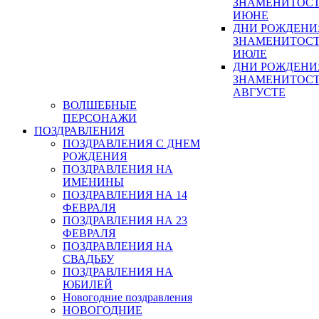
ЗНАМЕНИТОСТ
ИЮНЕ
ДНИ РОЖДЕНИ
ЗНАМЕНИТОСТ
ИЮЛЕ
ДНИ РОЖДЕНИ
ЗНАМЕНИТОСТ
АВГУСТЕ
ВОЛШЕБНЫЕ
ПЕРСОНАЖИ
ПОЗДРАВЛЕНИЯ
ПОЗДРАВЛЕНИЯ С ДНЕМ
РОЖДЕНИЯ
ПОЗДРАВЛЕНИЯ НА
ИМЕНИНЫ
ПОЗДРАВЛЕНИЯ НА 14
ФЕВРАЛЯ
ПОЗДРАВЛЕНИЯ НА 23
ФЕВРАЛЯ
ПОЗДРАВЛЕНИЯ НА
СВАДЬБУ
ПОЗДРАВЛЕНИЯ НА
ЮБИЛЕЙ
Новогодние поздравления
НОВОГОДНИЕ