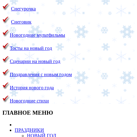
Снегурочка
Снеговик
Новогодние мультфильмы
Тосты на новый год
Сценарии на новый год
Поздравления с новым годом
История нового года
Новогодние стихи
ГЛАВНОЕ МЕНЮ
ПРАЗДНИКИ
НОВЫЙ ГОД