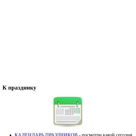
К празднику
КАЛЕНДАРЬ ПРАЗДНИКОВ
- посмотри какой сегодня