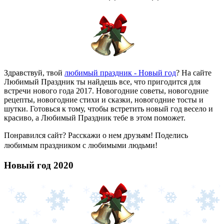
Здравствуй, твой
любимый праздник - Новый год
? На сайте
Любимый Праздник ты найдешь все, что пригодится для
встречи нового года 2017. Новогодние советы, новогодние
рецепты, новогодние стихи и сказки, новогодние тосты и
шутки. Готовься к тому, чтобы встретить новый год весело и
красиво, а Любимый Праздник тебе в этом поможет.
Понравился сайт? Расскажи о нем друзьям! Поделись
любимым праздником с любимыми людьми!
Новый год 2020