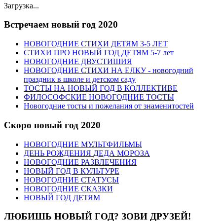
Загрузка...
Встречаем новый год 2020
НОВОГОДНИЕ СТИХИ ДЕТЯМ 3-5 ЛЕТ
СТИХИ ПРО НОВЫЙ ГОД ДЕТЯМ 5-7 лет
НОВОГОДНИЕ ДВУСТИШИЯ
НОВОГОДНИЕ СТИХИ НА ЕЛКУ - новогодний
праздник в школе и детском саду
ТОСТЫ НА НОВЫЙ ГОД В КОЛЛЕКТИВЕ
ФИЛОСОФСКИЕ НОВОГОДНИЕ ТОСТЫ
Новогодние тосты и пожелания от знаменитостей
Скоро новый год 2020
НОВОГОДНИЕ МУЛЬТФИЛЬМЫ
ДЕНЬ РОЖДЕНИЯ ДЕДА МОРОЗА
НОВОГОДНИЕ РАЗВЛЕЧЕНИЯ
НОВЫЙ ГОД В КУЛЬТУРЕ
НОВОГОДНИЕ СТАТУСЫ
НОВОГОДНИЕ СКАЗКИ
НОВЫЙ ГОД ДЕТЯМ
ЛЮБИШЬ НОВЫЙ ГОД? ЗОВИ ДРУЗЕЙ!