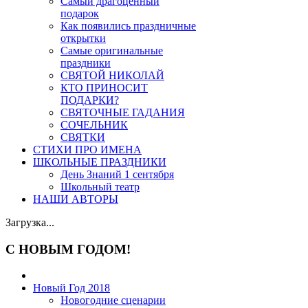
Самый драгоценный
подарок
Как появились праздничные
открытки
Самые оригинальные
праздники
СВЯТОЙ НИКОЛАЙ
КТО ПРИНОСИТ
ПОДАРКИ?
СВЯТОЧНЫЕ ГАДАНИЯ
СОЧЕЛЬНИК
СВЯТКИ
СТИХИ ПРО ИМЕНА
ШКОЛЬНЫЕ ПРАЗДНИКИ
День Знаний 1 сентября
Школьный театр
НАШИ АВТОРЫ
Загрузка...
С НОВЫМ ГОДОМ!
Новый Год 2018
Новогодние сценарии