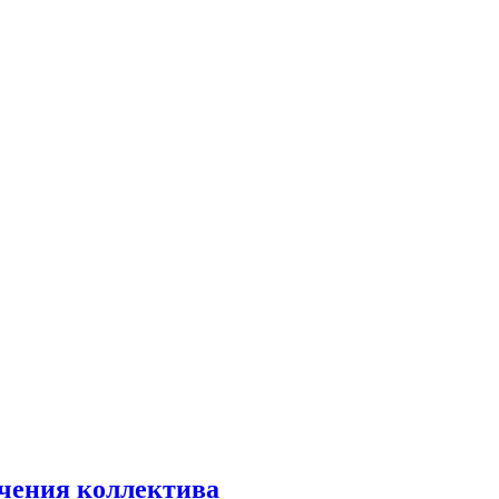
очения коллектива