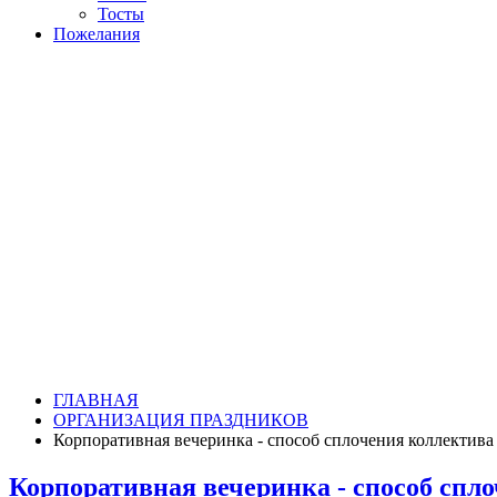
Тосты
Пожелания
ГЛАВНАЯ
ОРГАНИЗАЦИЯ ПРАЗДНИКОВ
Корпоративная вечеринка - способ сплочения коллектива
Корпоративная вечеринка - способ спл