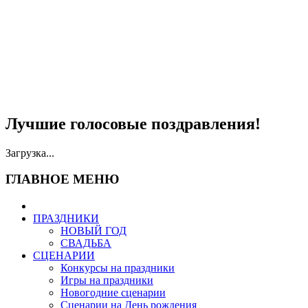
Лучшие голосовые поздравления!
Загрузка...
ГЛАВНОЕ МЕНЮ
ПРАЗДНИКИ
НОВЫЙ ГОД
СВАДЬБА
СЦЕНАРИИ
Конкурсы на праздники
Игры на праздники
Новогодние сценарии
Сценарии на День рождения