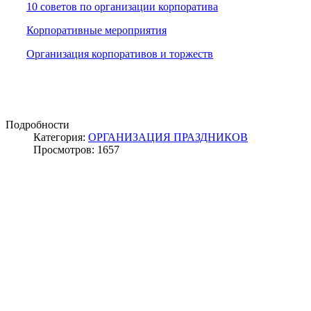
10 советов по организации корпоратива
Корпоративные мероприятия
Организация корпоративов и торжеств
Подробности
Категория:
ОРГАНИЗАЦИЯ ПРАЗДНИКОВ
Просмотров: 1657