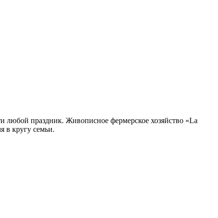
ти любой праздник. Живописное фермерское хозяйство «La
я в кругу семьи.