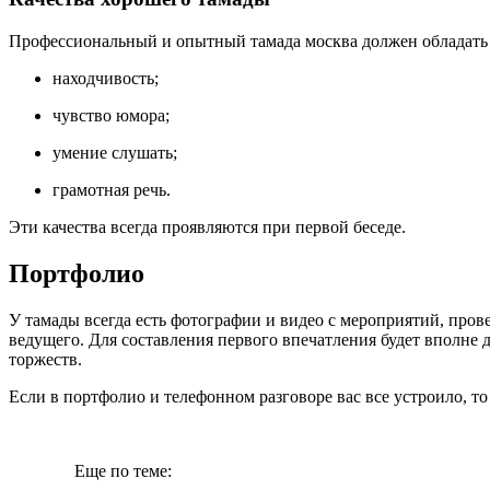
Профессиональный и опытный тамада москва должен обладать
находчивость;
чувство юмора;
умение слушать;
грамотная речь.
Эти качества всегда проявляются при первой беседе.
Портфолио
У тамады всегда есть фотографии и видео с мероприятий, про
ведущего. Для составления первого впечатления будет вполне 
торжеств.
Если в портфолио и телефонном разговоре вас все устроило, т
Еще по теме: