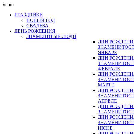
меню
ПРАЗДНИКИ
НОВЫЙ ГОД
СВАДЬБА
ДЕНЬ РОЖДЕНИЯ
ЗНАМЕНИТЫЕ ЛЮДИ
ДНИ РОЖДЕНИ
ЗНАМЕНИТОСТ
ЯНВАРЕ
ДНИ РОЖДЕНИ
ЗНАМЕНИТОСТ
ФЕВРАЛЕ
ДНИ РОЖДЕНИ
ЗНАМЕНИТОСТ
МАРТЕ
ДНИ РОЖДЕНИ
ЗНАМЕНИТОСТ
АПРЕЛЕ
ДНИ РОЖДЕНИ
ЗНАМЕНИТОСТ
ДНИ РОЖДЕНИ
ЗНАМЕНИТОСТ
ИЮНЕ
ДНИ РОЖДЕНИ