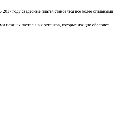
В 2017 году свадебные платья становятся все более стильными
ми нежных пастельных оттенков, которые изящно облегают