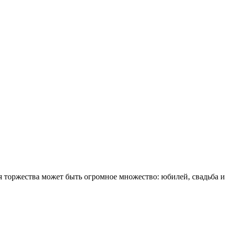
 торжества может быть огромное множество: юбилей, свадьба и