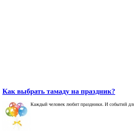
Как выбрать тамаду на праздник?
Каждый человек любит праздники. И событий для