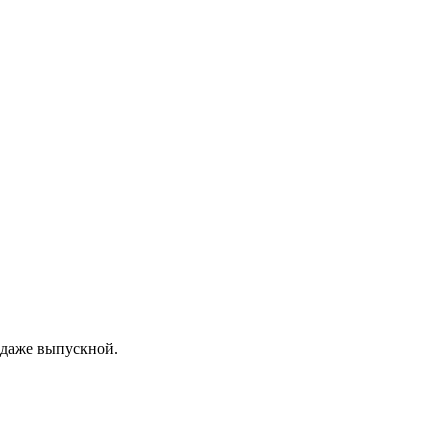
 даже выпускной.