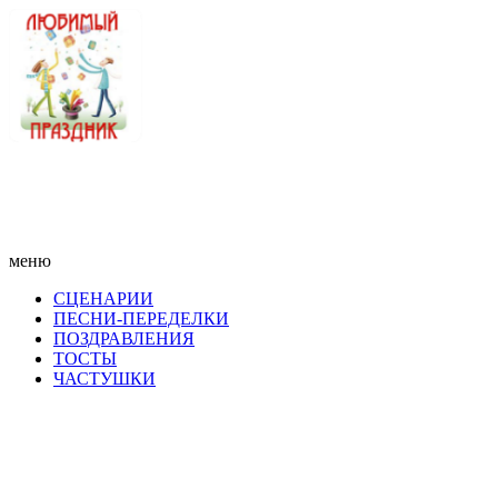
меню
СЦЕНАРИИ
ПЕСНИ-ПЕРЕДЕЛКИ
ПОЗДРАВЛЕНИЯ
ТОСТЫ
ЧАСТУШКИ