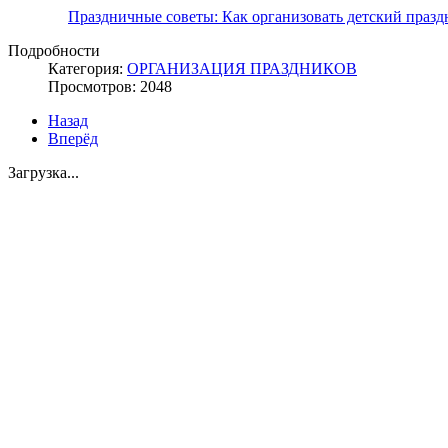
Праздничные советы: Как организовать детский празд
Подробности
Категория:
ОРГАНИЗАЦИЯ ПРАЗДНИКОВ
Просмотров: 2048
Назад
Вперёд
Загрузка...