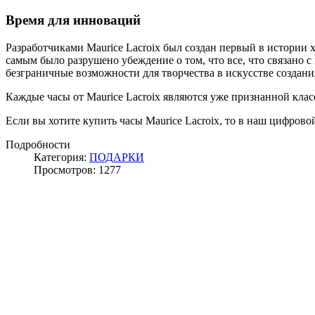
Время для инноваций
Разработчиками Maurice Lacroix был создан первый в истории 
самым было разрушено убеждение о том, что все, что связано
безграничные возможности для творчества в искусстве создани
Каждые часы от Maurice Lacroix являются уже признанной класс
Если вы хотите купить часы Maurice Lacroix, то в наш цифровой
Подробности
Категория:
ПОДАРКИ
Просмотров: 1277