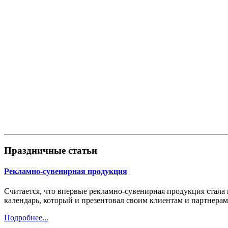
Праздничные статьи
Рекламно-сувенирная продукция
Считается, что впервые рекламно-сувенирная продукция стала
календарь, который и презентовал своим клиентам и партнерам
Подробнее...