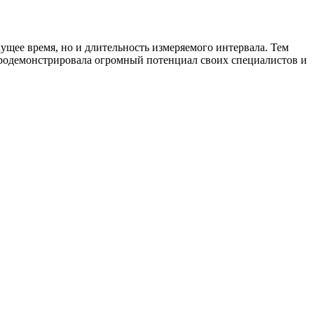
ущее время, но и длительность измеряемого интервала. Тем
 продемонстрировала огромный потенциал своих специалистов и