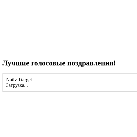
Лучшие голосовые поздравления!
Nativ Ttarget
Загрузка...