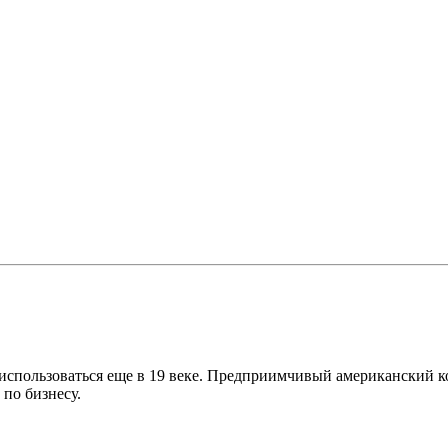
 использоваться еще в 19 веке. Предприимчивый американский 
 по бизнесу.