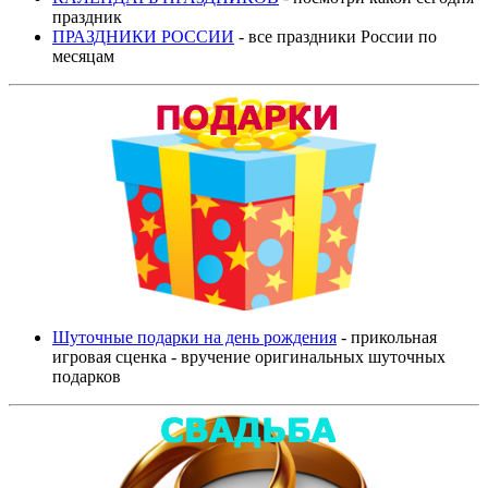
праздник
ПРАЗДНИКИ РОССИИ
- все праздники России по
месяцам
Шуточные подарки на день рождения
- прикольная
игровая сценка - вручение оригинальных шуточных
подарков