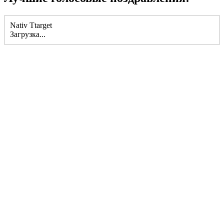
Nativ Ttarget
Загрузка...