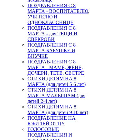
ПОЗДРАВЛЕНИЯ С 8
МАРТА - ВОСПИТАТЕЛЮ,
УЧИТЕЛЮ И
ОДНОКЛАССНИЦЕ
ПОЗДРАВЛЕНИЯ С 8
МАРТА - для ТЕЩИ И
СВЕКРОВИ
ПОЗДРАВЛЕНИЯ С 8
МАРТА БАБУШКЕ И
ВНУЧКЕ
ПОЗДРАВЛЕНИЯ С 8
МАРТА - МАМЕ, ЖЕНЕ,
ДОЧЕРИ, ТЕТЕ, СЕСТРЕ
СТИХИ ДЕТЯМ НА 8
МАРТА (для детей 5-6 лет)
СТИХИ ДЕТЯМ НА 8
МАРТА МАЛЫШАМ (для
детей 2-4 лет)
СТИХИ ДЕТЯМ НА 8
МАРТА (для детей 9-10 лет)
ПОЗДРАВЛЕНИЕ НА
ЮБИЛЕЙ ОТЦУ
ГОЛОСОВЫЕ
ПОЗДРАВЛЕНИЯ И