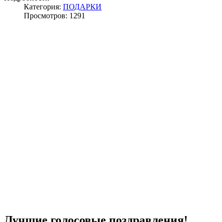
Категория:
ПОДАРКИ
Просмотров: 1291
Лучшие голосовые поздравления!