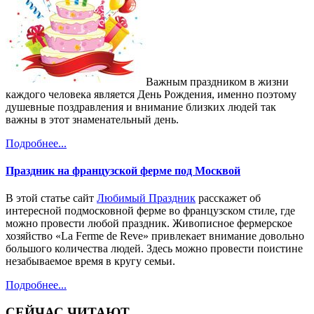
Важным праздником в жизни
каждого человека является День Рождения, именно поэтому
душевные поздравления и внимание близких людей так
важны в этот знаменательный день.
Подробнее...
Праздник на французской ферме под Москвой
В этой статье сайт
Любимый Праздник
расскажет об
интересной подмосковной ферме во французском стиле, где
можно провести любой праздник. Живописное фермерское
хозяйство «La Ferme de Reve» привлекает внимание довольно
большого количества людей. Здесь можно провести поистине
незабываемое время в кругу семьи.
Подробнее...
СЕЙЧАС ЧИТАЮТ