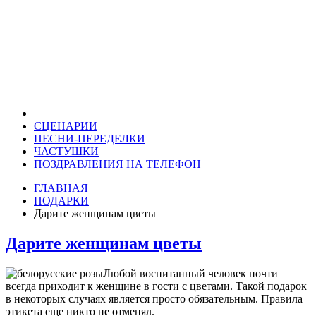
СЦЕНАРИИ
ПЕСНИ-ПЕРЕДЕЛКИ
ЧАСТУШКИ
ПОЗДРАВЛЕНИЯ НА ТЕЛЕФОН
ГЛАВНАЯ
ПОДАРКИ
Дарите женщинам цветы
Дарите женщинам цветы
Любой воспитанный человек почти
всегда приходит к женщине в гости с цветами. Такой подарок
в некоторых случаях является просто обязательным. Правила
этикета еще никто не отменял.