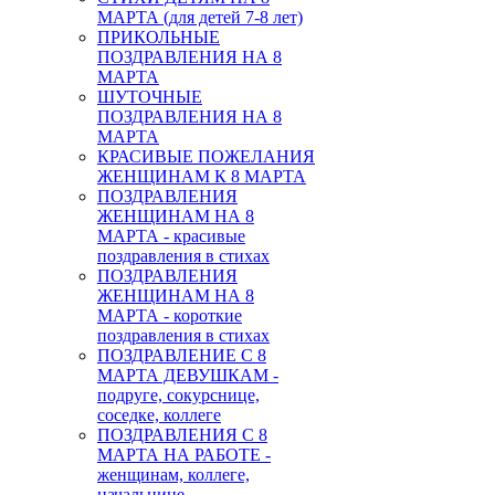
МАРТА (для детей 7-8 лет)
ПРИКОЛЬНЫЕ
ПОЗДРАВЛЕНИЯ НА 8
МАРТА
ШУТОЧНЫЕ
ПОЗДРАВЛЕНИЯ НА 8
МАРТА
КРАСИВЫЕ ПОЖЕЛАНИЯ
ЖЕНЩИНАМ К 8 МАРТА
ПОЗДРАВЛЕНИЯ
ЖЕНЩИНАМ НА 8
МАРТА - красивые
поздравления в стихах
ПОЗДРАВЛЕНИЯ
ЖЕНЩИНАМ НА 8
МАРТА - короткие
поздравления в стихах
ПОЗДРАВЛЕНИЕ С 8
МАРТА ДЕВУШКАМ -
подруге, сокурснице,
соседке, коллеге
ПОЗДРАВЛЕНИЯ С 8
МАРТА НА РАБОТЕ -
женщинам, коллеге,
начальнице