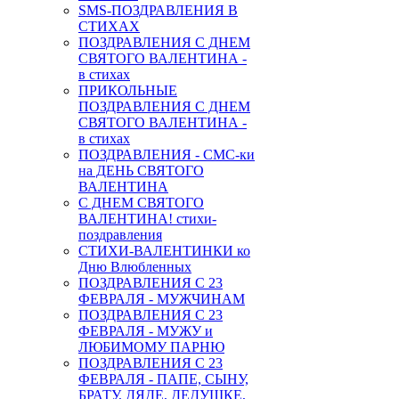
SMS-ПОЗДРАВЛЕНИЯ В
СТИХАХ
ПОЗДРАВЛЕНИЯ С ДНЕМ
СВЯТОГО ВАЛЕНТИНА -
в стихах
ПРИКОЛЬНЫЕ
ПОЗДРАВЛЕНИЯ С ДНЕМ
СВЯТОГО ВАЛЕНТИНА -
в стихах
ПОЗДРАВЛЕНИЯ - СМС-ки
на ДЕНЬ СВЯТОГО
ВАЛЕНТИНА
С ДНЕМ СВЯТОГО
ВАЛЕНТИНА! стихи-
поздравления
СТИХИ-ВАЛЕНТИНКИ ко
Дню Влюбленных
ПОЗДРАВЛЕНИЯ С 23
ФЕВРАЛЯ - МУЖЧИНАМ
ПОЗДРАВЛЕНИЯ С 23
ФЕВРАЛЯ - МУЖУ и
ЛЮБИМОМУ ПАРНЮ
ПОЗДРАВЛЕНИЯ С 23
ФЕВРАЛЯ - ПАПЕ, СЫНУ,
БРАТУ, ДЯДЕ, ДЕДУШКЕ,