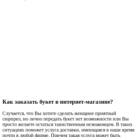
Как заказать букет в интернет-магазине?
Случается, что Вы хотите сделать женщине приятный
сюрприз, но лично передать букет нет возможности или Вы
просто желаете остаться таинственным незнакомцем. В таких
ситуациях поможет услуга доставки, имеющаяся в наше время
почти в любой фирме. Причем такая услуга может быть