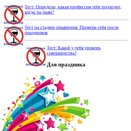
Тест: Определи, какая профессия тебе подходит,
когда ты пьян?
Тест на стадию опьянения: Проверь себя после
праздников
Тест: Какой у тебя уровень
совершенства?
Для праздника