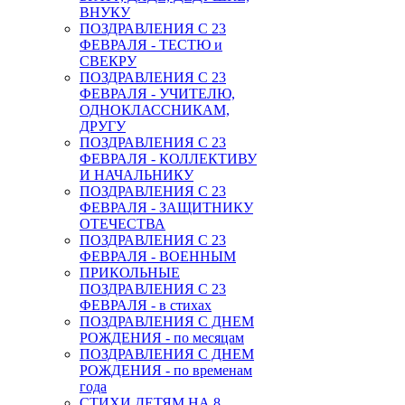
ВНУКУ
ПОЗДРАВЛЕНИЯ С 23
ФЕВРАЛЯ - ТЕСТЮ и
СВЕКРУ
ПОЗДРАВЛЕНИЯ С 23
ФЕВРАЛЯ - УЧИТЕЛЮ,
ОДНОКЛАССНИКАМ,
ДРУГУ
ПОЗДРАВЛЕНИЯ С 23
ФЕВРАЛЯ - КОЛЛЕКТИВУ
И НАЧАЛЬНИКУ
ПОЗДРАВЛЕНИЯ С 23
ФЕВРАЛЯ - ЗАЩИТНИКУ
ОТЕЧЕСТВА
ПОЗДРАВЛЕНИЯ С 23
ФЕВРАЛЯ - ВОЕННЫМ
ПРИКОЛЬНЫЕ
ПОЗДРАВЛЕНИЯ С 23
ФЕВРАЛЯ - в стихах
ПОЗДРАВЛЕНИЯ С ДНЕМ
РОЖДЕНИЯ - по месяцам
ПОЗДРАВЛЕНИЯ С ДНЕМ
РОЖДЕНИЯ - по временам
года
СТИХИ ДЕТЯМ НА 8