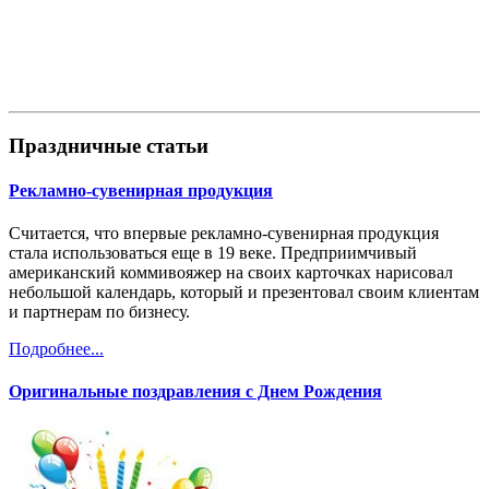
Праздничные статьи
Рекламно-сувенирная продукция
Считается, что впервые рекламно-сувенирная продукция
стала использоваться еще в 19 веке. Предприимчивый
американский коммивояжер на своих карточках нарисовал
небольшой календарь, который и презентовал своим клиентам
и партнерам по бизнесу.
Подробнее...
Оригинальные поздравления с Днем Рождения