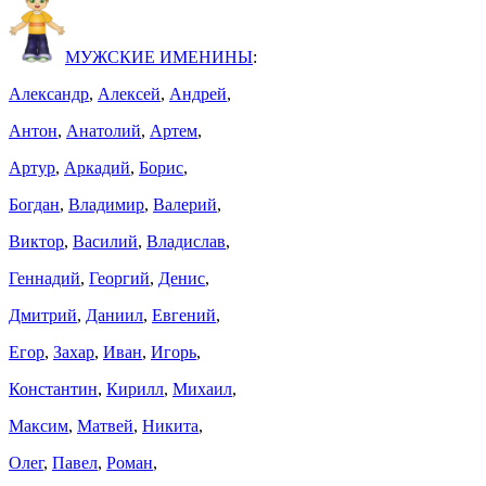
МУЖСКИЕ ИМЕНИНЫ
:
Александр
,
Алексей
,
Андрей
,
Антон
,
Анатолий
,
Артем
,
Артур
,
Аркадий
,
Борис
,
Богдан
,
Владимир
,
Валерий
,
Виктор
,
Василий
,
Владислав
,
Геннадий
,
Георгий
,
Денис
,
Дмитрий
,
Даниил
,
Евгений
,
Егор
,
Захар
,
Иван
,
Игорь
,
Константин
,
Кирилл
,
Михаил
,
Максим
,
Матвей
,
Никита
,
Олег
,
Павел
,
Роман
,