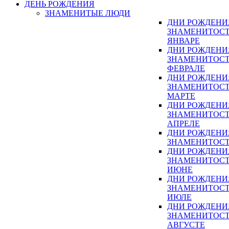
ДЕНЬ РОЖДЕНИЯ
ЗНАМЕНИТЫЕ ЛЮДИ
ДНИ РОЖДЕНИ
ЗНАМЕНИТОСТ
ЯНВАРЕ
ДНИ РОЖДЕНИ
ЗНАМЕНИТОСТ
ФЕВРАЛЕ
ДНИ РОЖДЕНИ
ЗНАМЕНИТОСТ
МАРТЕ
ДНИ РОЖДЕНИ
ЗНАМЕНИТОСТ
АПРЕЛЕ
ДНИ РОЖДЕНИ
ЗНАМЕНИТОСТ
ДНИ РОЖДЕНИ
ЗНАМЕНИТОСТ
ИЮНЕ
ДНИ РОЖДЕНИ
ЗНАМЕНИТОСТ
ИЮЛЕ
ДНИ РОЖДЕНИ
ЗНАМЕНИТОСТ
АВГУСТЕ