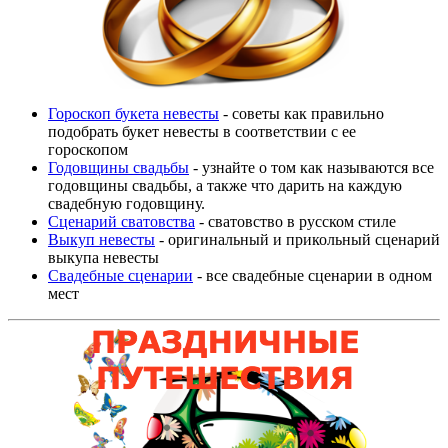
Гороскоп букета невесты
- советы как правильно
подобрать букет невесты в соответствии с ее
гороскопом
Годовщины свадьбы
- узнайте о том как называются все
годовщины свадьбы, а также что дарить на каждую
свадебную годовщину.
Сценарий сватовства
- сватовство в русском стиле
Выкуп невесты
- оригинальный и прикольный сценарий
выкупа невесты
Свадебные сценарии
- все свадебные сценарии в одном
мест