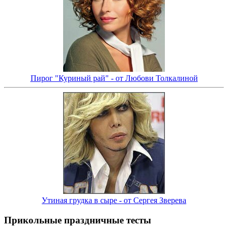
Пирог "Куриный рай" - от Любови Толкалиной
Утиная грудка в сыре - от Сергея Зверева
Прикольные праздничные тесты