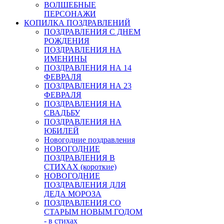
ВОЛШЕБНЫЕ
ПЕРСОНАЖИ
КОПИЛКА ПОЗДРАВЛЕНИЙ
ПОЗДРАВЛЕНИЯ С ДНЕМ
РОЖДЕНИЯ
ПОЗДРАВЛЕНИЯ НА
ИМЕНИНЫ
ПОЗДРАВЛЕНИЯ НА 14
ФЕВРАЛЯ
ПОЗДРАВЛЕНИЯ НА 23
ФЕВРАЛЯ
ПОЗДРАВЛЕНИЯ НА
СВАДЬБУ
ПОЗДРАВЛЕНИЯ НА
ЮБИЛЕЙ
Новогодние поздравления
НОВОГОДНИЕ
ПОЗДРАВЛЕНИЯ В
СТИХАХ (короткие)
НОВОГОДНИЕ
ПОЗДРАВЛЕНИЯ ДЛЯ
ДЕДА МОРОЗА
ПОЗДРАВЛЕНИЯ СО
СТАРЫМ НОВЫМ ГОДОМ
- в стихах