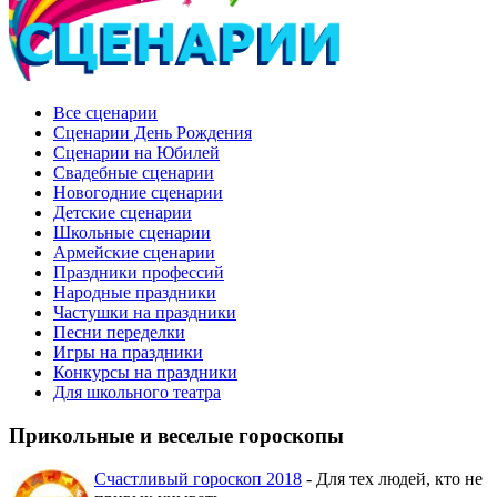
Все сценарии
Сценарии День Рождения
Сценарии на Юбилей
Свадебные сценарии
Новогодние сценарии
Детские сценарии
Школьные сценарии
Армейские сценарии
Праздники профессий
Народные праздники
Частушки на праздники
Песни переделки
Игры на праздники
Конкурсы на праздники
Для школьного театра
Прикольные и веселые гороскопы
Счастливый гороскоп 2018
- Для тех людей, кто не