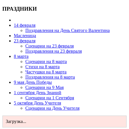
ПРАЗДНИКИ
14 февраля
Поздравления на День Святого Валентина
Масленица
23 февраля
Сценарии на 23 февраля
Поздравления на 23 февраля
8 марта
Сценарии на 8 марта
Стихи на 8 марта
Частушки на 8 марта
Поздравления на 8 марта
9 мая День Победы
Сценарии на 9 Мая
1 сентября День Знаний
Сценарии на 1 Сентября
5 октября День Учителя
Сценарии на День Учителя
Загрузка...